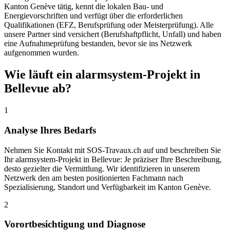
Kanton Genève tätig, kennt die lokalen Bau- und
Energievorschriften und verfügt über die erforderlichen
Qualifikationen (EFZ, Berufsprüfung oder Meisterprüfung). Alle
unsere Partner sind versichert (Berufshaftpflicht, Unfall) und haben
eine Aufnahmeprüfung bestanden, bevor sie ins Netzwerk
aufgenommen wurden.
Wie läuft ein alarmsystem-Projekt in
Bellevue ab?
1
Analyse Ihres Bedarfs
Nehmen Sie Kontakt mit SOS-Travaux.ch auf und beschreiben Sie
Ihr alarmsystem-Projekt in Bellevue: Je präziser Ihre Beschreibung,
desto gezielter die Vermittlung. Wir identifizieren in unserem
Netzwerk den am besten positionierten Fachmann nach
Spezialisierung, Standort und Verfügbarkeit im Kanton Genève.
2
Vorortbesichtigung und Diagnose