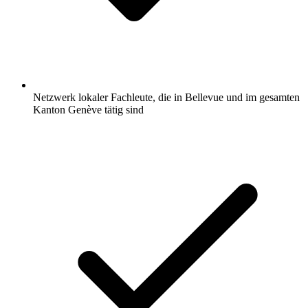
Netzwerk lokaler Fachleute, die in Bellevue und im gesamten
Kanton Genève tätig sind