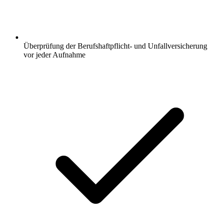
Überprüfung der Berufshaftpflicht- und Unfallversicherung
vor jeder Aufnahme