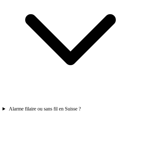
Alarme filaire ou sans fil en Suisse ?