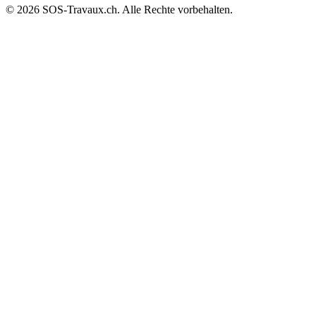
© 2026 SOS-Travaux.ch. Alle Rechte vorbehalten.