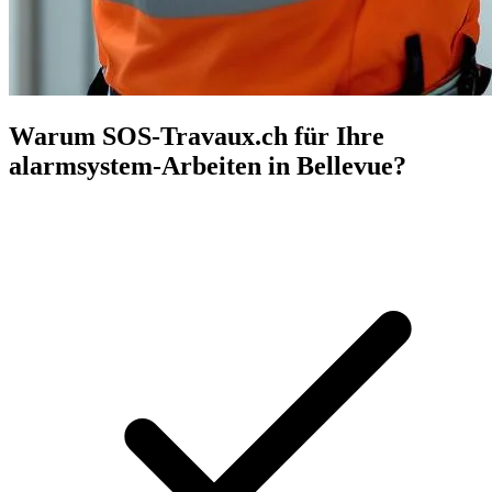
Warum SOS-Travaux.ch für Ihre
alarmsystem-Arbeiten in Bellevue?