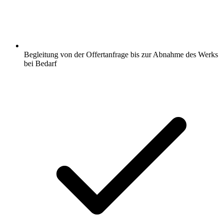
Begleitung von der Offertanfrage bis zur Abnahme des Werks
bei Bedarf