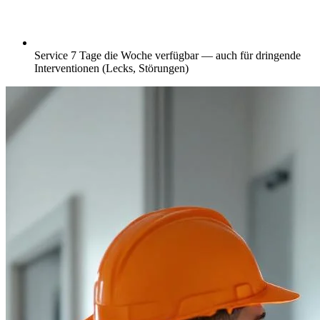
Service 7 Tage die Woche verfügbar — auch für dringende
Interventionen (Lecks, Störungen)