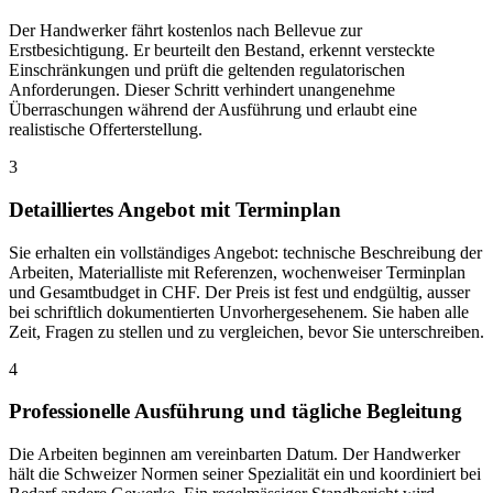
Der Handwerker fährt kostenlos nach Bellevue zur
Erstbesichtigung. Er beurteilt den Bestand, erkennt versteckte
Einschränkungen und prüft die geltenden regulatorischen
Anforderungen. Dieser Schritt verhindert unangenehme
Überraschungen während der Ausführung und erlaubt eine
realistische Offerterstellung.
3
Detailliertes Angebot mit Terminplan
Sie erhalten ein vollständiges Angebot: technische Beschreibung der
Arbeiten, Materialliste mit Referenzen, wochenweiser Terminplan
und Gesamtbudget in CHF. Der Preis ist fest und endgültig, ausser
bei schriftlich dokumentierten Unvorhergesehenem. Sie haben alle
Zeit, Fragen zu stellen und zu vergleichen, bevor Sie unterschreiben.
4
Professionelle Ausführung und tägliche Begleitung
Die Arbeiten beginnen am vereinbarten Datum. Der Handwerker
hält die Schweizer Normen seiner Spezialität ein und koordiniert bei