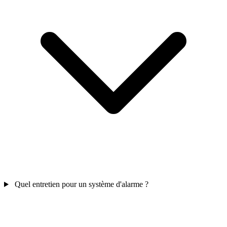
Quel entretien pour un système d'alarme ?