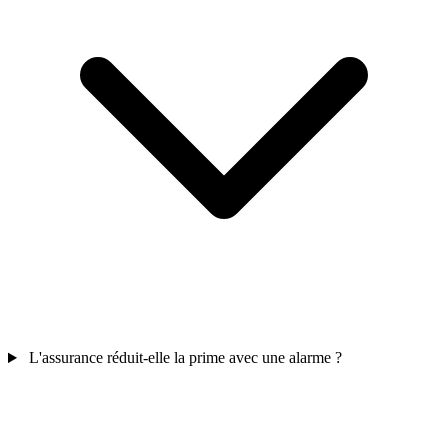
L'assurance réduit-elle la prime avec une alarme ?