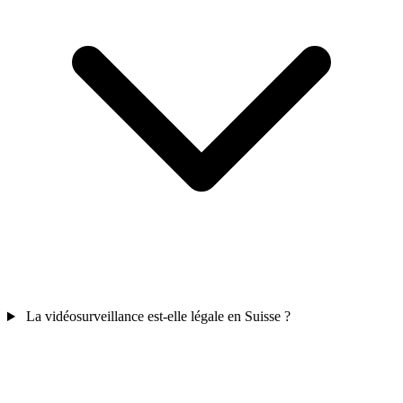
La vidéosurveillance est-elle légale en Suisse ?