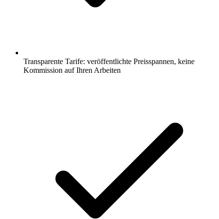
Transparente Tarife: veröffentlichte Preisspannen, keine
Kommission auf Ihren Arbeiten