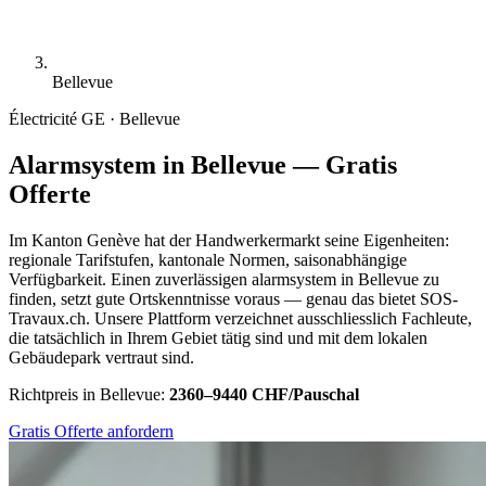
Bellevue
Électricité
GE · Bellevue
Alarmsystem in Bellevue — Gratis
Offerte
Im Kanton Genève hat der Handwerkermarkt seine Eigenheiten:
regionale Tarifstufen, kantonale Normen, saisonabhängige
Verfügbarkeit. Einen zuverlässigen alarmsystem in Bellevue zu
finden, setzt gute Ortskenntnisse voraus — genau das bietet SOS-
Travaux.ch. Unsere Plattform verzeichnet ausschliesslich Fachleute,
die tatsächlich in Ihrem Gebiet tätig sind und mit dem lokalen
Gebäudepark vertraut sind.
Richtpreis in Bellevue:
2360–9440 CHF/Pauschal
Gratis Offerte anfordern