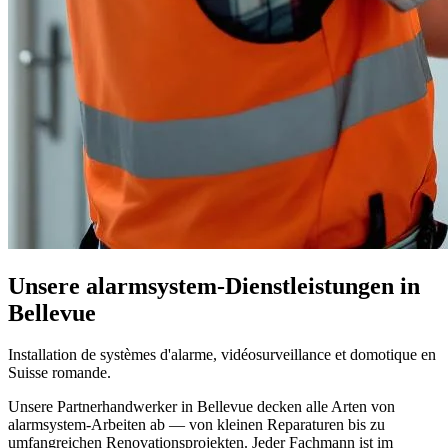
Unsere alarmsystem-Dienstleistungen in
Bellevue
Installation de systèmes d'alarme, vidéosurveillance et domotique en
Suisse romande.
Unsere Partnerhandwerker in Bellevue decken alle Arten von
alarmsystem-Arbeiten ab — von kleinen Reparaturen bis zu
umfangreichen Renovationsprojekten. Jeder Fachmann ist im