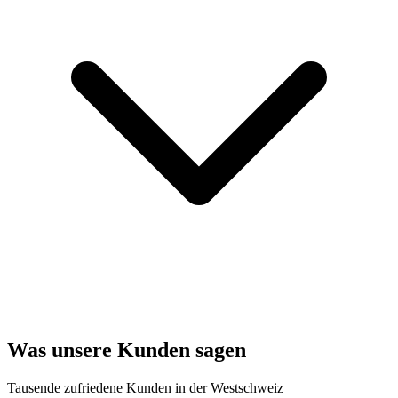
Was unsere Kunden sagen
Tausende zufriedene Kunden in der Westschweiz