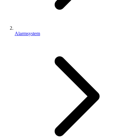
Alarmsystem