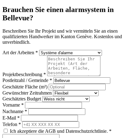
Brauchen Sie einen alarmsystem in
Bellevue?
Beschreiben Sie Ihr Projekt und wir vermitteln Sie an einen
qualifizierten Handwerker im Kanton Genève. Kostenlos und
unverbindlich.
Art der Arbeiten *
Projektbeschreibung *
Postleitzahl / Gemeinde *
Geschätzte Fläche (m²)
Gewünschter Zeitrahmen
Geschätztes Budget
Vorname *
Nachname *
E-Mail *
Telefon *
Ich akzeptiere die AGB und Datenschutzrichtlinie. *