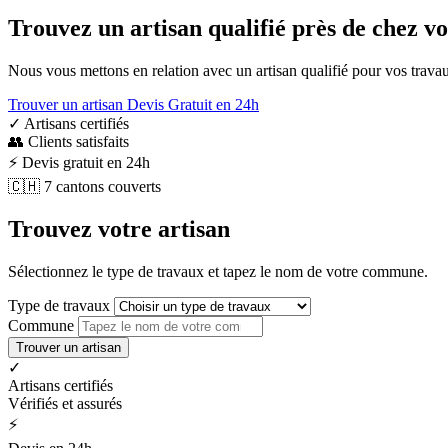
Trouvez un artisan qualifié près de chez v
Nous vous mettons en relation avec un artisan qualifié pour vos trav
Trouver un artisan
Devis Gratuit en 24h
✓
Artisans certifiés
👥
Clients satisfaits
⚡
Devis gratuit en 24h
🇨🇭
7 cantons couverts
Trouvez votre artisan
Sélectionnez le type de travaux et tapez le nom de votre commune.
Type de travaux
Commune
Trouver un artisan
✓
Artisans certifiés
Vérifiés et assurés
⚡