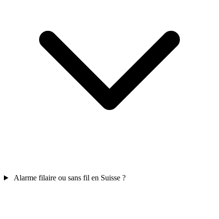
Alarme filaire ou sans fil en Suisse ?