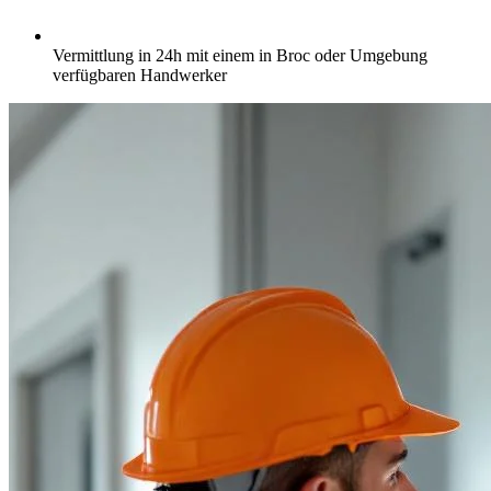
Vermittlung in 24h mit einem in Broc oder Umgebung
verfügbaren Handwerker