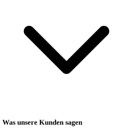
Was unsere Kunden sagen