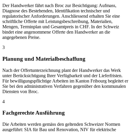
Der Handwerker fährt nach Broc zur Besichtigung: Aufmass,
Diagnose des Bestehenden, Identifikation technischer und
regulatorischer Anforderungen. Anschliessend erhalten Sie eine
schriftliche Offerte mit Leistungsbeschreibung, Materialien,
Mengen, Terminplan und Gesamtpreis in CHF. In der Schweiz
bindet eine angenommene Offerte den Handwerker an die
angegebenen Preise.
3
Planung und Materialbeschaffung
Nach der Offertunterzeichnung plant der Handwerker das Werk
unter Berücksichtigung Ihrer Verfügbarkeit und der Lieferfristen.
Für bewilligungspflichtige Arbeiten im Kanton Fribourg begleitet er
Sie bei den administrativen Verfahren gegenüber den kommunalen
Diensten von Broc.
4
Fachgerechte Ausführung
Die Arbeiten werden gemäss den geltenden Schweizer Normen
ausgeführt: SIA für Bau und Renovation, NIV für elektrische