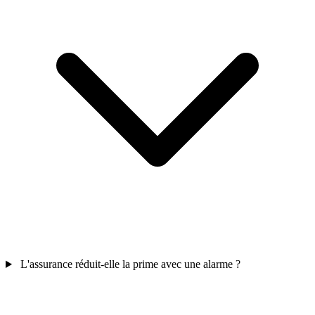
L'assurance réduit-elle la prime avec une alarme ?