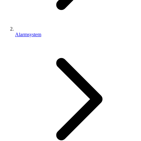
Alarmsystem