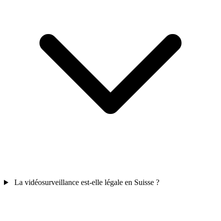
La vidéosurveillance est-elle légale en Suisse ?