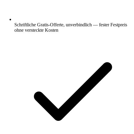
Schriftliche Gratis-Offerte, unverbindlich — fester Festpreis
ohne versteckte Kosten