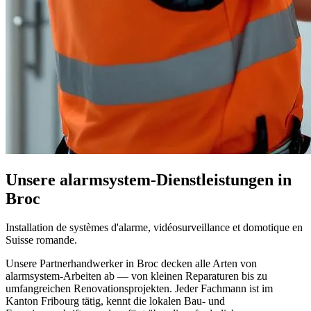
Unsere alarmsystem-Dienstleistungen in
Broc
Installation de systèmes d'alarme, vidéosurveillance et domotique en
Suisse romande.
Unsere Partnerhandwerker in Broc decken alle Arten von
alarmsystem-Arbeiten ab — von kleinen Reparaturen bis zu
umfangreichen Renovationsprojekten. Jeder Fachmann ist im
Kanton Fribourg tätig, kennt die lokalen Bau- und