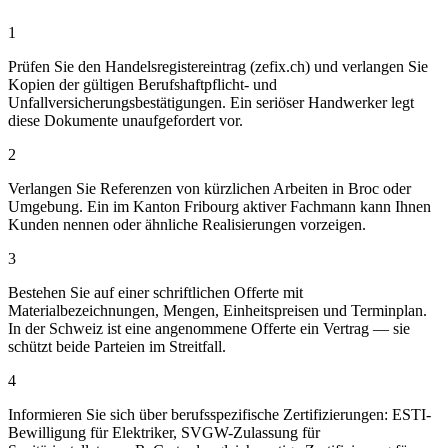
1
Prüfen Sie den Handelsregistereintrag (zefix.ch) und verlangen Sie
Kopien der gültigen Berufshaftpflicht- und
Unfallversicherungsbestätigungen. Ein seriöser Handwerker legt
diese Dokumente unaufgefordert vor.
2
Verlangen Sie Referenzen von kürzlichen Arbeiten in Broc oder
Umgebung. Ein im Kanton Fribourg aktiver Fachmann kann Ihnen
Kunden nennen oder ähnliche Realisierungen vorzeigen.
3
Bestehen Sie auf einer schriftlichen Offerte mit
Materialbezeichnungen, Mengen, Einheitspreisen und Terminplan.
In der Schweiz ist eine angenommene Offerte ein Vertrag — sie
schützt beide Parteien im Streitfall.
4
Informieren Sie sich über berufsspezifische Zertifizierungen: ESTI-
Bewilligung für Elektriker, SVGW-Zulassung für