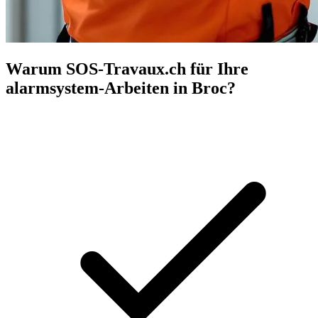
Warum SOS-Travaux.ch für Ihre
alarmsystem-Arbeiten in Broc?