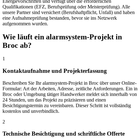
Energievorschriften und verfügt über die erforderlichen
Qualifikationen (EFZ, Berufsprüfung oder Meisterprüfung). Alle
unsere Partner sind versichert (Berufshaftpflicht, Unfall) und haben
eine Aufnahmeprüfung bestanden, bevor sie ins Netzwerk
aufgenommen wurden.
Wie läuft ein alarmsystem-Projekt in
Broc ab?
1
Kontaktaufnahme und Projekterfassung
Beschreiben Sie Ihr alarmsystem-Projekt in Broc über unser Online-
Formular: Art der Arbeiten, Adresse, zeitliche Anforderungen. Ein in
Broc oder Umgebung tätiger Handwerker meldet sich innerhalb von
24 Stunden, um das Projekt zu präzisieren und einen
Besichtigungstermin zu vereinbaren. Dieser Schritt ist vollständig
kostenlos und unverbindlich.
2
Technische Besichtigung und schriftliche Offerte