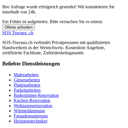
Ihre Anfrage wurde erfolgreich gesendet! Wir kontaktieren Sie
innerhalb von 24h.
Ein Fehler ist aufgetreten. Bitte versuchen Sie es erneut.
Offerte anfordern
SOS
Travaux
.ch
SOS-Travaux.ch verbindet Privatpersonen mit qualifizierten
Handwerkern in der Westschweiz. Kostenlose Angebote,
zertifizierte Fachleute, Zufriedenheitsgarantie.
Beliebte Dienstleistungen
Malerarbeiten
Gipserarbeiten
Plattenarbeiten
Parkettarbeiten
Badezimmer-Renovation
Küchen-Renovation
Wohnungsrenovation
Wärmedämmung
Fassadensanierung
Heizungstechniker