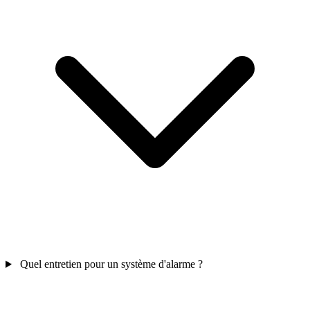
Quel entretien pour un système d'alarme ?