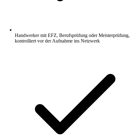
Handwerker mit EFZ, Berufsprüfung oder Meisterprüfung,
kontrolliert vor der Aufnahme ins Netzwerk