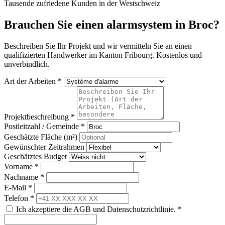
Tausende zufriedene Kunden in der Westschweiz
Brauchen Sie einen alarmsystem in Broc?
Beschreiben Sie Ihr Projekt und wir vermitteln Sie an einen
qualifizierten Handwerker im Kanton Fribourg. Kostenlos und
unverbindlich.
Art der Arbeiten *
Projektbeschreibung *
Postleitzahl / Gemeinde *
Geschätzte Fläche (m²)
Gewünschter Zeitrahmen
Geschätztes Budget
Vorname *
Nachname *
E-Mail *
Telefon *
Ich akzeptiere die AGB und Datenschutzrichtlinie. *