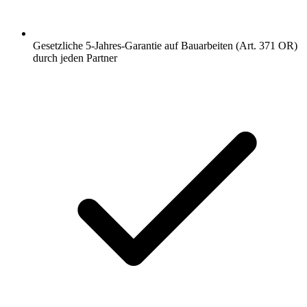
Gesetzliche 5-Jahres-Garantie auf Bauarbeiten (Art. 371 OR)
durch jeden Partner