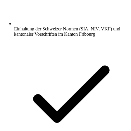
Einhaltung der Schweizer Normen (SIA, NIV, VKF) und
kantonaler Vorschriften im Kanton Fribourg