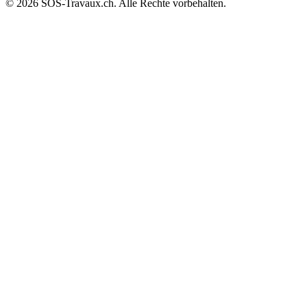
© 2026 SOS-Travaux.ch. Alle Rechte vorbehalten.