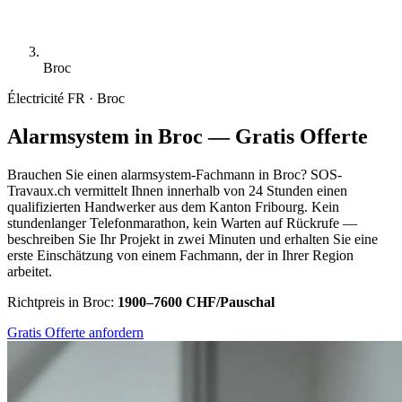
Broc
Électricité
FR · Broc
Alarmsystem in Broc — Gratis Offerte
Brauchen Sie einen alarmsystem-Fachmann in Broc? SOS-
Travaux.ch vermittelt Ihnen innerhalb von 24 Stunden einen
qualifizierten Handwerker aus dem Kanton Fribourg. Kein
stundenlanger Telefonmarathon, kein Warten auf Rückrufe —
beschreiben Sie Ihr Projekt in zwei Minuten und erhalten Sie eine
erste Einschätzung von einem Fachmann, der in Ihrer Region
arbeitet.
Richtpreis in Broc:
1900–7600 CHF/Pauschal
Gratis Offerte anfordern