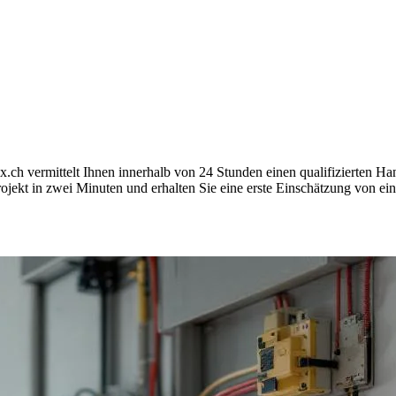
ch vermittelt Ihnen innerhalb von 24 Stunden einen qualifizierten 
jekt in zwei Minuten und erhalten Sie eine erste Einschätzung von ein