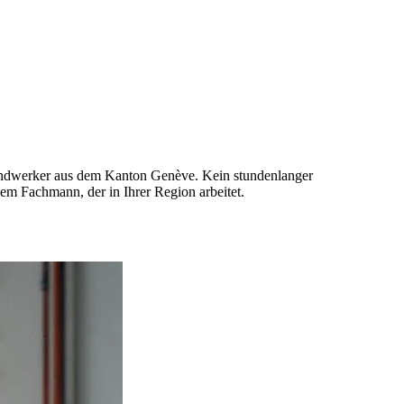
Handwerker aus dem Kanton Genève. Kein stundenlanger
em Fachmann, der in Ihrer Region arbeitet.