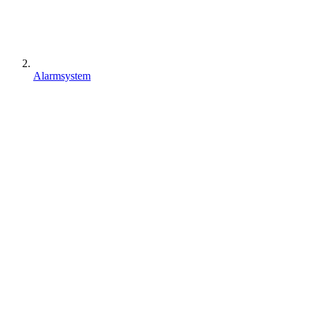
Alarmsystem