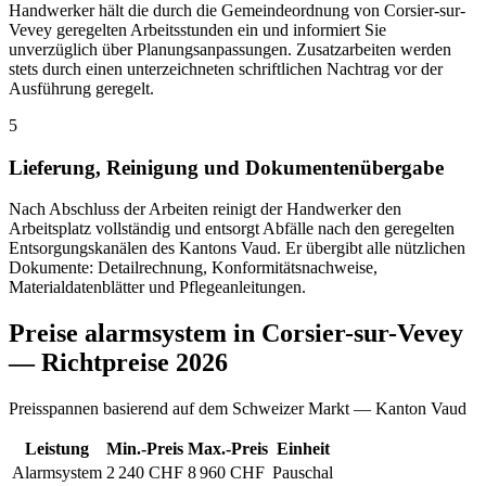
Handwerker hält die durch die Gemeindeordnung von Corsier-sur-
Vevey geregelten Arbeitsstunden ein und informiert Sie
unverzüglich über Planungsanpassungen. Zusatzarbeiten werden
stets durch einen unterzeichneten schriftlichen Nachtrag vor der
Ausführung geregelt.
5
Lieferung, Reinigung und Dokumentenübergabe
Nach Abschluss der Arbeiten reinigt der Handwerker den
Arbeitsplatz vollständig und entsorgt Abfälle nach den geregelten
Entsorgungskanälen des Kantons Vaud. Er übergibt alle nützlichen
Dokumente: Detailrechnung, Konformitätsnachweise,
Materialdatenblätter und Pflegeanleitungen.
Preise alarmsystem in Corsier-sur-Vevey
— Richtpreise 2026
Preisspannen basierend auf dem Schweizer Markt — Kanton Vaud
Leistung
Min.-Preis
Max.-Preis
Einheit
Alarmsystem
2 240 CHF
8 960 CHF
Pauschal