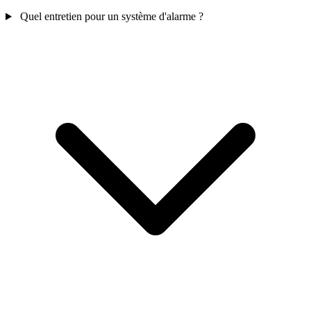
Quel entretien pour un système d'alarme ?