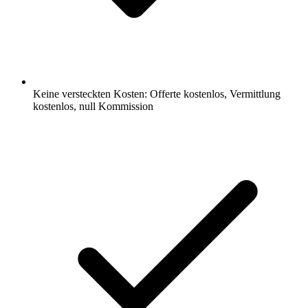
Keine versteckten Kosten: Offerte kostenlos, Vermittlung
kostenlos, null Kommission