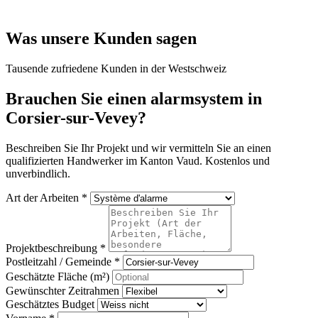
Was unsere Kunden sagen
Tausende zufriedene Kunden in der Westschweiz
Brauchen Sie einen alarmsystem in
Corsier-sur-Vevey?
Beschreiben Sie Ihr Projekt und wir vermitteln Sie an einen
qualifizierten Handwerker im Kanton Vaud. Kostenlos und
unverbindlich.
Art der Arbeiten *
Projektbeschreibung *
Postleitzahl / Gemeinde *
Geschätzte Fläche (m²)
Gewünschter Zeitrahmen
Geschätztes Budget