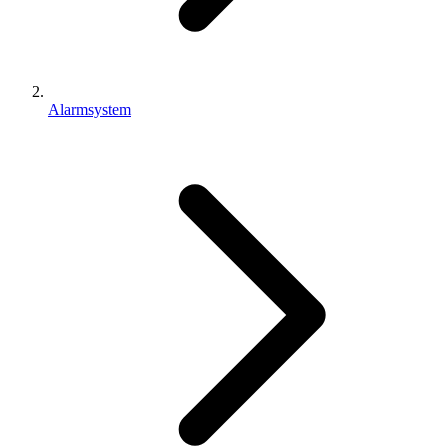
Alarmsystem