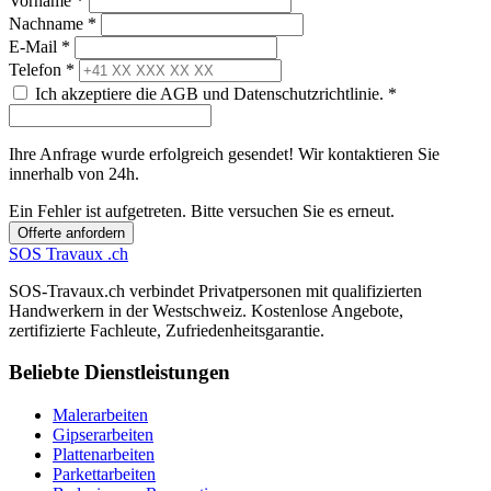
Vorname *
Nachname *
E-Mail *
Telefon *
Ich akzeptiere die AGB und Datenschutzrichtlinie. *
Ihre Anfrage wurde erfolgreich gesendet! Wir kontaktieren Sie
innerhalb von 24h.
Ein Fehler ist aufgetreten. Bitte versuchen Sie es erneut.
Offerte anfordern
SOS
Travaux
.ch
SOS-Travaux.ch verbindet Privatpersonen mit qualifizierten
Handwerkern in der Westschweiz. Kostenlose Angebote,
zertifizierte Fachleute, Zufriedenheitsgarantie.
Beliebte Dienstleistungen
Malerarbeiten
Gipserarbeiten
Plattenarbeiten
Parkettarbeiten