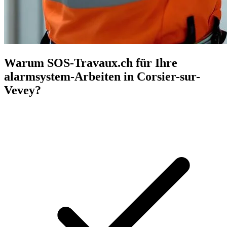
Warum SOS-Travaux.ch für Ihre
alarmsystem-Arbeiten in Corsier-sur-
Vevey?