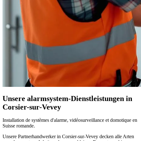
Unsere alarmsystem-Dienstleistungen in
Corsier-sur-Vevey
Installation de systèmes d'alarme, vidéosurveillance et domotique en
Suisse romande.
Unsere Partnerhandwerker in Corsier-sur-Vevey decken alle Arten