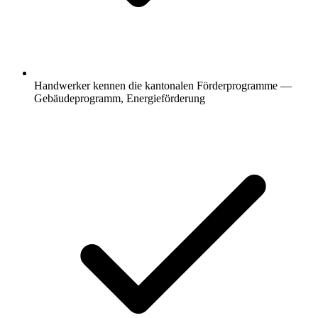
Handwerker kennen die kantonalen Förderprogramme —
Gebäudeprogramm, Energieförderung