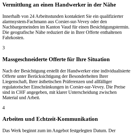
Vermittlung an einen Handwerker in der Nähe
Innerhalb von 24 Arbeitsstunden kontaktiert Sie ein qualifizierter
alarmsystem-Fachmann aus Corsier-sur-Vevey oder den
Nachbargemeinden im Kanton Vaud für einen Besichtigungstermin.
Die geografische Nähe reduziert die in Ihrer Offerte enthaltenen
Fahrkosten.
3
Massgeschneiderte Offerte für Ihre Situation
Nach der Besichtigung erstellt der Handwerker eine individualisierte
Offerte unter Berücksichtigung der Besonderheiten Ihrer
Liegenschaft, Ihrer ästhetischen Präferenzen und allfälliger
regulatorischer Einschränkungen in Corsier-sur-Vevey. Die Preise
sind in CHF angegeben, mit klarer Unterscheidung zwischen
Material und Arbeit.
4
Arbeiten und Echtzeit-Kommunikation
Das Werk beginnt zum im Angebot festgelegten Datum. Der