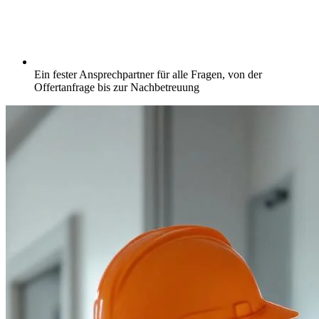
Ein fester Ansprechpartner für alle Fragen, von der
Offertanfrage bis zur Nachbetreuung