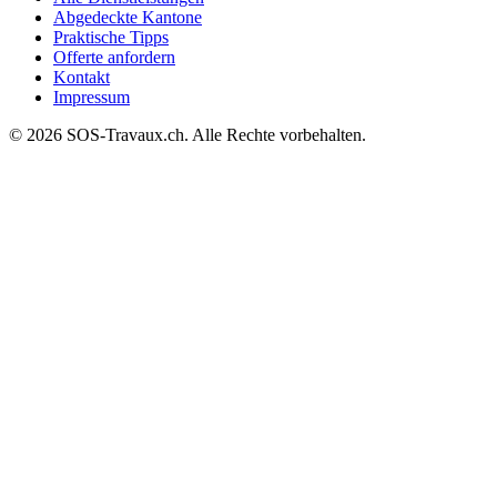
Abgedeckte Kantone
Praktische Tipps
Offerte anfordern
Kontakt
Impressum
© 2026 SOS-Travaux.ch. Alle Rechte vorbehalten.