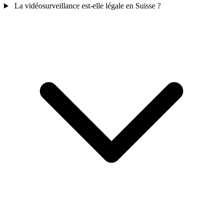
La vidéosurveillance est-elle légale en Suisse ?