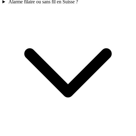
Alarme filaire ou sans fil en Suisse ?