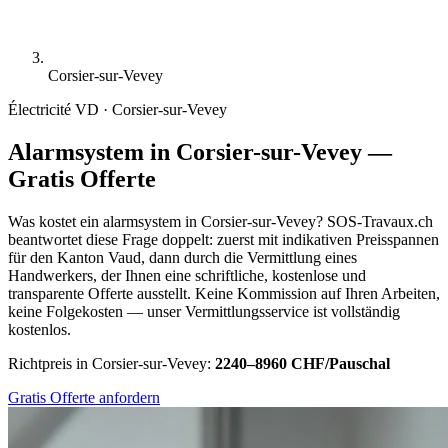
Corsier-sur-Vevey
Électricité
VD · Corsier-sur-Vevey
Alarmsystem in Corsier-sur-Vevey —
Gratis Offerte
Was kostet ein alarmsystem in Corsier-sur-Vevey? SOS-Travaux.ch
beantwortet diese Frage doppelt: zuerst mit indikativen Preisspannen
für den Kanton Vaud, dann durch die Vermittlung eines
Handwerkers, der Ihnen eine schriftliche, kostenlose und
transparente Offerte ausstellt. Keine Kommission auf Ihren Arbeiten,
keine Folgekosten — unser Vermittlungsservice ist vollständig
kostenlos.
Richtpreis in Corsier-sur-Vevey:
2240–8960 CHF/Pauschal
Gratis Offerte anfordern