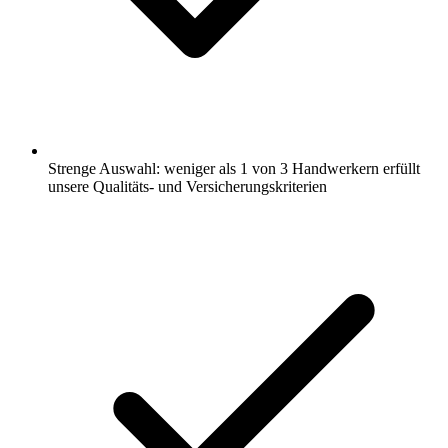
Strenge Auswahl: weniger als 1 von 3 Handwerkern erfüllt
unsere Qualitäts- und Versicherungskriterien