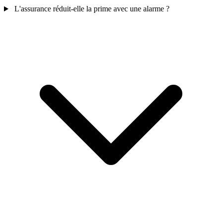
L'assurance réduit-elle la prime avec une alarme ?