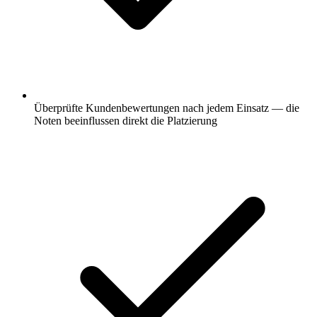
Überprüfte Kundenbewertungen nach jedem Einsatz — die
Noten beeinflussen direkt die Platzierung