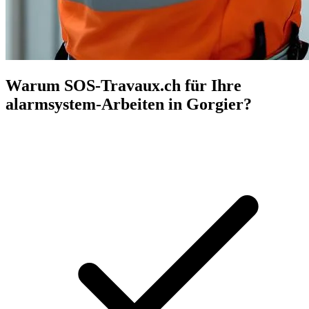
Warum SOS-Travaux.ch für Ihre
alarmsystem-Arbeiten in Gorgier?