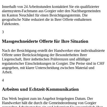
Innerhalb von 24 Arbeitsstunden kontaktiert Sie ein qualifizierter
alarmsystem-Fachmann aus Gorgier oder den Nachbargemeinden
im Kanton Neuchâtel für einen Besichtigungstermin. Die
geografische Nähe reduziert die in Ihrer Offerte enthaltenen
Fahrkosten.
3
Massgeschneiderte Offerte für Ihre Situation
Nach der Besichtigung erstellt der Handwerker eine individualisierte
Offerte unter Berücksichtigung der Besonderheiten Ihrer
Liegenschaft, Ihrer ästhetischen Präferenzen und allfälliger
regulatorischer Einschränkungen in Gorgier. Die Preise sind in CHF
angegeben, mit klarer Unterscheidung zwischen Material und
Arbeit.
4
Arbeiten und Echtzeit-Kommunikation
Das Werk beginnt zum im Angebot festgelegten Datum. Der
Handwerker hält die durch die Gemeindeordnung von Gorgier