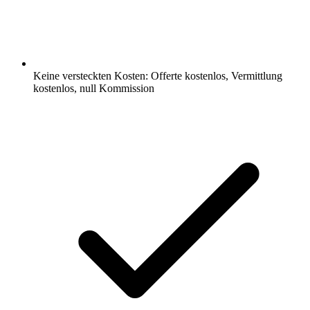
Keine versteckten Kosten: Offerte kostenlos, Vermittlung
kostenlos, null Kommission