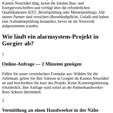
Kanton Neuchâtel tätig, kennt die lokalen Bau- und
Energievorschriften und verfügt über die erforderlichen
Qualifikationen (EFZ, Berufsprüfung oder Meisterprüfung). Alle
unsere Partner sind versichert (Berufshaftpflicht, Unfall) und haben
eine Aufnahmeprüfung bestanden, bevor sie ins Netzwerk
aufgenommen wurden.
Wie läuft ein alarmsystem-Projekt in
Gorgier ab?
1
Online-Anfrage — 2 Minuten genügen
Füllen Sie unser vereinfachtes Formular aus: Wählen Sie die
Arbeitsart, geben Sie Ihre Adresse in Gorgier im Kanton Neuchâtel
an und beschreiben Sie kurz das Projekt. Keine Kontoregistrierung
erforderlich. Ihre Anfrage wird sofort an die Partnerhandwerker
Ihres Sektors übermittelt.
2
Vermittlung an einen Handwerker in der Nähe