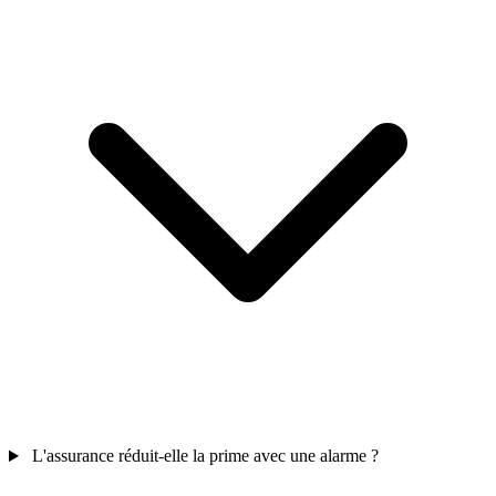
L'assurance réduit-elle la prime avec une alarme ?