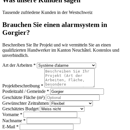
Was unsere Kunden sagen
Tausende zufriedene Kunden in der Westschweiz
Brauchen Sie einen alarmsystem in
Gorgier?
Beschreiben Sie Ihr Projekt und wir vermitteln Sie an einen
qualifizierten Handwerker im Kanton Neuchâtel. Kostenlos und
unverbindlich.
Art der Arbeiten *
Projektbeschreibung *
Postleitzahl / Gemeinde *
Geschätzte Fläche (m²)
Gewünschter Zeitrahmen
Geschätztes Budget
Vorname *
Nachname *
E-Mail *