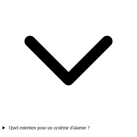
Quel entretien pour un système d'alarme ?