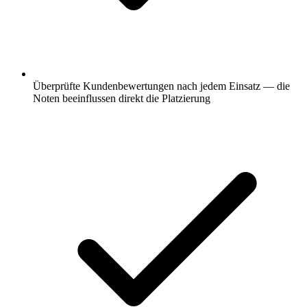
Überprüfte Kundenbewertungen nach jedem Einsatz — die
Noten beeinflussen direkt die Platzierung