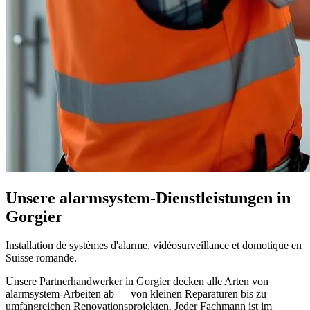
Unsere alarmsystem-Dienstleistungen in
Gorgier
Installation de systèmes d'alarme, vidéosurveillance et domotique en
Suisse romande.
Unsere Partnerhandwerker in Gorgier decken alle Arten von
alarmsystem-Arbeiten ab — von kleinen Reparaturen bis zu
umfangreichen Renovationsprojekten. Jeder Fachmann ist im