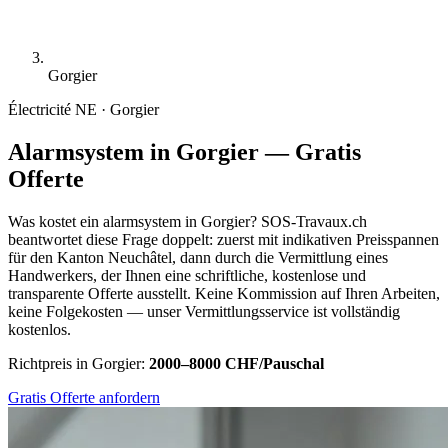
Gorgier
Électricité
NE · Gorgier
Alarmsystem in Gorgier — Gratis
Offerte
Was kostet ein alarmsystem in Gorgier? SOS-Travaux.ch
beantwortet diese Frage doppelt: zuerst mit indikativen Preisspannen
für den Kanton Neuchâtel, dann durch die Vermittlung eines
Handwerkers, der Ihnen eine schriftliche, kostenlose und
transparente Offerte ausstellt. Keine Kommission auf Ihren Arbeiten,
keine Folgekosten — unser Vermittlungsservice ist vollständig
kostenlos.
Richtpreis in Gorgier:
2000–8000 CHF/Pauschal
Gratis Offerte anfordern