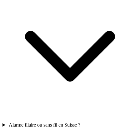
Alarme filaire ou sans fil en Suisse ?