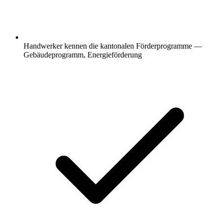
Handwerker kennen die kantonalen Förderprogramme —
Gebäudeprogramm, Energieförderung