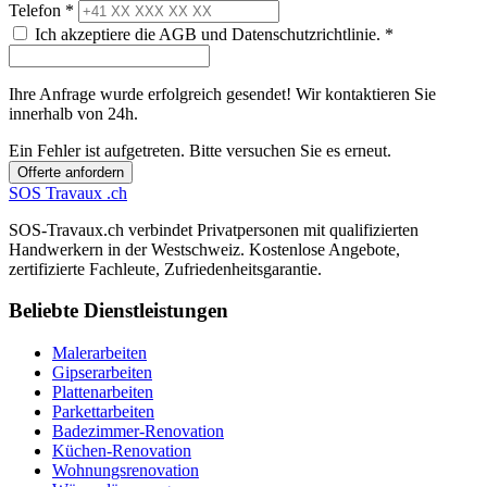
Telefon *
Ich akzeptiere die AGB und Datenschutzrichtlinie. *
Ihre Anfrage wurde erfolgreich gesendet! Wir kontaktieren Sie
innerhalb von 24h.
Ein Fehler ist aufgetreten. Bitte versuchen Sie es erneut.
Offerte anfordern
SOS
Travaux
.ch
SOS-Travaux.ch verbindet Privatpersonen mit qualifizierten
Handwerkern in der Westschweiz. Kostenlose Angebote,
zertifizierte Fachleute, Zufriedenheitsgarantie.
Beliebte Dienstleistungen
Malerarbeiten
Gipserarbeiten
Plattenarbeiten
Parkettarbeiten
Badezimmer-Renovation
Küchen-Renovation
Wohnungsrenovation