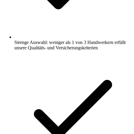
Strenge Auswahl: weniger als 1 von 3 Handwerkern erfüllt
unsere Qualitäts- und Versicherungskriterien