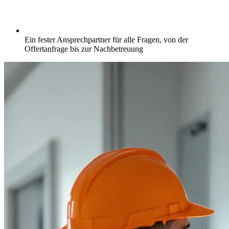
Ein fester Ansprechpartner für alle Fragen, von der
Offertanfrage bis zur Nachbetreuung