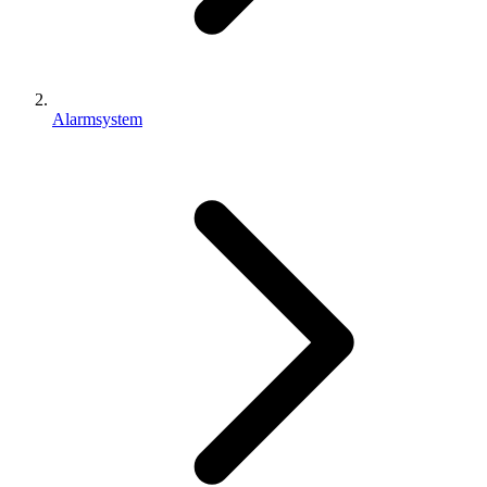
Alarmsystem