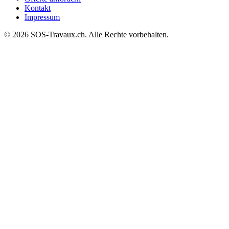
Kontakt
Impressum
© 2026 SOS-Travaux.ch. Alle Rechte vorbehalten.