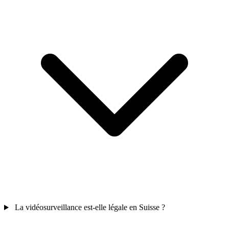
La vidéosurveillance est-elle légale en Suisse ?