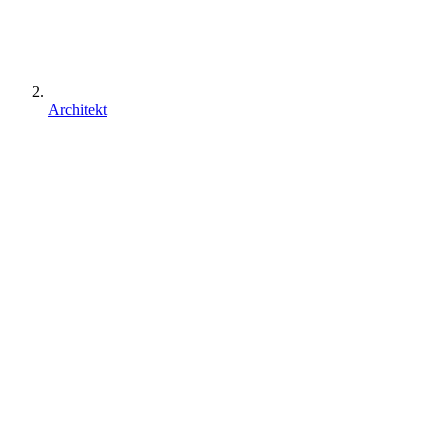
Architekt