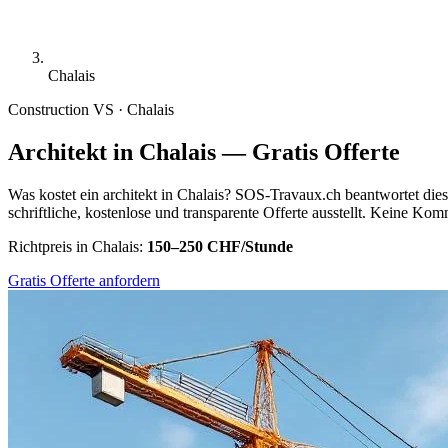
Chalais
Construction
VS · Chalais
Architekt in Chalais — Gratis Offerte
Was kostet ein architekt in Chalais? SOS-Travaux.ch beantwortet dies
schriftliche, kostenlose und transparente Offerte ausstellt. Keine Ko
Richtpreis in Chalais:
150–250 CHF/Stunde
Gratis Offerte anfordern