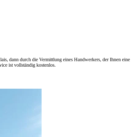
alais, dann durch die Vermittlung eines Handwerkers, der Ihnen eine
ce ist vollständig kostenlos.