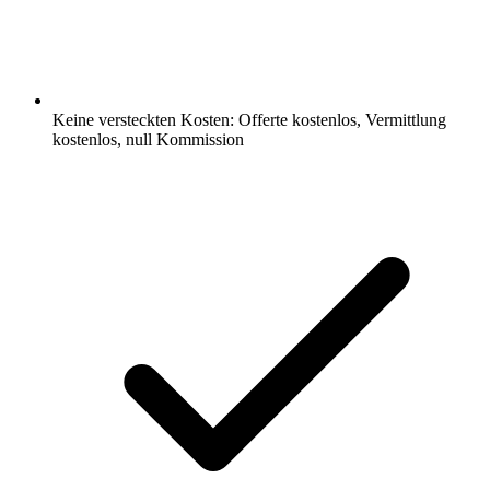
Keine versteckten Kosten: Offerte kostenlos, Vermittlung
kostenlos, null Kommission