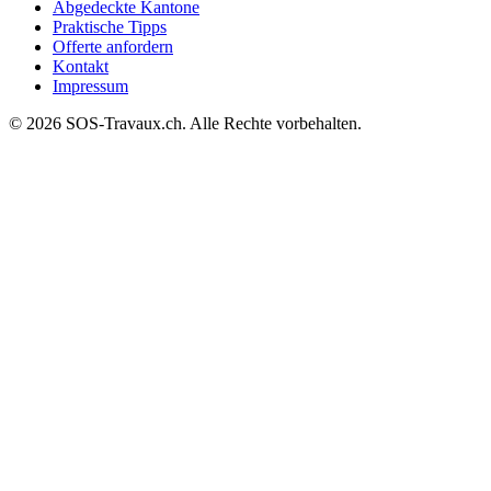
Abgedeckte Kantone
Praktische Tipps
Offerte anfordern
Kontakt
Impressum
© 2026 SOS-Travaux.ch. Alle Rechte vorbehalten.