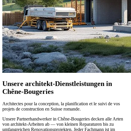
Unsere architekt-Dienstleistungen in
Chêne-Bougeries
Architectes pour la conception, la planification et le suivi de vos
projets de construction en Suisse romande.
Unsere Partnerhandwerker in Chêne-Bougeries decken alle Arten
von architekt-Arbeiten ab — von kleinen Reparaturen bis zu
umfangreichen Renovationsprojekten. Jeder Fachmann ist im