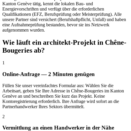
Kanton Genève tätig, kennt die lokalen Bau- und
Energievorschriften und verfügt über die erforderlichen
Qualifikationen (EFZ, Berufsprüfung oder Meisterprüfung). Alle
unsere Partner sind versichert (Berufshaftpflicht, Unfall) und haben
eine Aufnahmeprüfung bestanden, bevor sie ins Netzwerk
aufgenommen wurden.
Wie läuft ein architekt-Projekt in Chêne-
Bougeries ab?
1
Online-Anfrage — 2 Minuten genügen
Füllen Sie unser vereinfachtes Formular aus: Wählen Sie die
Arbeitsart, geben Sie Ihre Adresse in Chêne-Bougeries im Kanton
Genève an und beschreiben Sie kurz das Projekt. Keine
Kontoregistrierung erforderlich. Ihre Anfrage wird sofort an die
Partnerhandwerker Ihres Sektors übermittelt.
2
Vermittlung an einen Handwerker in der Nähe