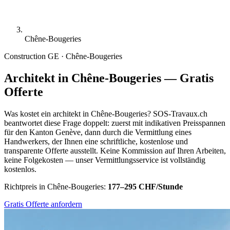
Chêne-Bougeries
Construction
GE · Chêne-Bougeries
Architekt in Chêne-Bougeries — Gratis
Offerte
Was kostet ein architekt in Chêne-Bougeries? SOS-Travaux.ch
beantwortet diese Frage doppelt: zuerst mit indikativen Preisspannen
für den Kanton Genève, dann durch die Vermittlung eines
Handwerkers, der Ihnen eine schriftliche, kostenlose und
transparente Offerte ausstellt. Keine Kommission auf Ihren Arbeiten,
keine Folgekosten — unser Vermittlungsservice ist vollständig
kostenlos.
Richtpreis in Chêne-Bougeries:
177–295 CHF/Stunde
Gratis Offerte anfordern