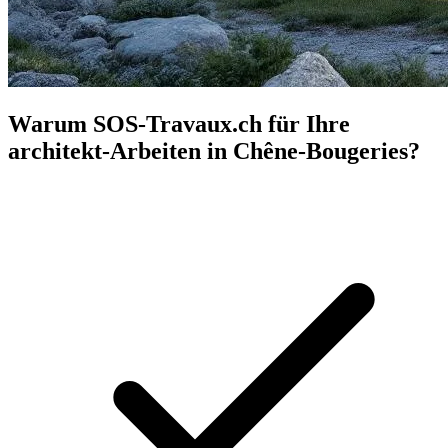
Warum SOS-Travaux.ch für Ihre
architekt-Arbeiten in Chêne-Bougeries?