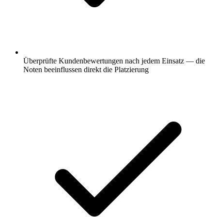
Überprüfte Kundenbewertungen nach jedem Einsatz — die
Noten beeinflussen direkt die Platzierung