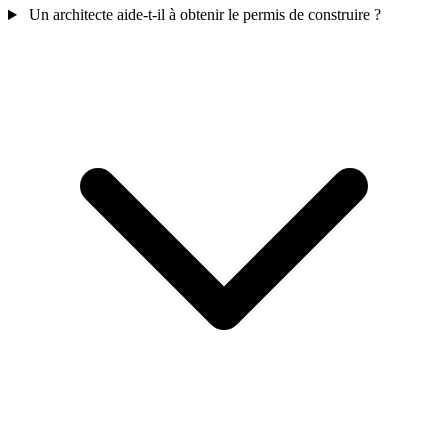
Un architecte aide-t-il à obtenir le permis de construire ?