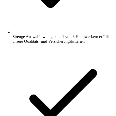
Strenge Auswahl: weniger als 1 von 3 Handwerkern erfüllt
unsere Qualitäts- und Versicherungskriterien