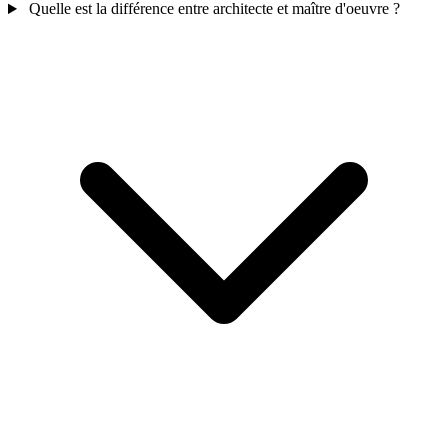
Quelle est la différence entre architecte et maître d'oeuvre ?