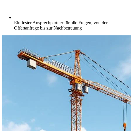
Ein fester Ansprechpartner für alle Fragen, von der
Offertanfrage bis zur Nachbetreuung