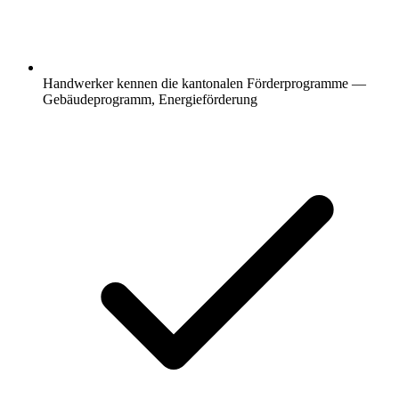
Handwerker kennen die kantonalen Förderprogramme —
Gebäudeprogramm, Energieförderung