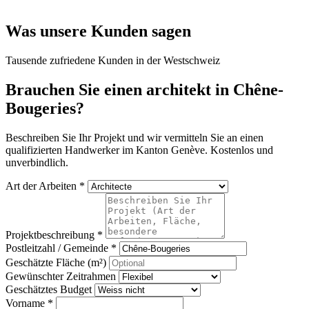
Was unsere Kunden sagen
Tausende zufriedene Kunden in der Westschweiz
Brauchen Sie einen architekt in Chêne-
Bougeries?
Beschreiben Sie Ihr Projekt und wir vermitteln Sie an einen
qualifizierten Handwerker im Kanton Genève. Kostenlos und
unverbindlich.
Art der Arbeiten *
Projektbeschreibung *
Postleitzahl / Gemeinde *
Geschätzte Fläche (m²)
Gewünschter Zeitrahmen
Geschätztes Budget
Vorname *