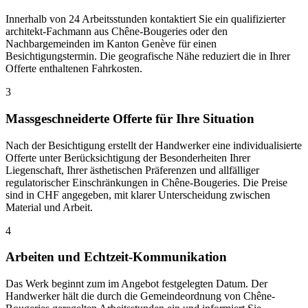
Innerhalb von 24 Arbeitsstunden kontaktiert Sie ein qualifizierter
architekt-Fachmann aus Chêne-Bougeries oder den
Nachbargemeinden im Kanton Genève für einen
Besichtigungstermin. Die geografische Nähe reduziert die in Ihrer
Offerte enthaltenen Fahrkosten.
3
Massgeschneiderte Offerte für Ihre Situation
Nach der Besichtigung erstellt der Handwerker eine individualisierte
Offerte unter Berücksichtigung der Besonderheiten Ihrer
Liegenschaft, Ihrer ästhetischen Präferenzen und allfälliger
regulatorischer Einschränkungen in Chêne-Bougeries. Die Preise
sind in CHF angegeben, mit klarer Unterscheidung zwischen
Material und Arbeit.
4
Arbeiten und Echtzeit-Kommunikation
Das Werk beginnt zum im Angebot festgelegten Datum. Der
Handwerker hält die durch die Gemeindeordnung von Chêne-