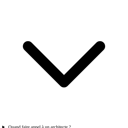
Quand faire appel à un architecte ?