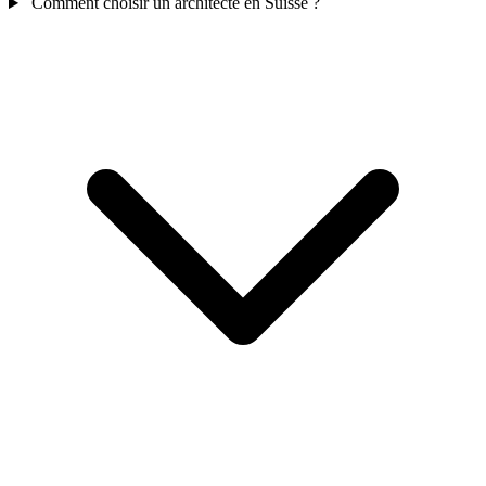
Comment choisir un architecte en Suisse ?