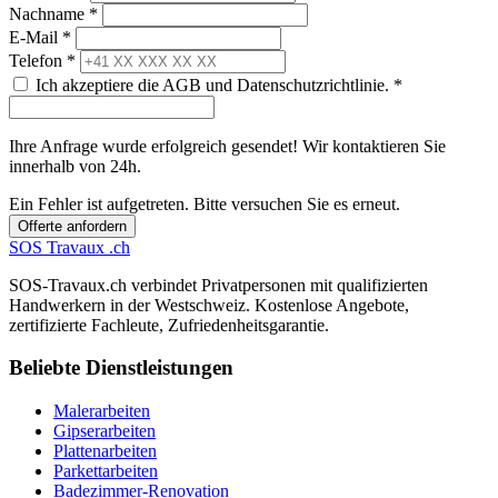
Nachname *
E-Mail *
Telefon *
Ich akzeptiere die AGB und Datenschutzrichtlinie. *
Ihre Anfrage wurde erfolgreich gesendet! Wir kontaktieren Sie
innerhalb von 24h.
Ein Fehler ist aufgetreten. Bitte versuchen Sie es erneut.
Offerte anfordern
SOS
Travaux
.ch
SOS-Travaux.ch verbindet Privatpersonen mit qualifizierten
Handwerkern in der Westschweiz. Kostenlose Angebote,
zertifizierte Fachleute, Zufriedenheitsgarantie.
Beliebte Dienstleistungen
Malerarbeiten
Gipserarbeiten
Plattenarbeiten
Parkettarbeiten
Badezimmer-Renovation