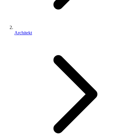
Architekt