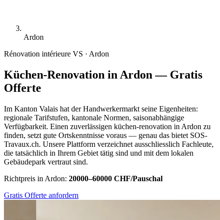
Ardon
Rénovation intérieure
VS · Ardon
Küchen-Renovation in Ardon — Gratis
Offerte
Im Kanton Valais hat der Handwerkermarkt seine Eigenheiten:
regionale Tarifstufen, kantonale Normen, saisonabhängige
Verfügbarkeit. Einen zuverlässigen küchen-renovation in Ardon zu
finden, setzt gute Ortskenntnisse voraus — genau das bietet SOS-
Travaux.ch. Unsere Plattform verzeichnet ausschliesslich Fachleute,
die tatsächlich in Ihrem Gebiet tätig sind und mit dem lokalen
Gebäudepark vertraut sind.
Richtpreis in Ardon:
20000–60000 CHF/Pauschal
Gratis Offerte anfordern