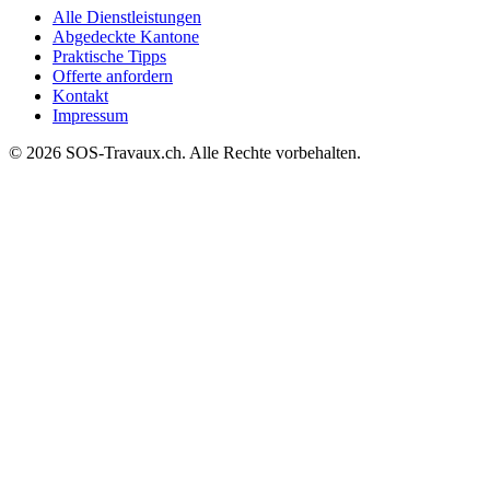
Alle Dienstleistungen
Abgedeckte Kantone
Praktische Tipps
Offerte anfordern
Kontakt
Impressum
© 2026 SOS-Travaux.ch. Alle Rechte vorbehalten.