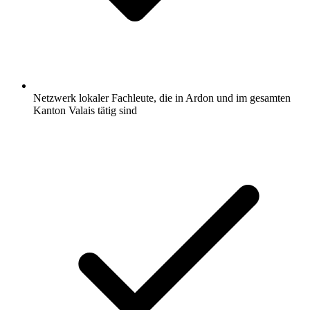
Netzwerk lokaler Fachleute, die in Ardon und im gesamten
Kanton Valais tätig sind