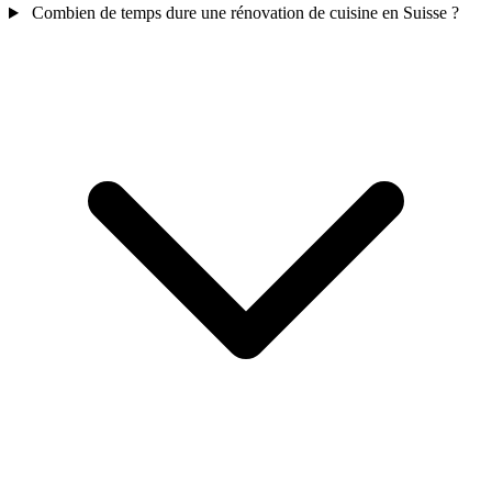
Combien de temps dure une rénovation de cuisine en Suisse ?