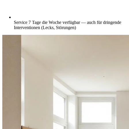
Service 7 Tage die Woche verfügbar — auch für dringende
Interventionen (Lecks, Störungen)