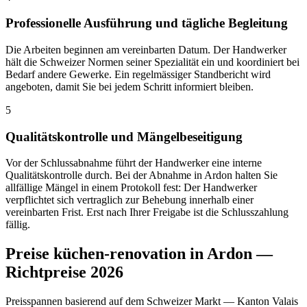
Professionelle Ausführung und tägliche Begleitung
Die Arbeiten beginnen am vereinbarten Datum. Der Handwerker
hält die Schweizer Normen seiner Spezialität ein und koordiniert bei
Bedarf andere Gewerke. Ein regelmässiger Standbericht wird
angeboten, damit Sie bei jedem Schritt informiert bleiben.
5
Qualitätskontrolle und Mängelbeseitigung
Vor der Schlussabnahme führt der Handwerker eine interne
Qualitätskontrolle durch. Bei der Abnahme in Ardon halten Sie
allfällige Mängel in einem Protokoll fest: Der Handwerker
verpflichtet sich vertraglich zur Behebung innerhalb einer
vereinbarten Frist. Erst nach Ihrer Freigabe ist die Schlusszahlung
fällig.
Preise küchen-renovation in Ardon —
Richtpreise 2026
Preisspannen basierend auf dem Schweizer Markt — Kanton Valais