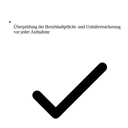
Überprüfung der Berufshaftpflicht- und Unfallversicherung
vor jeder Aufnahme