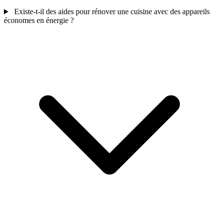
Existe-t-il des aides pour rénover une cuisine avec des appareils
économes en énergie ?