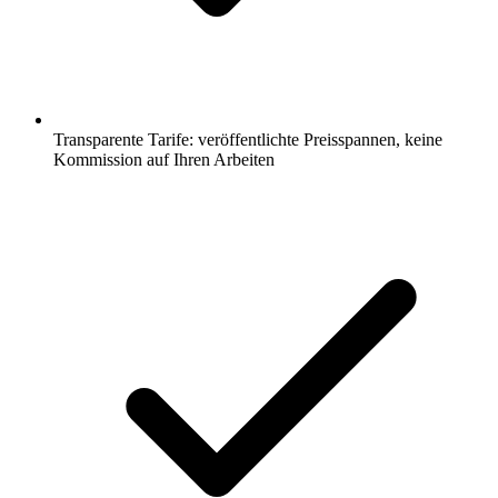
Transparente Tarife: veröffentlichte Preisspannen, keine
Kommission auf Ihren Arbeiten