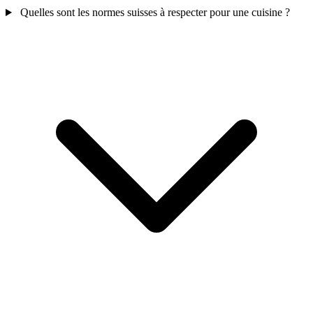
Quelles sont les normes suisses à respecter pour une cuisine ?