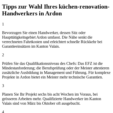
Tipps zur Wahl Ihres küchen-renovation-
Handwerkers in Ardon
1
Bevorzugen Sie einen Handwerker, dessen Sitz oder
Haupttätigkeitsgebiet Ardon umfasst. Die Nähe senkt die
verrechneten Fahrtkosten und erleichtert schnelle Rückkehr bei
Garantieeinsätzen im Kanton Valais.
2
Prüfen Sie das Qualifikationsniveau des Chefs: Das EFZ ist die
Mindestanforderung; die Berufsprüfung oder der Meister attestieren
zusätzliche Ausbildung in Management und Führung. Für komplexe
Projekte in Ardon bietet ein Meister mehr technische Garantien.
3
Planen Sie Ihr Projekt sechs bis acht Wochen im Voraus, bei
grösseren Arbeiten mehr. Qualifizierte Handwerker im Kanton
Valais sind von März bis Oktober oft ausgebucht.
4