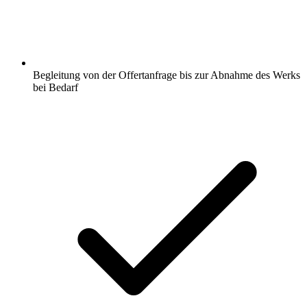
Begleitung von der Offertanfrage bis zur Abnahme des Werks
bei Bedarf