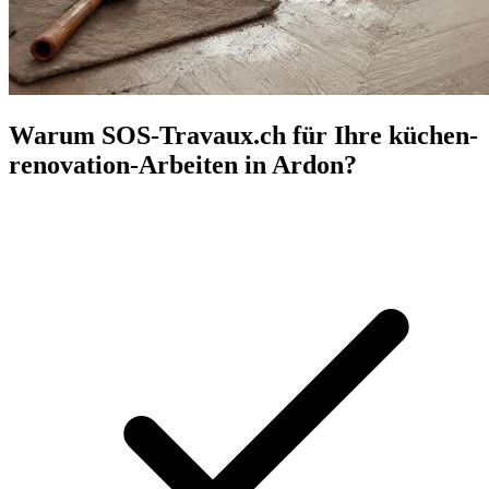
Warum SOS-Travaux.ch für Ihre küchen-
renovation-Arbeiten in Ardon?