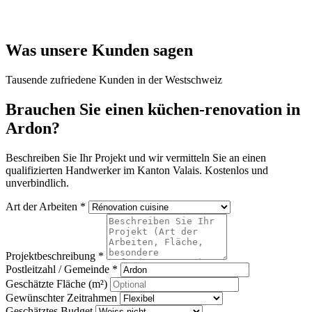
Was unsere Kunden sagen
Tausende zufriedene Kunden in der Westschweiz
Brauchen Sie einen küchen-renovation in
Ardon?
Beschreiben Sie Ihr Projekt und wir vermitteln Sie an einen
qualifizierten Handwerker im Kanton Valais. Kostenlos und
unverbindlich.
Art der Arbeiten *
Projektbeschreibung *
Postleitzahl / Gemeinde *
Geschätzte Fläche (m²)
Gewünschter Zeitrahmen
Geschätztes Budget