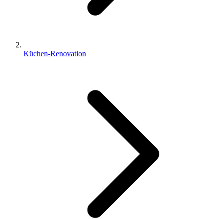
Küchen-Renovation