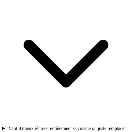
Vaut-il mieux rénover entièrement sa cuisine ou juste remplacer