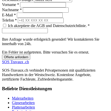
Vorname *
Nachname *
E-Mail *
Telefon *
Ich akzeptiere die AGB und Datenschutzrichtlinie. *
Ihre Anfrage wurde erfolgreich gesendet! Wir kontaktieren Sie
innerhalb von 24h.
Ein Fehler ist aufgetreten. Bitte versuchen Sie es erneut.
Offerte anfordern
SOS
Travaux
.ch
SOS-Travaux.ch verbindet Privatpersonen mit qualifizierten
Handwerkern in der Westschweiz. Kostenlose Angebote,
zertifizierte Fachleute, Zufriedenheitsgarantie.
Beliebte Dienstleistungen
Malerarbeiten
Gipserarbeiten
Plattenarbeiten