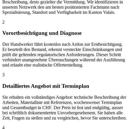
Beschreibung, desto gezielter die Vermittlung. Wir identifizieren in
unserem Netzwerk den am besten positionierten Fachmann nach
Spezialisierung, Standort und Verfügbarkeit im Kanton Valais.
2
Vorortbesichtigung und Diagnose
Der Handwerker fährt kostenlos nach Ardon zur Erstbesichtigung.
Er beurteilt den Bestand, erkennt versteckte Einschränkungen und
prüft die geltenden regulatorischen Anforderungen. Dieser Schritt
verhindert unangenehme Überraschungen während der Ausführung
und erlaubt eine realistische Offerterstellung.
3
Detailliertes Angebot mit Terminplan
Sie erhalten ein vollständiges Angebot: technische Beschreibung der
Arbeiten, Materialliste mit Referenzen, wochenweiser Terminplan
und Gesamtbudget in CHF. Der Preis ist fest und endgültig, ausser
bei schriftlich dokumentierten Unvorhergesehenem. Sie haben alle
Zeit, Fragen zu stellen und zu vergleichen, bevor Sie unterschreiben.
4