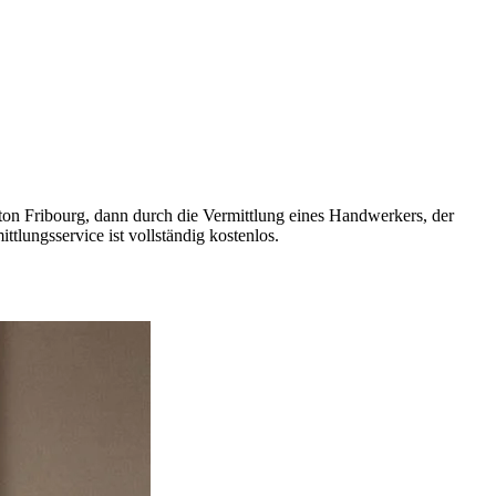
nton Fribourg, dann durch die Vermittlung eines Handwerkers, der
ttlungsservice ist vollständig kostenlos.