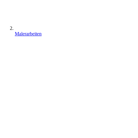
Malerarbeiten