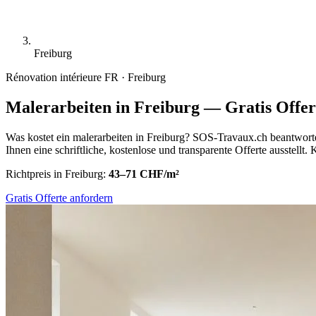
Freiburg
Rénovation intérieure
FR · Freiburg
Malerarbeiten in Freiburg — Gratis Offer
Was kostet ein malerarbeiten in Freiburg? SOS-Travaux.ch beantworte
Ihnen eine schriftliche, kostenlose und transparente Offerte ausstell
Richtpreis in Freiburg:
43–71 CHF/m²
Gratis Offerte anfordern