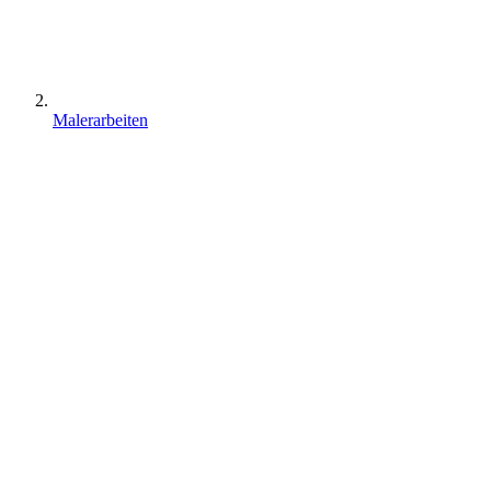
Malerarbeiten