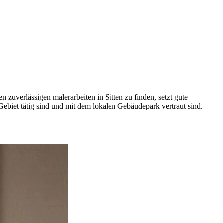
zuverlässigen malerarbeiten in Sitten zu finden, setzt gute
Gebiet tätig sind und mit dem lokalen Gebäudepark vertraut sind.