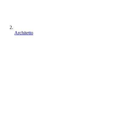
Architetto