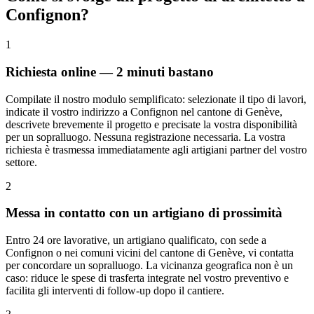
Confignon?
1
Richiesta online — 2 minuti bastano
Compilate il nostro modulo semplificato: selezionate il tipo di lavori,
indicate il vostro indirizzo a Confignon nel cantone di Genève,
descrivete brevemente il progetto e precisate la vostra disponibilità
per un sopralluogo. Nessuna registrazione necessaria. La vostra
richiesta è trasmessa immediatamente agli artigiani partner del vostro
settore.
2
Messa in contatto con un artigiano di prossimità
Entro 24 ore lavorative, un artigiano qualificato, con sede a
Confignon o nei comuni vicini del cantone di Genève, vi contatta
per concordare un sopralluogo. La vicinanza geografica non è un
caso: riduce le spese di trasferta integrate nel vostro preventivo e
facilita gli interventi di follow-up dopo il cantiere.