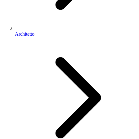
Architetto