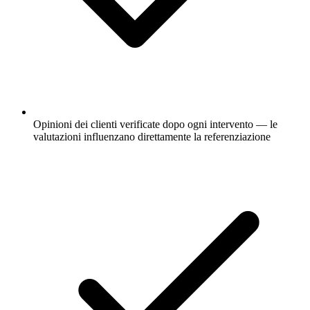
Opinioni dei clienti verificate dopo ogni intervento — le
valutazioni influenzano direttamente la referenziazione