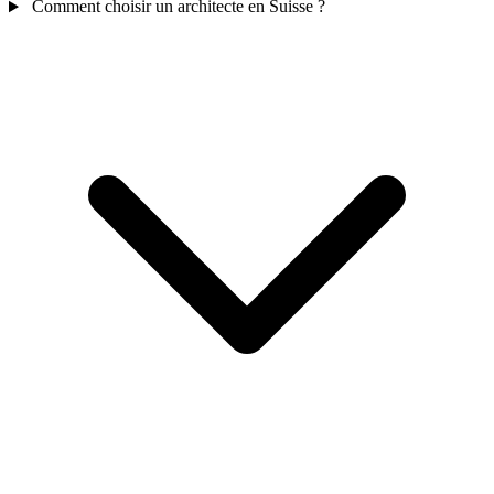
Comment choisir un architecte en Suisse ?