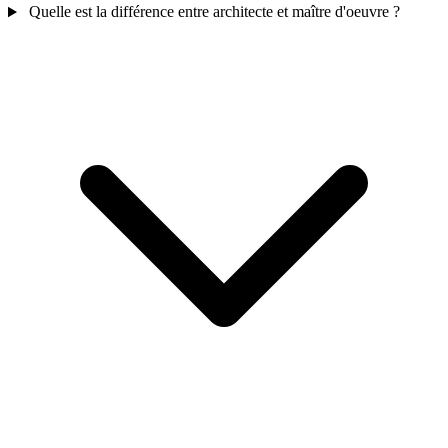
Quelle est la différence entre architecte et maître d'oeuvre ?