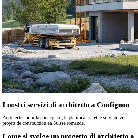
I nostri servizi di architetto a Confignon
Architectes pour la conception, la planification et le suivi de vos
projets de construction en Suisse romande.
Come si svolge un progetto di architetto a