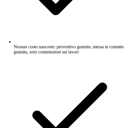
Nessun costo nascosto: preventivo gratuito, messa in contatto
gratuita, zero commissioni sui lavori