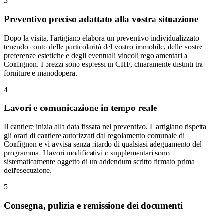
3
Preventivo preciso adattato alla vostra situazione
Dopo la visita, l'artigiano elabora un preventivo individualizzato
tenendo conto delle particolarità del vostro immobile, delle vostre
preferenze estetiche e degli eventuali vincoli regolamentari a
Confignon. I prezzi sono espressi in CHF, chiaramente distinti tra
forniture e manodopera.
4
Lavori e comunicazione in tempo reale
Il cantiere inizia alla data fissata nel preventivo. L'artigiano rispetta
gli orari di cantiere autorizzati dal regolamento comunale di
Confignon e vi avvisa senza ritardo di qualsiasi adeguamento del
programma. I lavori modificativi o supplementari sono
sistematicamente oggetto di un addendum scritto firmato prima
dell'esecuzione.
5
Consegna, pulizia e remissione dei documenti