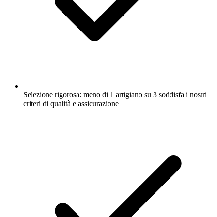
Selezione rigorosa: meno di 1 artigiano su 3 soddisfa i nostri
criteri di qualità e assicurazione