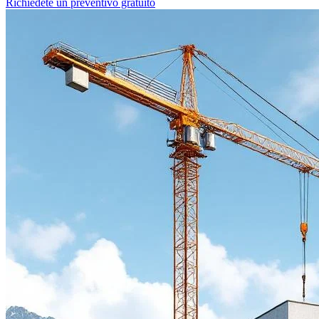
Richiedete un preventivo gratuito