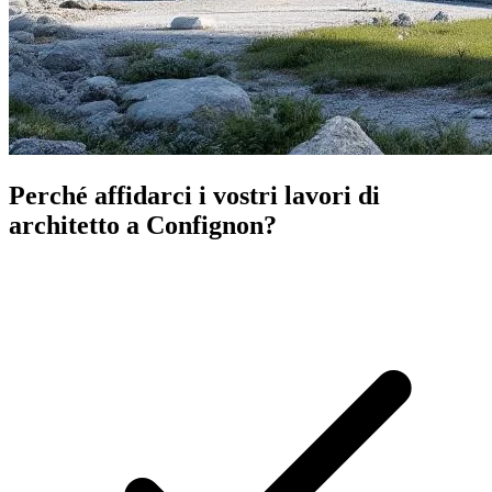
Perché affidarci i vostri lavori di
architetto a Confignon?