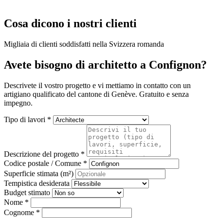
Cosa dicono i nostri clienti
Migliaia di clienti soddisfatti nella Svizzera romanda
Avete bisogno di architetto a Confignon?
Descrivete il vostro progetto e vi mettiamo in contatto con un
artigiano qualificato del cantone di Genève. Gratuito e senza
impegno.
Tipo di lavori *
Descrizione del progetto *
Codice postale / Comune *
Superficie stimata (m²)
Tempistica desiderata
Budget stimato
Nome *
Cognome *