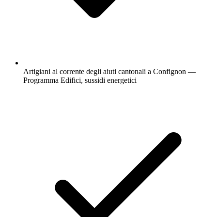
Artigiani al corrente degli aiuti cantonali a Confignon —
Programma Edifici, sussidi energetici