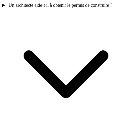
Un architecte aide-t-il à obtenir le permis de construire ?