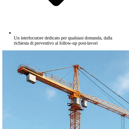
Un interlocutore dedicato per qualsiasi domanda, dalla
richiesta di preventivo al follow-up post-lavori