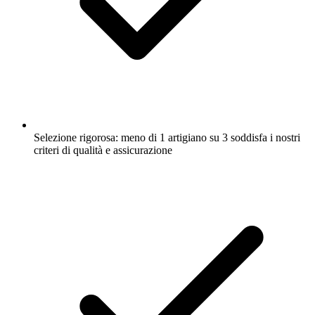
Selezione rigorosa: meno di 1 artigiano su 3 soddisfa i nostri
criteri di qualità e assicurazione