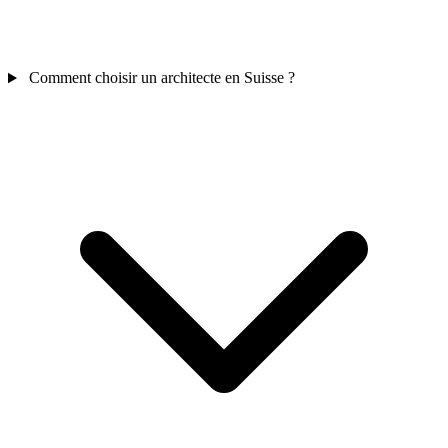
Comment choisir un architecte en Suisse ?