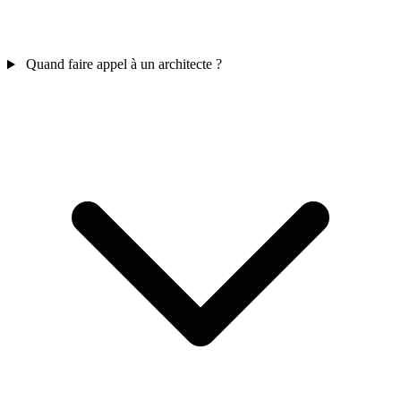
Quand faire appel à un architecte ?