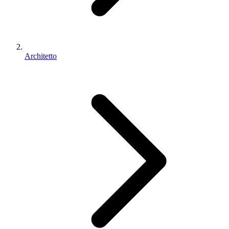
Architetto