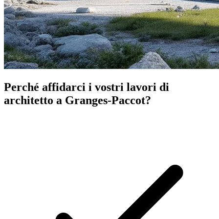
Perché affidarci i vostri lavori di
architetto a Granges-Paccot?