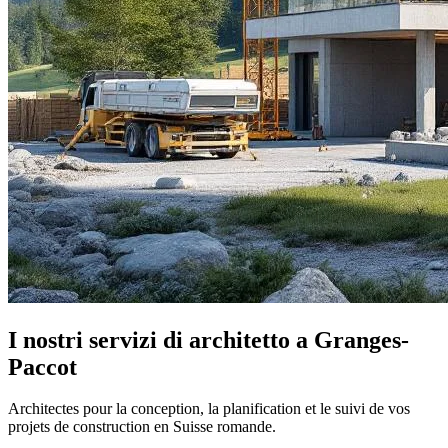
I nostri servizi di architetto a Granges-
Paccot
Architectes pour la conception, la planification et le suivi de vos
projets de construction en Suisse romande.