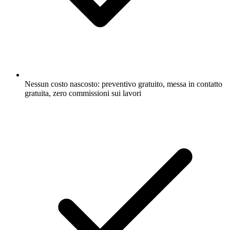
Nessun costo nascosto: preventivo gratuito, messa in contatto
gratuita, zero commissioni sui lavori