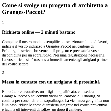
Come si svolge un progetto di architetto a
Granges-Paccot?
1
Richiesta online — 2 minuti bastano
Compilate il nostro modulo semplificato: selezionate il tipo di lavori,
indicate il vostro indirizzo a Granges-Paccot nel cantone di
Fribourg, descrivete brevemente il progetto e precisate la vostra
disponibilità per un sopralluogo. Nessuna registrazione necessaria.
La vostra richiesta è trasmessa immediatamente agli artigiani partner
del vostro settore.
2
Messa in contatto con un artigiano di prossimità
Entro 24 ore lavorative, un artigiano qualificato, con sede a
Granges-Paccot o nei comuni vicini del cantone di Fribourg, vi
contatta per concordare un sopralluogo. La vicinanza geografica non
è un caso: riduce le spese di trasferta integrate nel vostro preventivo
e facilita gli interventi di follow-up dopo il cantiere.