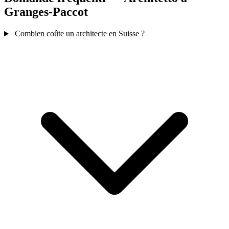
Granges-Paccot
Combien coûte un architecte en Suisse ?