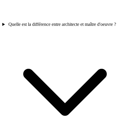
Quelle est la différence entre architecte et maître d'oeuvre ?