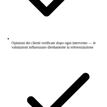
Opinioni dei clienti verificate dopo ogni intervento — le
valutazioni influenzano direttamente la referenziazione