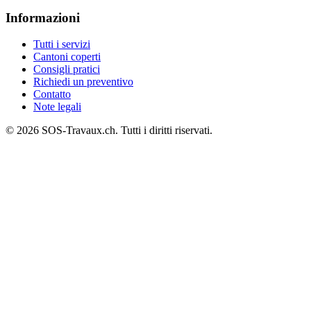
Informazioni
Tutti i servizi
Cantoni coperti
Consigli pratici
Richiedi un preventivo
Contatto
Note legali
© 2026 SOS-Travaux.ch. Tutti i diritti riservati.