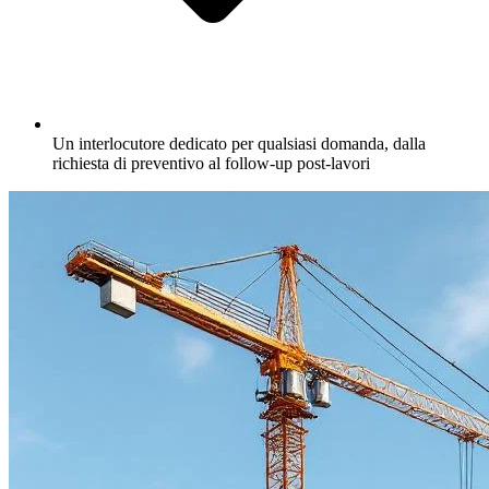
Un interlocutore dedicato per qualsiasi domanda, dalla
richiesta di preventivo al follow-up post-lavori