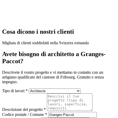
Cosa dicono i nostri clienti
Migliaia di clienti soddisfatti nella Svizzera romanda
Avete bisogno di architetto a Granges-
Paccot?
Descrivete il vostro progetto e vi mettiamo in contatto con un
artigiano qualificato del cantone di Fribourg. Gratuito e senza
impegno.
Tipo di lavori *
Descrizione del progetto *
Codice postale / Comune *