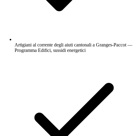
Artigiani al corrente degli aiuti cantonali a Granges-Paccot —
Programma Edifici, sussidi energetici