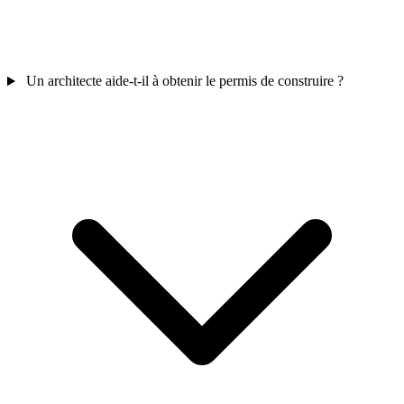
Un architecte aide-t-il à obtenir le permis de construire ?