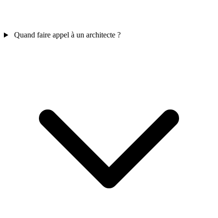
Quand faire appel à un architecte ?