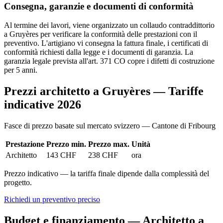
Consegna, garanzie e documenti di conformità
Al termine dei lavori, viene organizzato un collaudo contraddittorio
a Gruyères per verificare la conformità delle prestazioni con il
preventivo. L'artigiano vi consegna la fattura finale, i certificati di
conformità richiesti dalla legge e i documenti di garanzia. La
garanzia legale prevista all'art. 371 CO copre i difetti di costruzione
per 5 anni.
Prezzi architetto a Gruyères — Tariffe
indicative 2026
Fasce di prezzo basate sul mercato svizzero — Cantone di Fribourg
Prestazione
Prezzo min.
Prezzo max.
Unità
Architetto
143 CHF
238 CHF
ora
Prezzo indicativo — la tariffa finale dipende dalla complessità del
progetto.
Richiedi un preventivo preciso
Budget e finanziamento — Architetto a