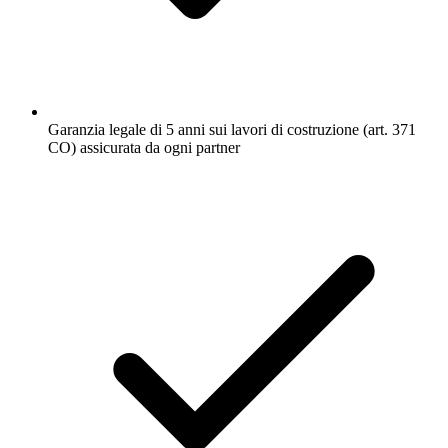
Garanzia legale di 5 anni sui lavori di costruzione (art. 371
CO) assicurata da ogni partner