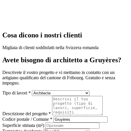
Cosa dicono i nostri clienti
Migliaia di clienti soddisfatti nella Svizzera romanda
Avete bisogno di architetto a Gruyères?
Descrivete il vostro progetto e vi mettiamo in contatto con un
artigiano qualificato del cantone di Fribourg. Gratuito e senza
impegno.
Tipo di lavori *
Descrizione del progetto *
Codice postale / Comune *
Superficie stimata (m²)