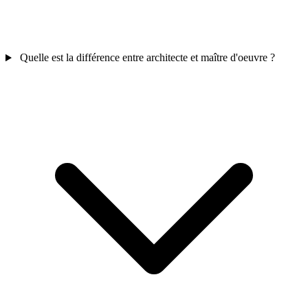
Quelle est la différence entre architecte et maître d'oeuvre ?