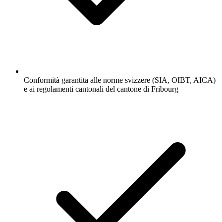
Conformità garantita alle norme svizzere (SIA, OIBT, AICA)
e ai regolamenti cantonali del cantone di Fribourg