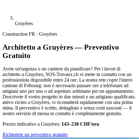
Gruyères
Construction
FR · Gruyères
Architetto a Gruyères — Preventivo
Gratuito
Avete un'urgenza o un cantiere da pianificare? Per i lavori di
architetto a Gruyères, SOS-Travaux.ch vi mette in contatto con un
professionista disponibile entro 24 ore. La nostra rete copre l'intero
cantone di Fribourg: non è necessario passare ore a telefonare ad
artigiani uno per uno o ad aspettare settimane per un appuntamento.
Descrivete il vostro progetto in due minuti e un artigiano qualificato,
attivo vicino a Gruyères, vi ricontatterà rapidamente con una prima
stima. Il preventivo è scritto, dettagliato e senza costi nascosti — il
nostro servizio di messa in contatto è completamente gratuito.
Prezzo indicativo a Gruyères:
143–238 CHF/ora
Richiedete un preventivo gratuito