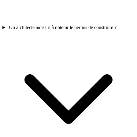
Un architecte aide-t-il à obtenir le permis de construire ?