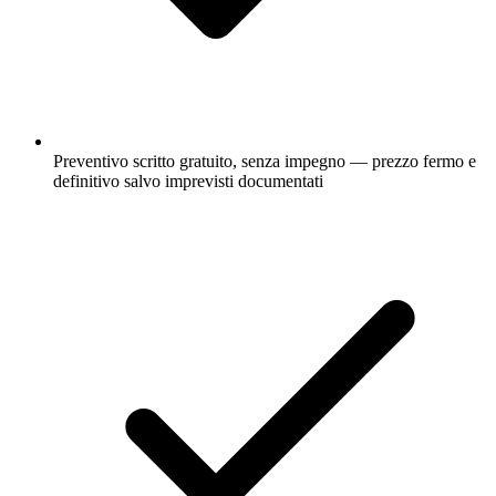
Preventivo scritto gratuito, senza impegno — prezzo fermo e
definitivo salvo imprevisti documentati