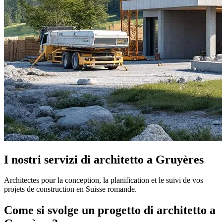
I nostri servizi di architetto a Gruyères
Architectes pour la conception, la planification et le suivi de vos
projets de construction en Suisse romande.
Come si svolge un progetto di architetto a