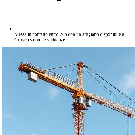
Messa in contatto entro 24h con un artigiano disponibile a
Gruyères o nelle vicinanze