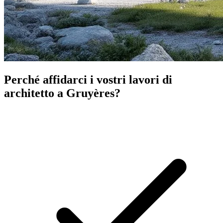
Perché affidarci i vostri lavori di
architetto a Gruyères?