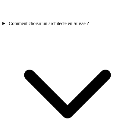
Comment choisir un architecte en Suisse ?