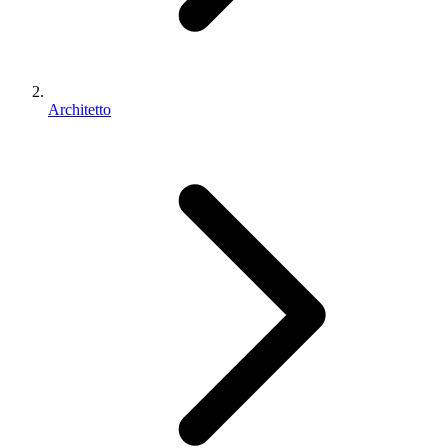
Architetto