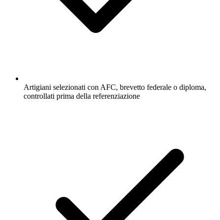
Artigiani selezionati con AFC, brevetto federale o diploma,
controllati prima della referenziazione