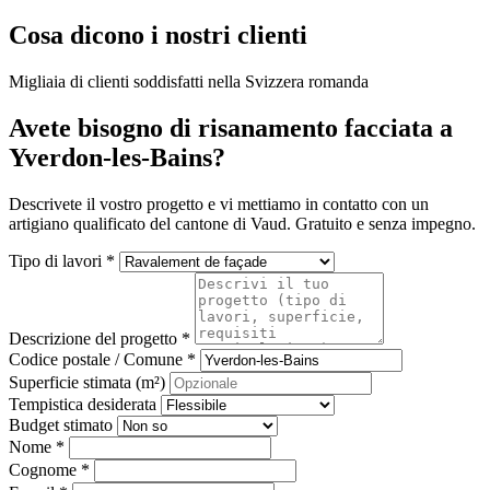
Cosa dicono i nostri clienti
Migliaia di clienti soddisfatti nella Svizzera romanda
Avete bisogno di risanamento facciata a
Yverdon-les-Bains?
Descrivete il vostro progetto e vi mettiamo in contatto con un
artigiano qualificato del cantone di Vaud. Gratuito e senza impegno.
Tipo di lavori *
Descrizione del progetto *
Codice postale / Comune *
Superficie stimata (m²)
Tempistica desiderata
Budget stimato
Nome *
Cognome *