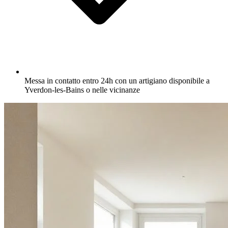
Messa in contatto entro 24h con un artigiano disponibile a
Yverdon-les-Bains o nelle vicinanze