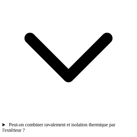
Peut-on combiner ravalement et isolation thermique par
l'extérieur ?