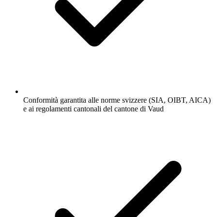
Conformità garantita alle norme svizzere (SIA, OIBT, AICA)
e ai regolamenti cantonali del cantone di Vaud