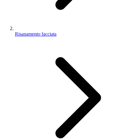
Risanamento facciata