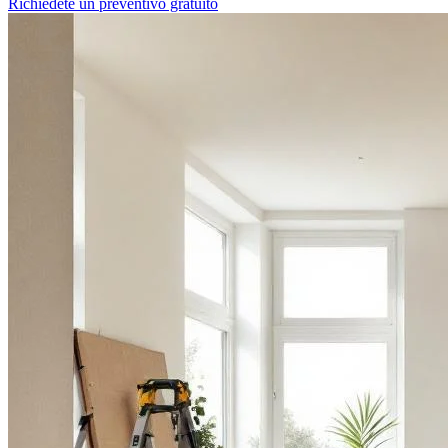
Richiedete un preventivo gratuito