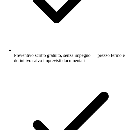
Preventivo scritto gratuito, senza impegno — prezzo fermo e
definitivo salvo imprevisti documentati