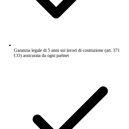
Garanzia legale di 5 anni sui lavori di costruzione (art. 371
CO) assicurata da ogni partner