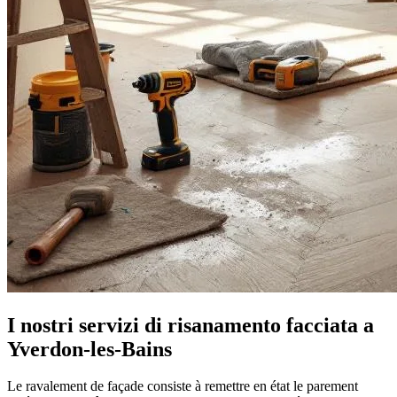
I nostri servizi di risanamento facciata a
Yverdon-les-Bains
Le ravalement de façade consiste à remettre en état le parement