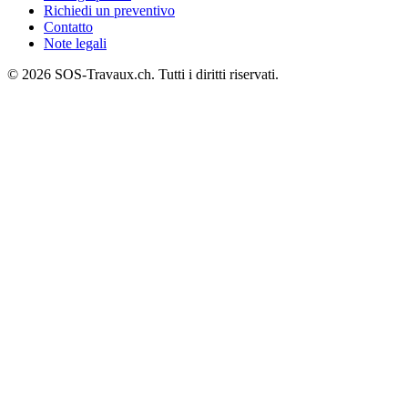
Richiedi un preventivo
Contatto
Note legali
© 2026 SOS-Travaux.ch. Tutti i diritti riservati.