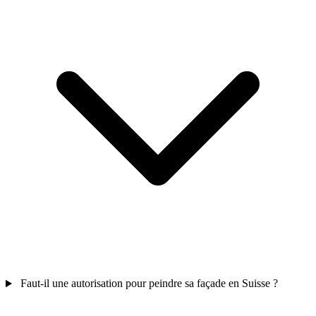
Faut-il une autorisation pour peindre sa façade en Suisse ?