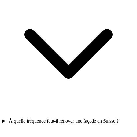
À quelle fréquence faut-il rénover une façade en Suisse ?