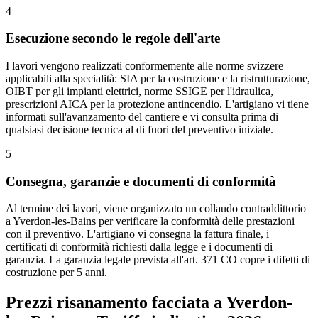
4
Esecuzione secondo le regole dell'arte
I lavori vengono realizzati conformemente alle norme svizzere
applicabili alla specialità: SIA per la costruzione e la ristrutturazione,
OIBT per gli impianti elettrici, norme SSIGE per l'idraulica,
prescrizioni AICA per la protezione antincendio. L'artigiano vi tiene
informati sull'avanzamento del cantiere e vi consulta prima di
qualsiasi decisione tecnica al di fuori del preventivo iniziale.
5
Consegna, garanzie e documenti di conformità
Al termine dei lavori, viene organizzato un collaudo contraddittorio
a Yverdon-les-Bains per verificare la conformità delle prestazioni
con il preventivo. L'artigiano vi consegna la fattura finale, i
certificati di conformità richiesti dalla legge e i documenti di
garanzia. La garanzia legale prevista all'art. 371 CO copre i difetti di
costruzione per 5 anni.
Prezzi risanamento facciata a Yverdon-