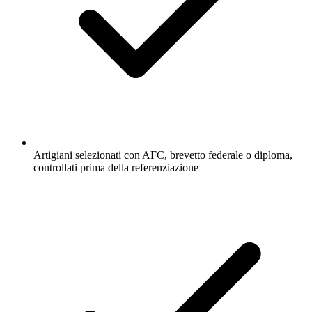
Artigiani selezionati con AFC, brevetto federale o diploma,
controllati prima della referenziazione