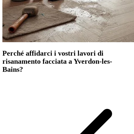
Perché affidarci i vostri lavori di
risanamento facciata a Yverdon-les-
Bains?