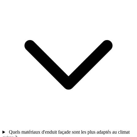
Quels matériaux d'enduit façade sont les plus adaptés au climat