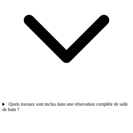
Quels travaux sont inclus dans une rénovation complète de salle
de bain ?