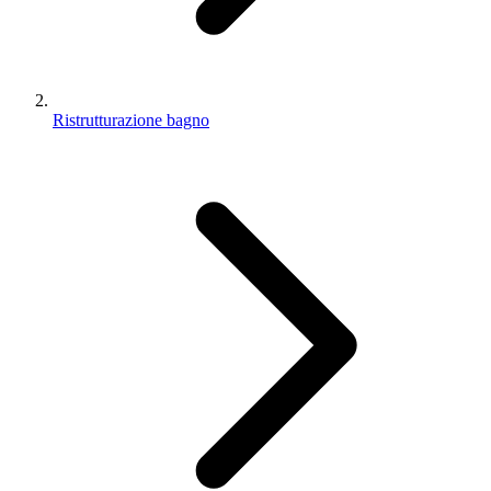
Ristrutturazione bagno