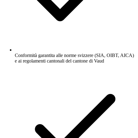
Conformità garantita alle norme svizzere (SIA, OIBT, AICA)
e ai regolamenti cantonali del cantone di Vaud