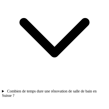
Combien de temps dure une rénovation de salle de bain en
Suisse ?