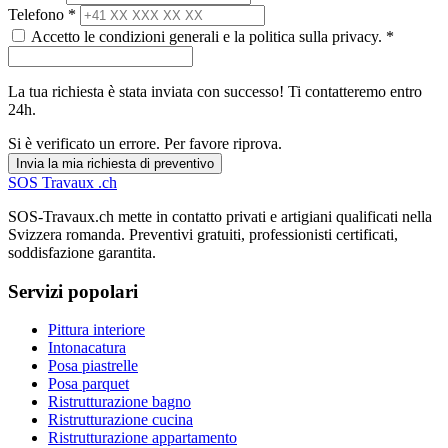
Telefono *
Accetto le condizioni generali e la politica sulla privacy. *
La tua richiesta è stata inviata con successo! Ti contatteremo entro
24h.
Si è verificato un errore. Per favore riprova.
Invia la mia richiesta di preventivo
SOS
Travaux
.ch
SOS-Travaux.ch mette in contatto privati e artigiani qualificati nella
Svizzera romanda. Preventivi gratuiti, professionisti certificati,
soddisfazione garantita.
Servizi popolari
Pittura interiore
Intonacatura
Posa piastrelle
Posa parquet
Ristrutturazione bagno
Ristrutturazione cucina
Ristrutturazione appartamento