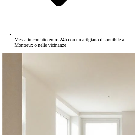
Messa in contatto entro 24h con un artigiano disponibile a
Montreux o nelle vicinanze