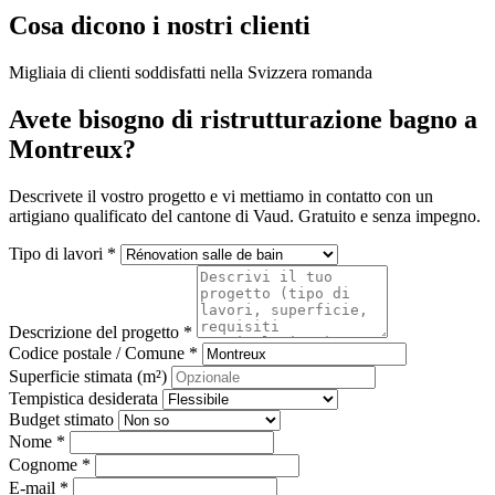
Cosa dicono i nostri clienti
Migliaia di clienti soddisfatti nella Svizzera romanda
Avete bisogno di ristrutturazione bagno a
Montreux?
Descrivete il vostro progetto e vi mettiamo in contatto con un
artigiano qualificato del cantone di Vaud. Gratuito e senza impegno.
Tipo di lavori *
Descrizione del progetto *
Codice postale / Comune *
Superficie stimata (m²)
Tempistica desiderata
Budget stimato
Nome *
Cognome *
E-mail *