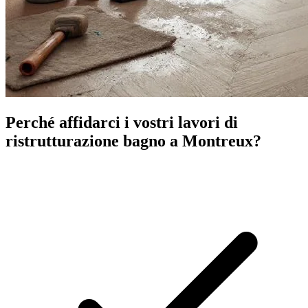
Perché affidarci i vostri lavori di
ristrutturazione bagno a Montreux?