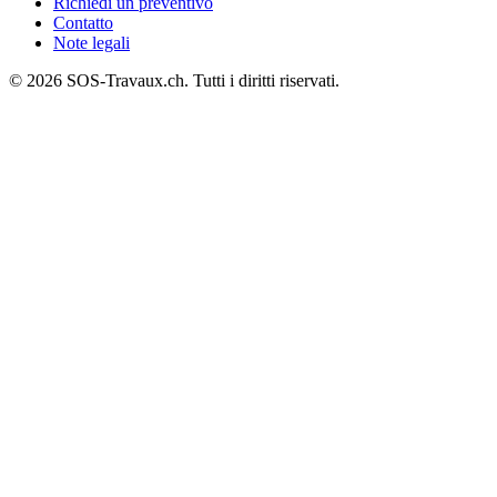
Richiedi un preventivo
Contatto
Note legali
© 2026 SOS-Travaux.ch. Tutti i diritti riservati.