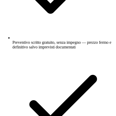
Preventivo scritto gratuito, senza impegno — prezzo fermo e
definitivo salvo imprevisti documentati