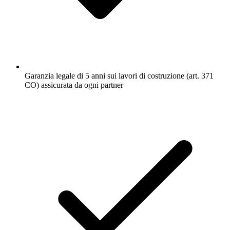
Garanzia legale di 5 anni sui lavori di costruzione (art. 371
CO) assicurata da ogni partner