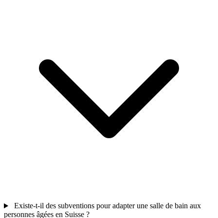
Existe-t-il des subventions pour adapter une salle de bain aux
personnes âgées en Suisse ?