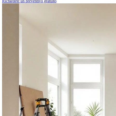
Richiedete un preventivo gratuito