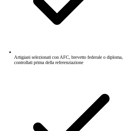
Artigiani selezionati con AFC, brevetto federale o diploma,
controllati prima della referenziazione