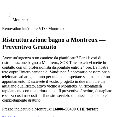
Montreux
Rénovation intérieure
VD · Montreux
Ristrutturazione bagno a Montreux —
Preventivo Gratuito
Avete un'urgenza o un cantiere da pianificare? Per i lavori di
ristrutturazione bagno a Montreux, SOS-Travaux.ch vi mette in
contatto con un professionista disponibile entro 24 ore. La nostra
rete copre l'intero cantone di Vaud: non è necessario passare ore a
telefonare ad artigiani uno per uno o ad aspettare settimane per un
appuntamento. Descrivete il vostro progetto in due minuti e un
artigiano qualificato, attivo vicino a Montreux, vi ricontatterà
rapidamente con una prima stima. Il preventivo è scritto, dettagliato
e senza costi nascosti — il nostro servizio di messa in contatto è
completamente gratuito.
Prezzo indicativo a Montreux:
16800–50400 CHF/forfait