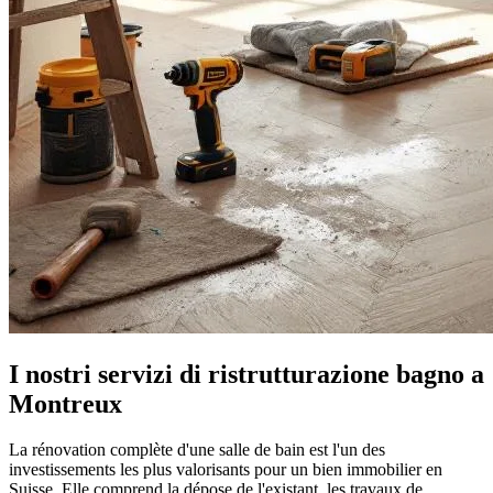
I nostri servizi di ristrutturazione bagno a
Montreux
La rénovation complète d'une salle de bain est l'un des
investissements les plus valorisants pour un bien immobilier en
Suisse. Elle comprend la dépose de l'existant, les travaux de