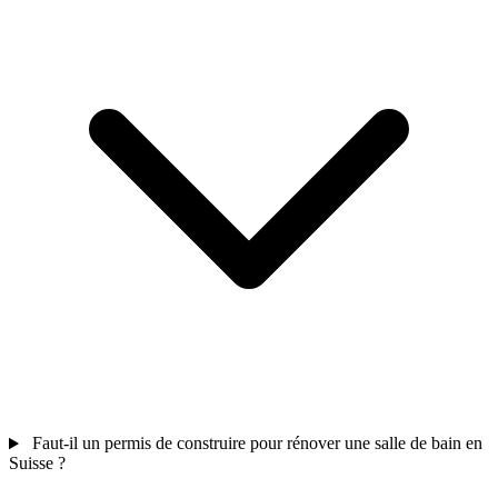
Faut-il un permis de construire pour rénover une salle de bain en
Suisse ?