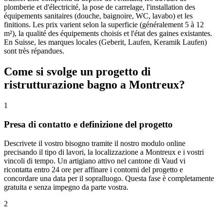
plomberie et d'électricité, la pose de carrelage, l'installation des
équipements sanitaires (douche, baignoire, WC, lavabo) et les
finitions. Les prix varient selon la superficie (généralement 5 à 12
m²), la qualité des équipements choisis et l'état des gaines existantes.
En Suisse, les marques locales (Geberit, Laufen, Keramik Laufen)
sont très répandues.
Come si svolge un progetto di
ristrutturazione bagno a Montreux?
1
Presa di contatto e definizione del progetto
Descrivete il vostro bisogno tramite il nostro modulo online
precisando il tipo di lavori, la localizzazione a Montreux e i vostri
vincoli di tempo. Un artigiano attivo nel cantone di Vaud vi
ricontatta entro 24 ore per affinare i contorni del progetto e
concordare una data per il sopralluogo. Questa fase è completamente
gratuita e senza impegno da parte vostra.
2