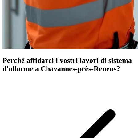
Perché affidarci i vostri lavori di sistema
d'allarme a Chavannes-près-Renens?