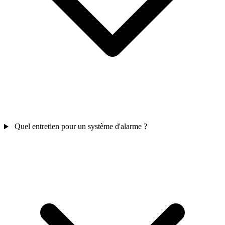
Quel entretien pour un système d'alarme ?