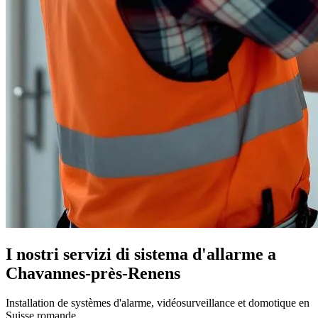
I nostri servizi di sistema d'allarme a
Chavannes-près-Renens
Installation de systèmes d'alarme, vidéosurveillance et domotique en
Suisse romande.