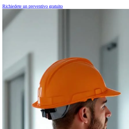
Richiedete un preventivo gratuito