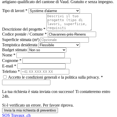
artigiano qualificato del cantone di Vaud. Gratuito e senza impegno.
Tipo di lavori *
Descrizione del progetto *
Codice postale / Comune *
Superficie stimata (m²)
Tempistica desiderata
Budget stimato
Nome *
Cognome *
E-mail *
Telefono *
Accetto le condizioni generali e la politica sulla privacy. *
La tua richiesta è stata inviata con successo! Ti contatteremo entro
24h.
Si è verificato un errore. Per favore riprova.
Invia la mia richiesta di preventivo
SOS
Travaux
.ch