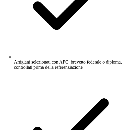
Artigiani selezionati con AFC, brevetto federale o diploma,
controllati prima della referenziazione