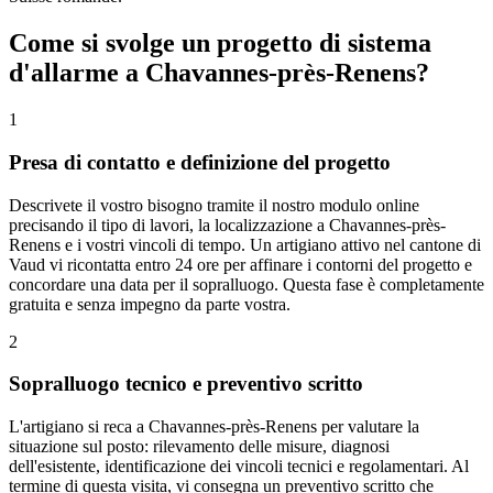
Come si svolge un progetto di sistema
d'allarme a Chavannes-près-Renens?
1
Presa di contatto e definizione del progetto
Descrivete il vostro bisogno tramite il nostro modulo online
precisando il tipo di lavori, la localizzazione a Chavannes-près-
Renens e i vostri vincoli di tempo. Un artigiano attivo nel cantone di
Vaud vi ricontatta entro 24 ore per affinare i contorni del progetto e
concordare una data per il sopralluogo. Questa fase è completamente
gratuita e senza impegno da parte vostra.
2
Sopralluogo tecnico e preventivo scritto
L'artigiano si reca a Chavannes-près-Renens per valutare la
situazione sul posto: rilevamento delle misure, diagnosi
dell'esistente, identificazione dei vincoli tecnici e regolamentari. Al
termine di questa visita, vi consegna un preventivo scritto che