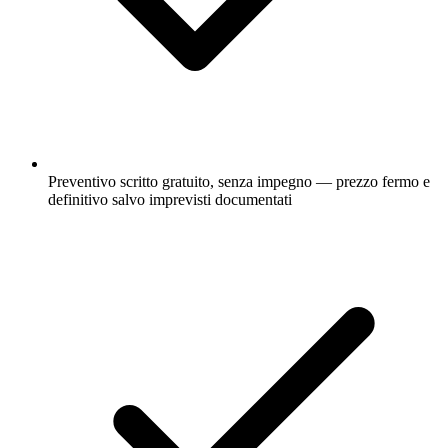
Preventivo scritto gratuito, senza impegno — prezzo fermo e
definitivo salvo imprevisti documentati