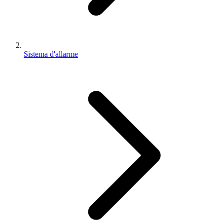
Sistema d'allarme