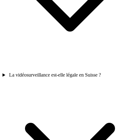
La vidéosurveillance est-elle légale en Suisse ?