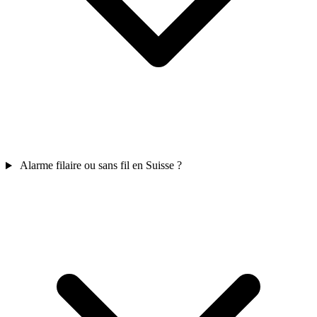
Alarme filaire ou sans fil en Suisse ?