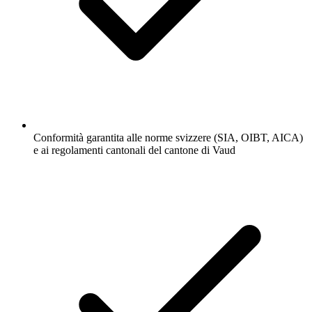
Conformità garantita alle norme svizzere (SIA, OIBT, AICA)
e ai regolamenti cantonali del cantone di Vaud