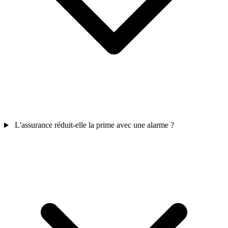
L'assurance réduit-elle la prime avec une alarme ?