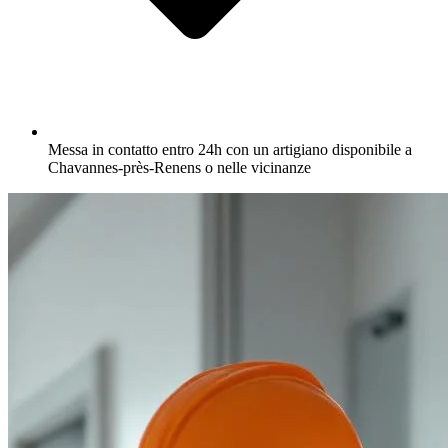
Messa in contatto entro 24h con un artigiano disponibile a
Chavannes-près-Renens o nelle vicinanze