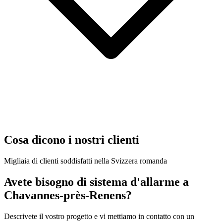
Cosa dicono i nostri clienti
Migliaia di clienti soddisfatti nella Svizzera romanda
Avete bisogno di sistema d'allarme a
Chavannes-près-Renens?
Descrivete il vostro progetto e vi mettiamo in contatto con un