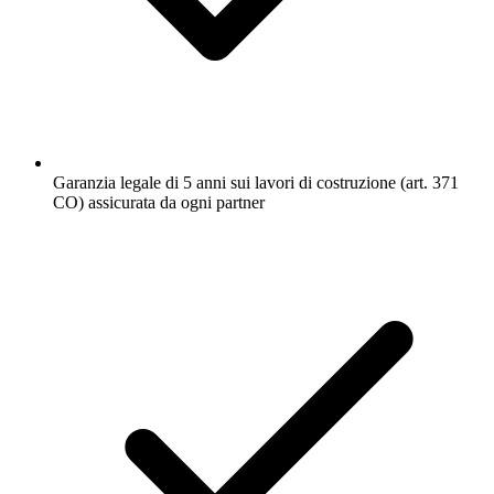
Garanzia legale di 5 anni sui lavori di costruzione (art. 371
CO) assicurata da ogni partner