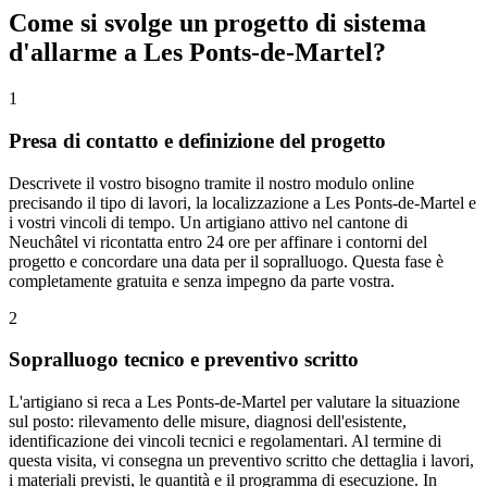
Come si svolge un progetto di sistema
d'allarme a Les Ponts-de-Martel?
1
Presa di contatto e definizione del progetto
Descrivete il vostro bisogno tramite il nostro modulo online
precisando il tipo di lavori, la localizzazione a Les Ponts-de-Martel e
i vostri vincoli di tempo. Un artigiano attivo nel cantone di
Neuchâtel vi ricontatta entro 24 ore per affinare i contorni del
progetto e concordare una data per il sopralluogo. Questa fase è
completamente gratuita e senza impegno da parte vostra.
2
Sopralluogo tecnico e preventivo scritto
L'artigiano si reca a Les Ponts-de-Martel per valutare la situazione
sul posto: rilevamento delle misure, diagnosi dell'esistente,
identificazione dei vincoli tecnici e regolamentari. Al termine di
questa visita, vi consegna un preventivo scritto che dettaglia i lavori,
i materiali previsti, le quantità e il programma di esecuzione. In