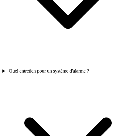
Quel entretien pour un système d'alarme ?