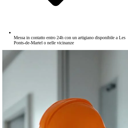
Messa in contatto entro 24h con un artigiano disponibile a Les
Ponts-de-Martel o nelle vicinanze