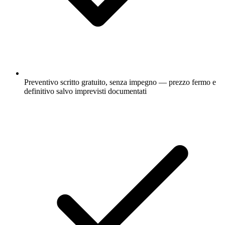
Preventivo scritto gratuito, senza impegno — prezzo fermo e
definitivo salvo imprevisti documentati