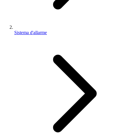
Sistema d'allarme