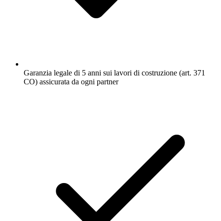
Garanzia legale di 5 anni sui lavori di costruzione (art. 371
CO) assicurata da ogni partner