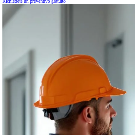
Richiedete un preventivo gratuito