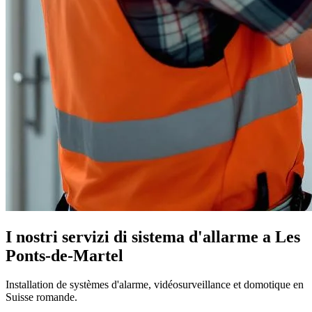
I nostri servizi di sistema d'allarme a Les
Ponts-de-Martel
Installation de systèmes d'alarme, vidéosurveillance et domotique en
Suisse romande.