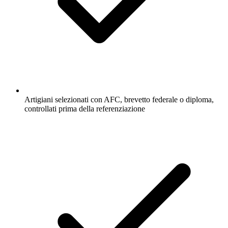
Artigiani selezionati con AFC, brevetto federale o diploma,
controllati prima della referenziazione