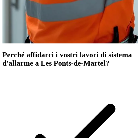
Perché affidarci i vostri lavori di sistema
d'allarme a Les Ponts-de-Martel?