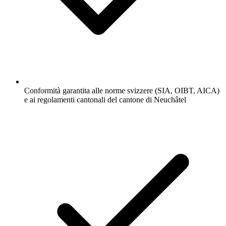
Conformità garantita alle norme svizzere (SIA, OIBT, AICA)
e ai regolamenti cantonali del cantone di Neuchâtel