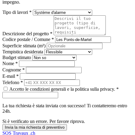
impegno.
Tipo di lavori *
Descrizione del progetto *
Codice postale / Comune *
Superficie stimata (m²)
Tempistica desiderata
Budget stimato
Nome *
Cognome *
E-mail *
Telefono *
Accetto le condizioni generali e la politica sulla privacy. *
La tua richiesta è stata inviata con successo! Ti contatteremo entro
24h.
Si è verificato un errore. Per favore riprova.
Invia la mia richiesta di preventivo
SOS
Travaux
.ch