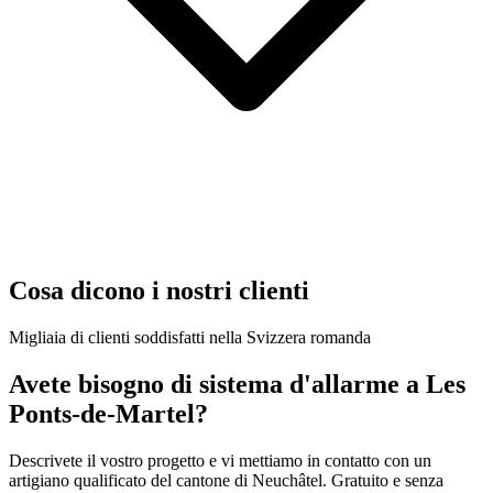
Cosa dicono i nostri clienti
Migliaia di clienti soddisfatti nella Svizzera romanda
Avete bisogno di sistema d'allarme a Les
Ponts-de-Martel?
Descrivete il vostro progetto e vi mettiamo in contatto con un
artigiano qualificato del cantone di Neuchâtel. Gratuito e senza