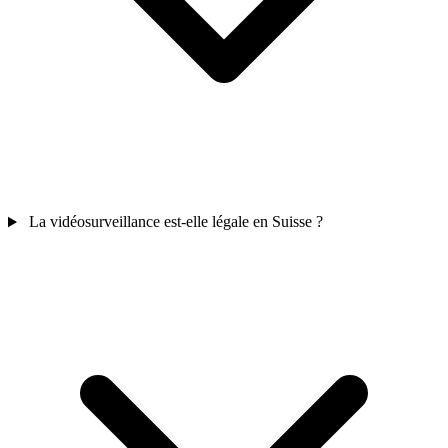
La vidéosurveillance est-elle légale en Suisse ?