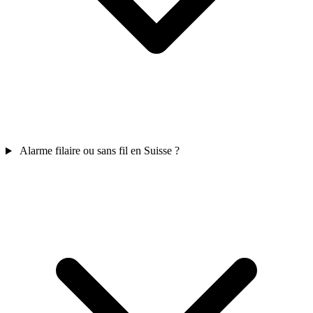
Alarme filaire ou sans fil en Suisse ?