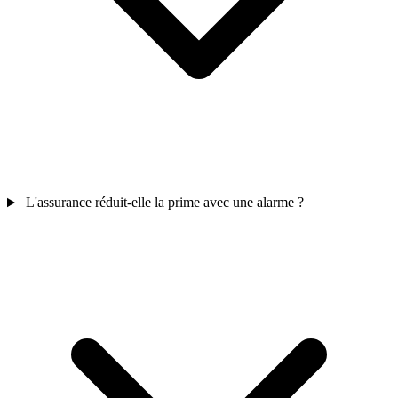
L'assurance réduit-elle la prime avec une alarme ?