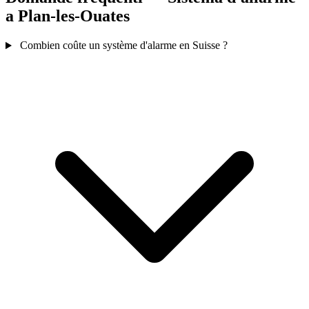
a Plan-les-Ouates
Combien coûte un système d'alarme en Suisse ?