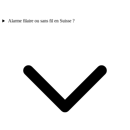
Alarme filaire ou sans fil en Suisse ?