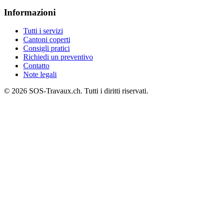
Informazioni
Tutti i servizi
Cantoni coperti
Consigli pratici
Richiedi un preventivo
Contatto
Note legali
© 2026 SOS-Travaux.ch. Tutti i diritti riservati.