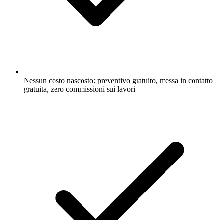
Nessun costo nascosto: preventivo gratuito, messa in contatto
gratuita, zero commissioni sui lavori