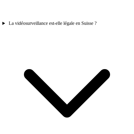
La vidéosurveillance est-elle légale en Suisse ?