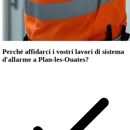
Perché affidarci i vostri lavori di sistema
d'allarme a Plan-les-Ouates?