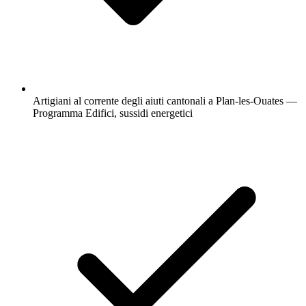
Artigiani al corrente degli aiuti cantonali a Plan-les-Ouates —
Programma Edifici, sussidi energetici