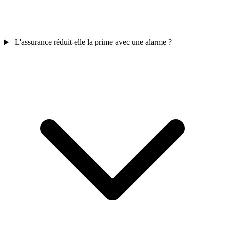
L'assurance réduit-elle la prime avec une alarme ?