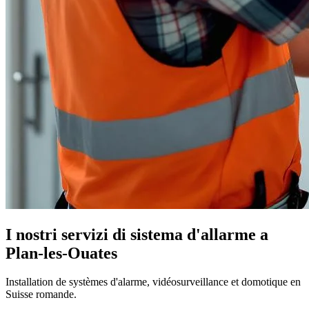
I nostri servizi di sistema d'allarme a
Plan-les-Ouates
Installation de systèmes d'alarme, vidéosurveillance et domotique en
Suisse romande.