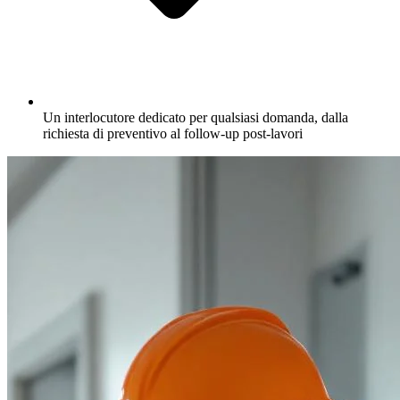
Un interlocutore dedicato per qualsiasi domanda, dalla
richiesta di preventivo al follow-up post-lavori