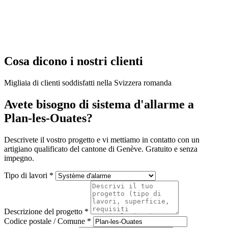
Cosa dicono i nostri clienti
Migliaia di clienti soddisfatti nella Svizzera romanda
Avete bisogno di sistema d'allarme a
Plan-les-Ouates?
Descrivete il vostro progetto e vi mettiamo in contatto con un
artigiano qualificato del cantone di Genève. Gratuito e senza
impegno.
Tipo di lavori *
Descrizione del progetto *
Codice postale / Comune *