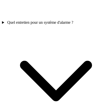
Quel entretien pour un système d'alarme ?