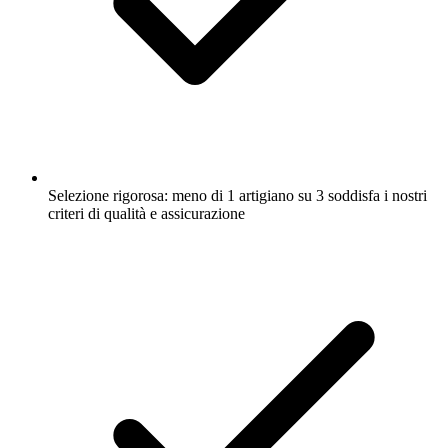
Selezione rigorosa: meno di 1 artigiano su 3 soddisfa i nostri
criteri di qualità e assicurazione