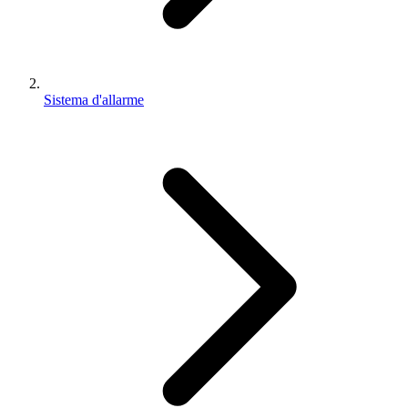
Sistema d'allarme