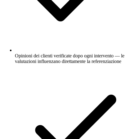
Opinioni dei clienti verificate dopo ogni intervento — le
valutazioni influenzano direttamente la referenziazione