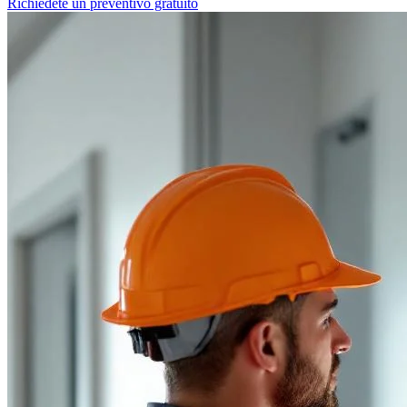
Richiedete un preventivo gratuito