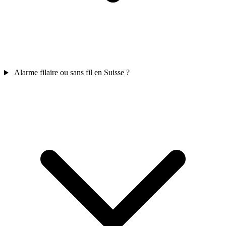
Alarme filaire ou sans fil en Suisse ?