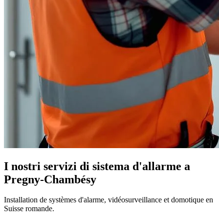
I nostri servizi di sistema d'allarme a
Pregny-Chambésy
Installation de systèmes d'alarme, vidéosurveillance et domotique en
Suisse romande.