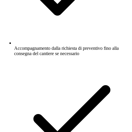
Accompagnamento dalla richiesta di preventivo fino alla
consegna del cantiere se necessario