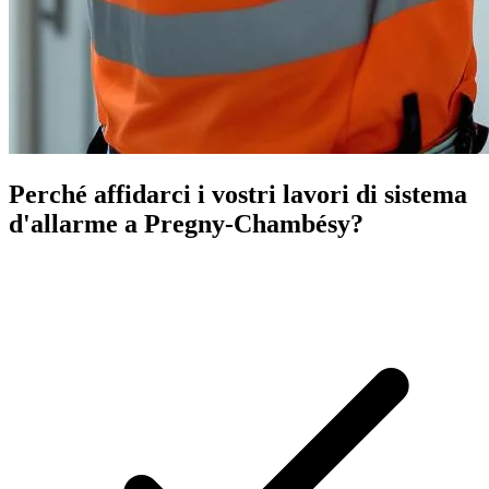
Perché affidarci i vostri lavori di sistema
d'allarme a Pregny-Chambésy?