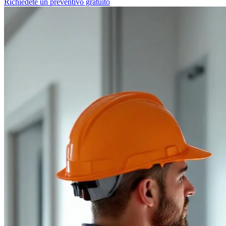
Richiedete un preventivo gratuito