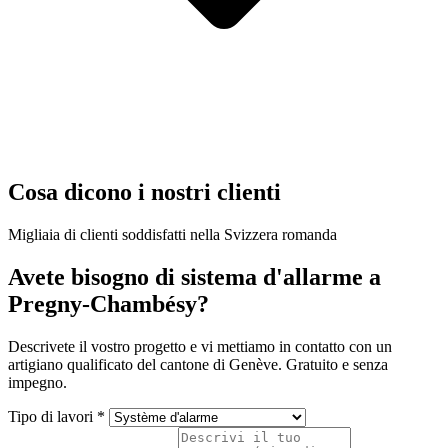
Cosa dicono i nostri clienti
Migliaia di clienti soddisfatti nella Svizzera romanda
Avete bisogno di sistema d'allarme a
Pregny-Chambésy?
Descrivete il vostro progetto e vi mettiamo in contatto con un
artigiano qualificato del cantone di Genève. Gratuito e senza
impegno.
Tipo di lavori *