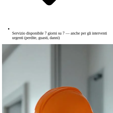
Servizio disponibile 7 giorni su 7 — anche per gli interventi
urgenti (perdite, guasti, danni)