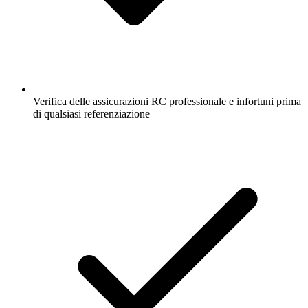
Verifica delle assicurazioni RC professionale e infortuni prima
di qualsiasi referenziazione