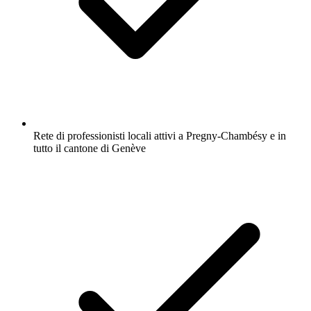
Rete di professionisti locali attivi a Pregny-Chambésy e in
tutto il cantone di Genève