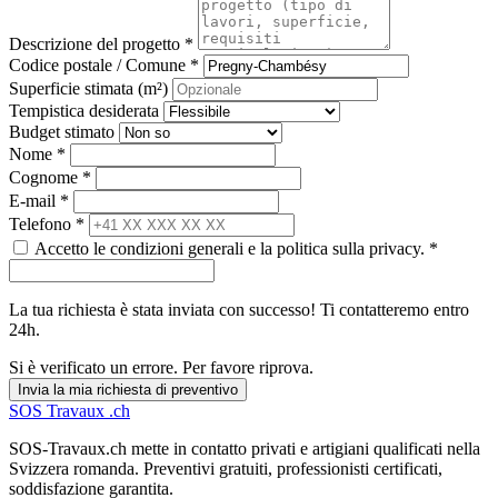
Descrizione del progetto *
Codice postale / Comune *
Superficie stimata (m²)
Tempistica desiderata
Budget stimato
Nome *
Cognome *
E-mail *
Telefono *
Accetto le condizioni generali e la politica sulla privacy. *
La tua richiesta è stata inviata con successo! Ti contatteremo entro
24h.
Si è verificato un errore. Per favore riprova.
Invia la mia richiesta di preventivo
SOS
Travaux
.ch
SOS-Travaux.ch mette in contatto privati e artigiani qualificati nella
Svizzera romanda. Preventivi gratuiti, professionisti certificati,
soddisfazione garantita.