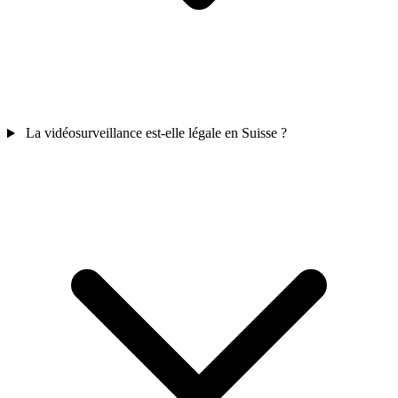
La vidéosurveillance est-elle légale en Suisse ?