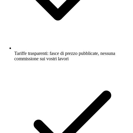
Tariffe trasparenti: fasce di prezzo pubblicate, nessuna
commissione sui vostri lavori