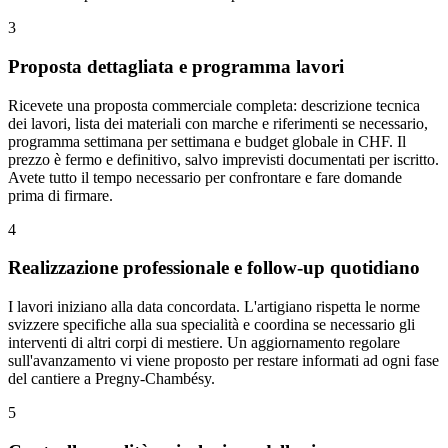
3
Proposta dettagliata e programma lavori
Ricevete una proposta commerciale completa: descrizione tecnica
dei lavori, lista dei materiali con marche e riferimenti se necessario,
programma settimana per settimana e budget globale in CHF. Il
prezzo è fermo e definitivo, salvo imprevisti documentati per iscritto.
Avete tutto il tempo necessario per confrontare e fare domande
prima di firmare.
4
Realizzazione professionale e follow-up quotidiano
I lavori iniziano alla data concordata. L'artigiano rispetta le norme
svizzere specifiche alla sua specialità e coordina se necessario gli
interventi di altri corpi di mestiere. Un aggiornamento regolare
sull'avanzamento vi viene proposto per restare informati ad ogni fase
del cantiere a Pregny-Chambésy.
5