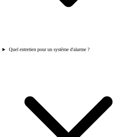
Quel entretien pour un système d'alarme ?