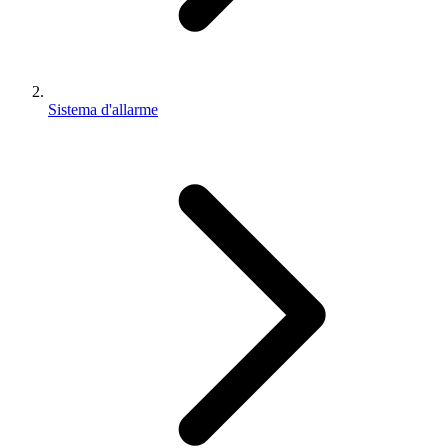
Sistema d'allarme