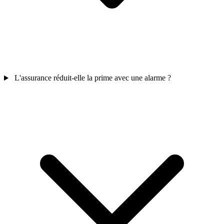
L'assurance réduit-elle la prime avec une alarme ?