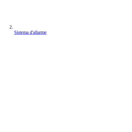
Sistema d'allarme