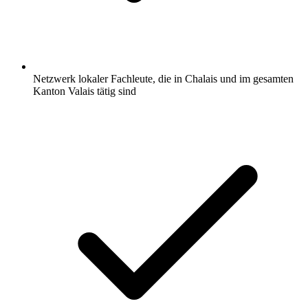
Netzwerk lokaler Fachleute, die in Chalais und im gesamten
Kanton Valais tätig sind