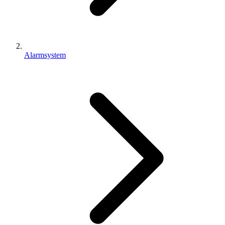
Alarmsystem