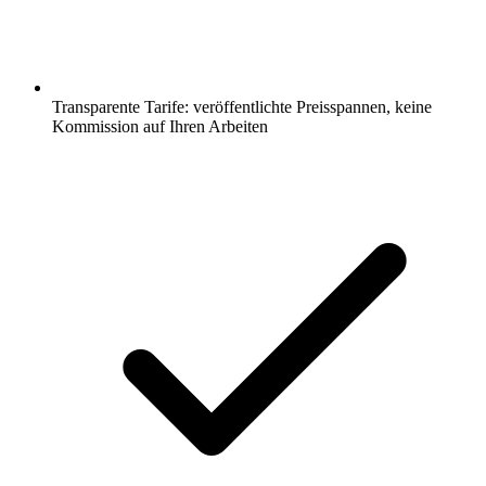
Transparente Tarife: veröffentlichte Preisspannen, keine
Kommission auf Ihren Arbeiten