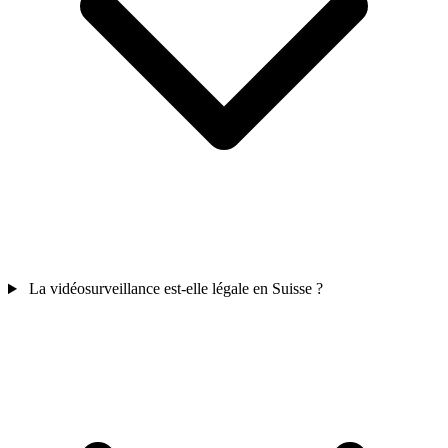
La vidéosurveillance est-elle légale en Suisse ?