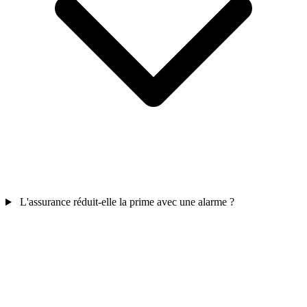
L'assurance réduit-elle la prime avec une alarme ?