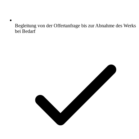
Begleitung von der Offertanfrage bis zur Abnahme des Werks
bei Bedarf