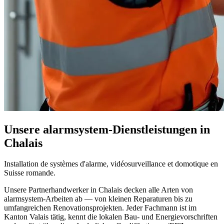
Unsere alarmsystem-Dienstleistungen in
Chalais
Installation de systèmes d'alarme, vidéosurveillance et domotique en
Suisse romande.
Unsere Partnerhandwerker in Chalais decken alle Arten von
alarmsystem-Arbeiten ab — von kleinen Reparaturen bis zu
umfangreichen Renovationsprojekten. Jeder Fachmann ist im
Kanton Valais tätig, kennt die lokalen Bau- und Energievorschriften