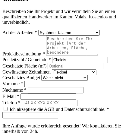
Beschreiben Sie Ihr Projekt und wir vermitteln Sie an einen
qualifizierten Handwerker im Kanton Valais. Kostenlos und
unverbindlich.
Art der Arbeiten *
Projektbeschreibung *
Postleitzahl / Gemeinde *
Geschätzte Fläche (m²)
Gewünschter Zeitrahmen
Geschätztes Budget
Vorname *
Nachname *
E-Mail *
Telefon *
Ich akzeptiere die AGB und Datenschutzrichtlinie. *
Ihre Anfrage wurde erfolgreich gesendet! Wir kontaktieren Sie
innerhalb von 24h.