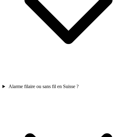
Alarme filaire ou sans fil en Suisse ?