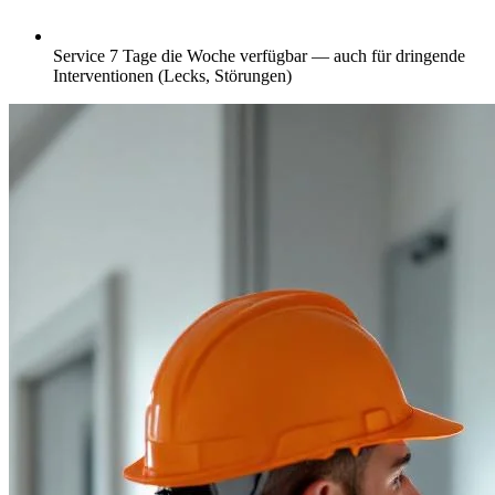
Service 7 Tage die Woche verfügbar — auch für dringende
Interventionen (Lecks, Störungen)