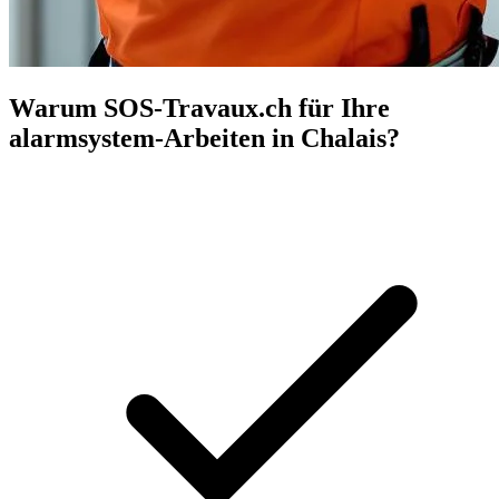
Warum SOS-Travaux.ch für Ihre
alarmsystem-Arbeiten in Chalais?