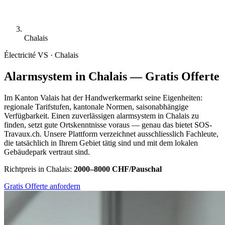
Chalais
Électricité
VS · Chalais
Alarmsystem in Chalais — Gratis Offerte
Im Kanton Valais hat der Handwerkermarkt seine Eigenheiten:
regionale Tarifstufen, kantonale Normen, saisonabhängige
Verfügbarkeit. Einen zuverlässigen alarmsystem in Chalais zu
finden, setzt gute Ortskenntnisse voraus — genau das bietet SOS-
Travaux.ch. Unsere Plattform verzeichnet ausschliesslich Fachleute,
die tatsächlich in Ihrem Gebiet tätig sind und mit dem lokalen
Gebäudepark vertraut sind.
Richtpreis in Chalais:
2000–8000 CHF/Pauschal
Gratis Offerte anfordern