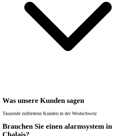
Was unsere Kunden sagen
Tausende zufriedene Kunden in der Westschweiz
Brauchen Sie einen alarmsystem in
Chalais?