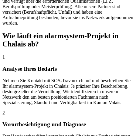
und verfügt über die erforderlichen Qualifikationen (EFZ,
Berufsprüfung oder Meisterprüfung). Alle unsere Partner sind
versichert (Berufshaftpflicht, Unfall) und haben eine
Aufnahmeprüfung bestanden, bevor sie ins Netzwerk aufgenommen
wurden.
Wie läuft ein alarmsystem-Projekt in
Chalais ab?
1
Analyse Ihres Bedarfs
Nehmen Sie Kontakt mit SOS-Travaux.ch auf und beschreiben Sie
Ihr alarmsystem-Projekt in Chalais: Je präziser Ihre Beschreibung,
desto gezielter die Vermittlung. Wir identifizieren in unserem
Netzwerk den am besten positionierten Fachmann nach
Spezialisierung, Standort und Verfügbarkeit im Kanton Valais.
2
Vorortbesichtigung und Diagnose