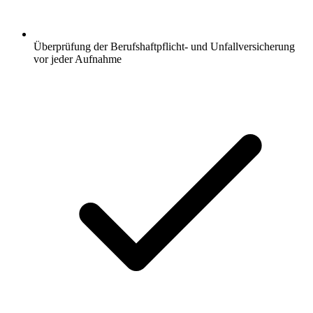
Überprüfung der Berufshaftpflicht- und Unfallversicherung
vor jeder Aufnahme