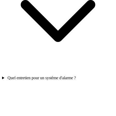
Quel entretien pour un système d'alarme ?