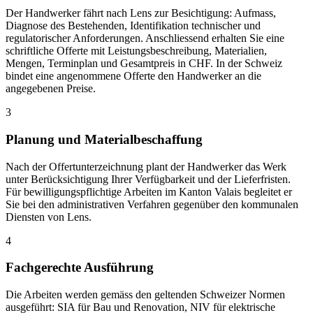
Der Handwerker fährt nach Lens zur Besichtigung: Aufmass,
Diagnose des Bestehenden, Identifikation technischer und
regulatorischer Anforderungen. Anschliessend erhalten Sie eine
schriftliche Offerte mit Leistungsbeschreibung, Materialien,
Mengen, Terminplan und Gesamtpreis in CHF. In der Schweiz
bindet eine angenommene Offerte den Handwerker an die
angegebenen Preise.
3
Planung und Materialbeschaffung
Nach der Offertunterzeichnung plant der Handwerker das Werk
unter Berücksichtigung Ihrer Verfügbarkeit und der Lieferfristen.
Für bewilligungspflichtige Arbeiten im Kanton Valais begleitet er
Sie bei den administrativen Verfahren gegenüber den kommunalen
Diensten von Lens.
4
Fachgerechte Ausführung
Die Arbeiten werden gemäss den geltenden Schweizer Normen
ausgeführt: SIA für Bau und Renovation, NIV für elektrische