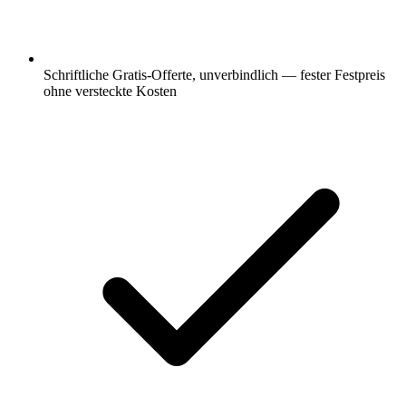
Schriftliche Gratis-Offerte, unverbindlich — fester Festpreis
ohne versteckte Kosten