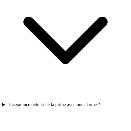
L'assurance réduit-elle la prime avec une alarme ?