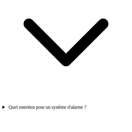
Quel entretien pour un système d'alarme ?