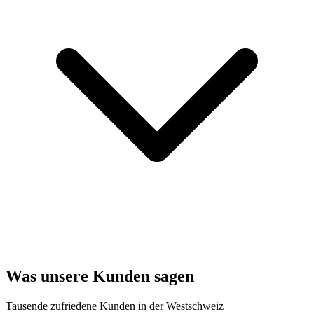
Was unsere Kunden sagen
Tausende zufriedene Kunden in der Westschweiz