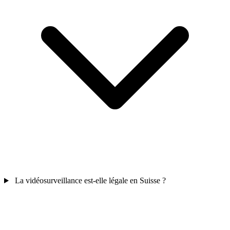
La vidéosurveillance est-elle légale en Suisse ?