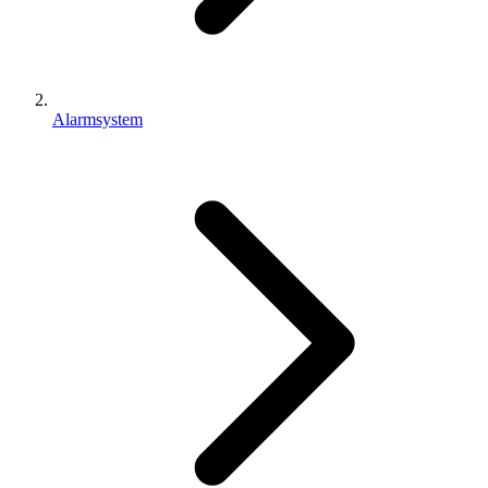
Alarmsystem