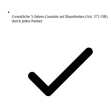
Gesetzliche 5-Jahres-Garantie auf Bauarbeiten (Art. 371 OR)
durch jeden Partner