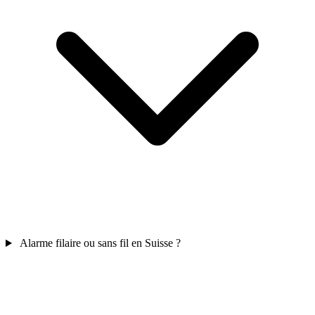
Alarme filaire ou sans fil en Suisse ?