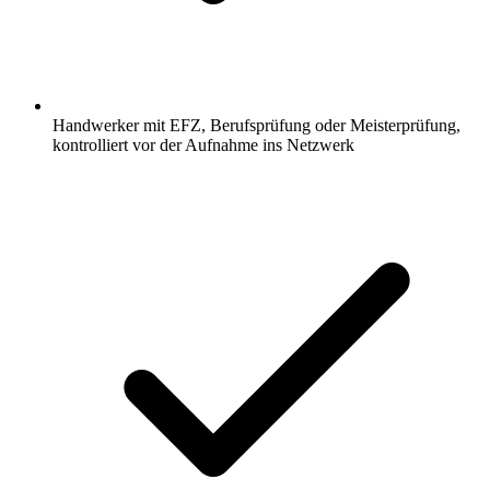
Handwerker mit EFZ, Berufsprüfung oder Meisterprüfung,
kontrolliert vor der Aufnahme ins Netzwerk