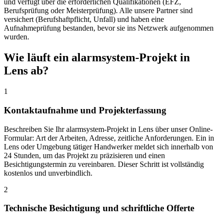
und verfügt über die erforderlichen Qualifikationen (EFZ,
Berufsprüfung oder Meisterprüfung). Alle unsere Partner sind
versichert (Berufshaftpflicht, Unfall) und haben eine
Aufnahmeprüfung bestanden, bevor sie ins Netzwerk aufgenommen
wurden.
Wie läuft ein alarmsystem-Projekt in
Lens ab?
1
Kontaktaufnahme und Projekterfassung
Beschreiben Sie Ihr alarmsystem-Projekt in Lens über unser Online-
Formular: Art der Arbeiten, Adresse, zeitliche Anforderungen. Ein in
Lens oder Umgebung tätiger Handwerker meldet sich innerhalb von
24 Stunden, um das Projekt zu präzisieren und einen
Besichtigungstermin zu vereinbaren. Dieser Schritt ist vollständig
kostenlos und unverbindlich.
2
Technische Besichtigung und schriftliche Offerte