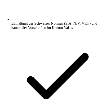
Einhaltung der Schweizer Normen (SIA, NIV, VKF) und
kantonaler Vorschriften im Kanton Valais