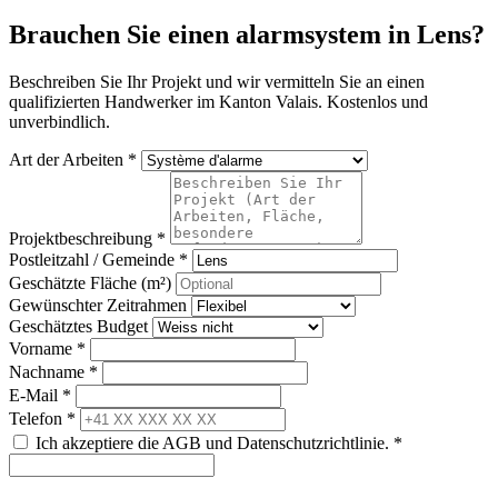
Brauchen Sie einen alarmsystem in Lens?
Beschreiben Sie Ihr Projekt und wir vermitteln Sie an einen
qualifizierten Handwerker im Kanton Valais. Kostenlos und
unverbindlich.
Art der Arbeiten *
Projektbeschreibung *
Postleitzahl / Gemeinde *
Geschätzte Fläche (m²)
Gewünschter Zeitrahmen
Geschätztes Budget
Vorname *
Nachname *
E-Mail *
Telefon *
Ich akzeptiere die AGB und Datenschutzrichtlinie. *