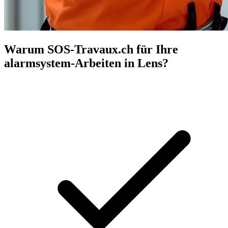
Warum SOS-Travaux.ch für Ihre
alarmsystem-Arbeiten in Lens?