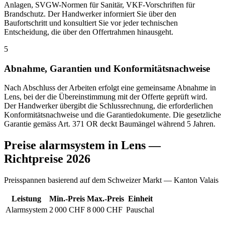
Anlagen, SVGW-Normen für Sanitär, VKF-Vorschriften für
Brandschutz. Der Handwerker informiert Sie über den
Baufortschritt und konsultiert Sie vor jeder technischen
Entscheidung, die über den Offertrahmen hinausgeht.
5
Abnahme, Garantien und Konformitätsnachweise
Nach Abschluss der Arbeiten erfolgt eine gemeinsame Abnahme in
Lens, bei der die Übereinstimmung mit der Offerte geprüft wird.
Der Handwerker übergibt die Schlussrechnung, die erforderlichen
Konformitätsnachweise und die Garantiedokumente. Die gesetzliche
Garantie gemäss Art. 371 OR deckt Baumängel während 5 Jahren.
Preise alarmsystem in Lens —
Richtpreise 2026
Preisspannen basierend auf dem Schweizer Markt — Kanton Valais
Leistung
Min.-Preis
Max.-Preis
Einheit
Alarmsystem
2 000 CHF
8 000 CHF
Pauschal