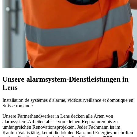
Unsere alarmsystem-Dienstleistungen in
Lens
Installation de systèmes d'alarme, vidéosurveillance et domotique en
Suisse romande.
Unsere Partnerhandwerker in Lens decken alle Arten von
alarmsystem-Arbeiten ab — von kleinen Reparaturen bis zu
umfangreichen Renovationsprojekten. Jeder Fachmann ist im
Kanton Valais tätig, kennt die lokalen Bau- und Energievorschriften