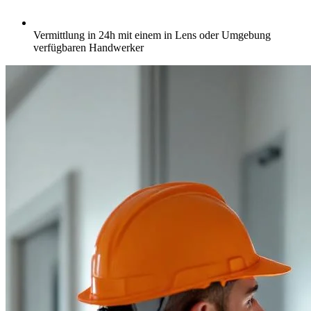
Vermittlung in 24h mit einem in Lens oder Umgebung
verfügbaren Handwerker