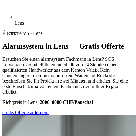
Lens
Électricité
VS · Lens
Alarmsystem in Lens — Gratis Offerte
Brauchen Sie einen alarmsystem-Fachmann in Lens? SOS-
Travaux.ch vermittelt Ihnen innerhalb von 24 Stunden einen
qualifizierten Handwerker aus dem Kanton Valais. Kein
stundenlanger Telefonmarathon, kein Warten auf Rückrufe —
beschreiben Sie Ihr Projekt in zwei Minuten und erhalten Sie eine
erste Einschätzung von einem Fachmann, der in Ihrer Region
arbeitet.
Richtpreis in Lens:
2000–8000 CHF/Pauschal
Gratis Offerte anfordern