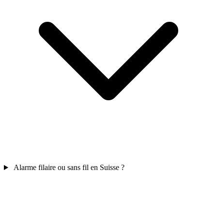
Alarme filaire ou sans fil en Suisse ?