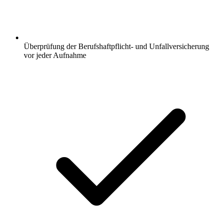
Überprüfung der Berufshaftpflicht- und Unfallversicherung
vor jeder Aufnahme