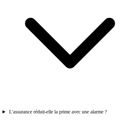
L'assurance réduit-elle la prime avec une alarme ?