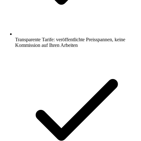
Transparente Tarife: veröffentlichte Preisspannen, keine
Kommission auf Ihren Arbeiten