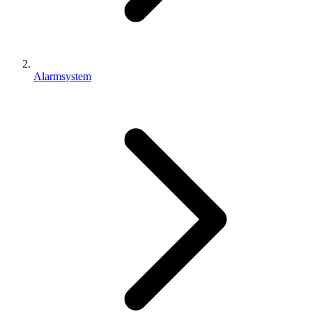
Alarmsystem