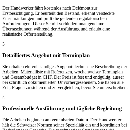
Der Handwerker fährt kostenlos nach Delémont zur
Erstbesichtigung. Er beurteilt den Bestand, erkennt versteckte
Einschränkungen und prüft die geltenden regulatorischen
Anforderungen. Dieser Schritt verhindert unangenehme
Überraschungen während der Ausführung und erlaubt eine
realistische Offerterstellung.
3
Detailliertes Angebot mit Terminplan
Sie erhalten ein vollständiges Angebot: technische Beschreibung der
Arbeiten, Materialliste mit Referenzen, wochenweiser Terminplan
und Gesamtbudget in CHF. Der Preis ist fest und endgültig, ausser
bei schriftlich dokumentierten Unvorhergesehenem. Sie haben alle
Zeit, Fragen zu stellen und zu vergleichen, bevor Sie unterschreiben.
4
Professionelle Ausführung und tägliche Begleitung
Die Arbeiten beginnen am vereinbarten Datum. Der Handwerker
hält die Schweizer Normen seiner Spezialität ein und koordiniert bei