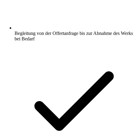
Begleitung von der Offertanfrage bis zur Abnahme des Werks
bei Bedarf