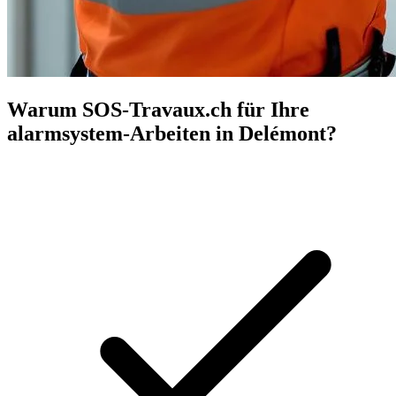
Warum SOS-Travaux.ch für Ihre
alarmsystem-Arbeiten in Delémont?