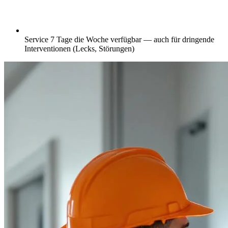
Service 7 Tage die Woche verfügbar — auch für dringende
Interventionen (Lecks, Störungen)