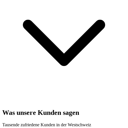
Was unsere Kunden sagen
Tausende zufriedene Kunden in der Westschweiz