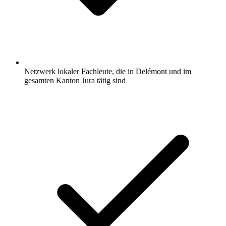
Netzwerk lokaler Fachleute, die in Delémont und im
gesamten Kanton Jura tätig sind