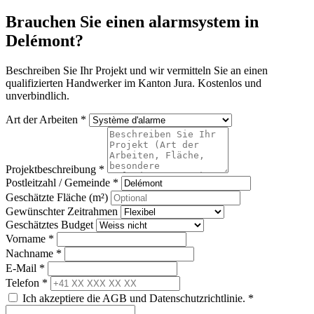
Brauchen Sie einen alarmsystem in
Delémont?
Beschreiben Sie Ihr Projekt und wir vermitteln Sie an einen
qualifizierten Handwerker im Kanton Jura. Kostenlos und
unverbindlich.
Art der Arbeiten *
Projektbeschreibung *
Postleitzahl / Gemeinde *
Geschätzte Fläche (m²)
Gewünschter Zeitrahmen
Geschätztes Budget
Vorname *
Nachname *
E-Mail *
Telefon *
Ich akzeptiere die AGB und Datenschutzrichtlinie. *