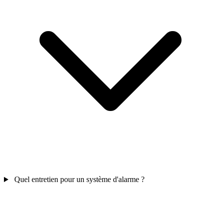
Quel entretien pour un système d'alarme ?