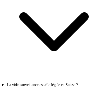
La vidéosurveillance est-elle légale en Suisse ?