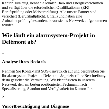
Kanton Jura tätig, kennt die lokalen Bau- und Energievorschriften
und verfügt über die erforderlichen Qualifikationen (EFZ,
Berufsprüfung oder Meisterprüfung). Alle unsere Partner sind
versichert (Berufshaftpflicht, Unfall) und haben eine
Aufnahmeprüfung bestanden, bevor sie ins Netzwerk aufgenommen
wurden.
Wie läuft ein alarmsystem-Projekt in
Delémont ab?
1
Analyse Ihres Bedarfs
Nehmen Sie Kontakt mit SOS-Travaux.ch auf und beschreiben Sie
Ihr alarmsystem-Projekt in Delémont: Je präziser Ihre Beschreibung,
desto gezielter die Vermittlung. Wir identifizieren in unserem
Netzwerk den am besten positionierten Fachmann nach
Spezialisierung, Standort und Verfügbarkeit im Kanton Jura.
2
Vorortbesichtigung und Diagnose