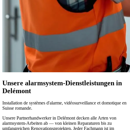
Unsere alarmsystem-Dienstleistungen in
Delémont
Installation de systèmes d'alarme, vidéosurveillance et domotique en
Suisse romande.
Unsere Partnerhandwerker in Delémont decken alle Arten von
alarmsystem-Arbeiten ab — von kleinen Reparaturen bis zu
umfangreichen Renovationsprojekten. Jeder Fachmann ist im