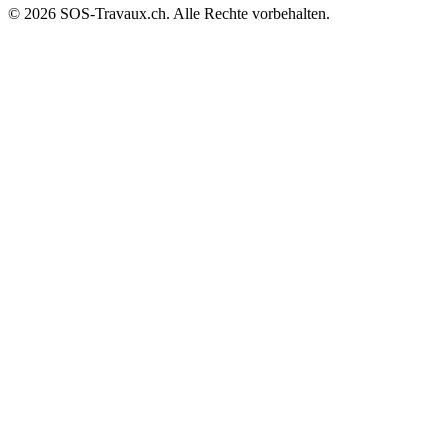
© 2026 SOS-Travaux.ch. Alle Rechte vorbehalten.