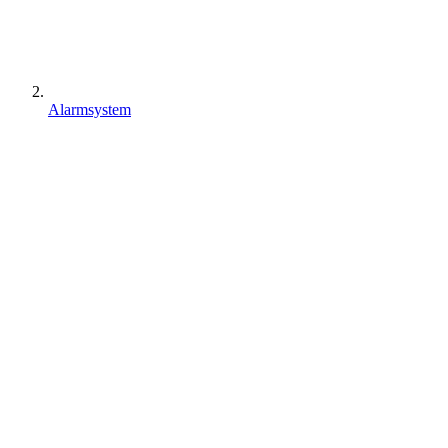
Alarmsystem