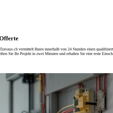
Offerte
avaux.ch vermittelt Ihnen innerhalb von 24 Stunden einen qualifizie
en Sie Ihr Projekt in zwei Minuten und erhalten Sie eine erste Einsch