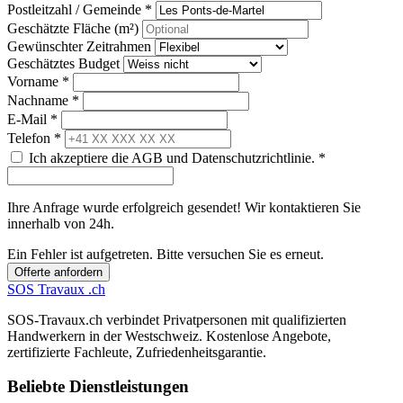
Postleitzahl / Gemeinde *
Geschätzte Fläche (m²)
Gewünschter Zeitrahmen
Geschätztes Budget
Vorname *
Nachname *
E-Mail *
Telefon *
Ich akzeptiere die AGB und Datenschutzrichtlinie. *
Ihre Anfrage wurde erfolgreich gesendet! Wir kontaktieren Sie
innerhalb von 24h.
Ein Fehler ist aufgetreten. Bitte versuchen Sie es erneut.
Offerte anfordern
SOS
Travaux
.ch
SOS-Travaux.ch verbindet Privatpersonen mit qualifizierten
Handwerkern in der Westschweiz. Kostenlose Angebote,
zertifizierte Fachleute, Zufriedenheitsgarantie.
Beliebte Dienstleistungen