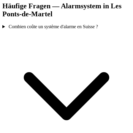
Häufige Fragen — Alarmsystem in Les
Ponts-de-Martel
Combien coûte un système d'alarme en Suisse ?