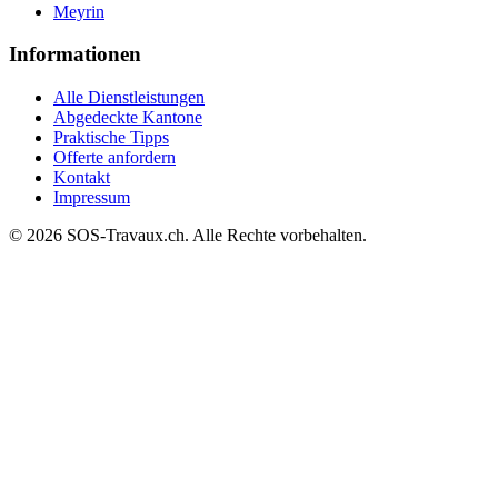
Meyrin
Informationen
Alle Dienstleistungen
Abgedeckte Kantone
Praktische Tipps
Offerte anfordern
Kontakt
Impressum
© 2026 SOS-Travaux.ch. Alle Rechte vorbehalten.