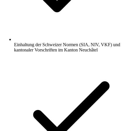
Einhaltung der Schweizer Normen (SIA, NIV, VKF) und
kantonaler Vorschriften im Kanton Neuchâtel