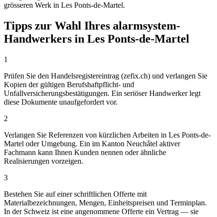
grösseren Werk in Les Ponts-de-Martel.
Tipps zur Wahl Ihres alarmsystem-
Handwerkers in Les Ponts-de-Martel
1
Prüfen Sie den Handelsregistereintrag (zefix.ch) und verlangen Sie
Kopien der gültigen Berufshaftpflicht- und
Unfallversicherungsbestätigungen. Ein seriöser Handwerker legt
diese Dokumente unaufgefordert vor.
2
Verlangen Sie Referenzen von kürzlichen Arbeiten in Les Ponts-de-
Martel oder Umgebung. Ein im Kanton Neuchâtel aktiver
Fachmann kann Ihnen Kunden nennen oder ähnliche
Realisierungen vorzeigen.
3
Bestehen Sie auf einer schriftlichen Offerte mit
Materialbezeichnungen, Mengen, Einheitspreisen und Terminplan.
In der Schweiz ist eine angenommene Offerte ein Vertrag — sie