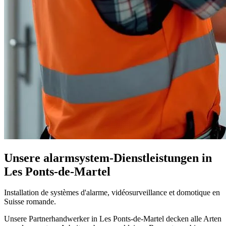
Unsere alarmsystem-Dienstleistungen in
Les Ponts-de-Martel
Installation de systèmes d'alarme, vidéosurveillance et domotique en
Suisse romande.
Unsere Partnerhandwerker in Les Ponts-de-Martel decken alle Arten