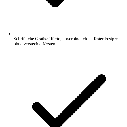
Schriftliche Gratis-Offerte, unverbindlich — fester Festpreis
ohne versteckte Kosten