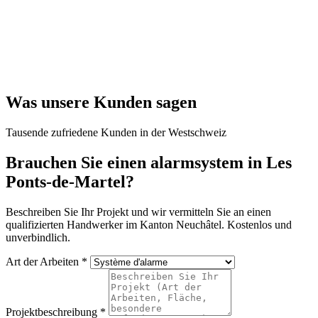
Was unsere Kunden sagen
Tausende zufriedene Kunden in der Westschweiz
Brauchen Sie einen alarmsystem in Les
Ponts-de-Martel?
Beschreiben Sie Ihr Projekt und wir vermitteln Sie an einen
qualifizierten Handwerker im Kanton Neuchâtel. Kostenlos und
unverbindlich.
Art der Arbeiten *
Projektbeschreibung *