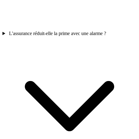
L'assurance réduit-elle la prime avec une alarme ?