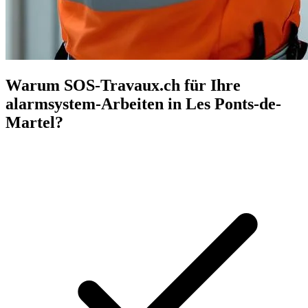
Warum SOS-Travaux.ch für Ihre
alarmsystem-Arbeiten in Les Ponts-de-
Martel?