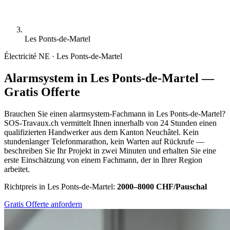
Les Ponts-de-Martel
Électricité
NE · Les Ponts-de-Martel
Alarmsystem in Les Ponts-de-Martel —
Gratis Offerte
Brauchen Sie einen alarmsystem-Fachmann in Les Ponts-de-Martel?
SOS-Travaux.ch vermittelt Ihnen innerhalb von 24 Stunden einen
qualifizierten Handwerker aus dem Kanton Neuchâtel. Kein
stundenlanger Telefonmarathon, kein Warten auf Rückrufe —
beschreiben Sie Ihr Projekt in zwei Minuten und erhalten Sie eine
erste Einschätzung von einem Fachmann, der in Ihrer Region
arbeitet.
Richtpreis in Les Ponts-de-Martel:
2000–8000 CHF/Pauschal
Gratis Offerte anfordern