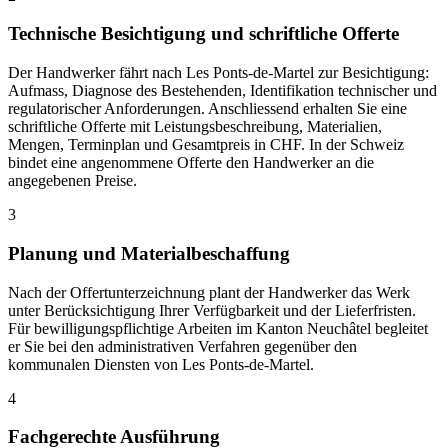
Technische Besichtigung und schriftliche Offerte
Der Handwerker fährt nach Les Ponts-de-Martel zur Besichtigung:
Aufmass, Diagnose des Bestehenden, Identifikation technischer und
regulatorischer Anforderungen. Anschliessend erhalten Sie eine
schriftliche Offerte mit Leistungsbeschreibung, Materialien,
Mengen, Terminplan und Gesamtpreis in CHF. In der Schweiz
bindet eine angenommene Offerte den Handwerker an die
angegebenen Preise.
3
Planung und Materialbeschaffung
Nach der Offertunterzeichnung plant der Handwerker das Werk
unter Berücksichtigung Ihrer Verfügbarkeit und der Lieferfristen.
Für bewilligungspflichtige Arbeiten im Kanton Neuchâtel begleitet
er Sie bei den administrativen Verfahren gegenüber den
kommunalen Diensten von Les Ponts-de-Martel.
4
Fachgerechte Ausführung