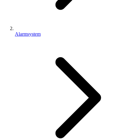
Alarmsystem