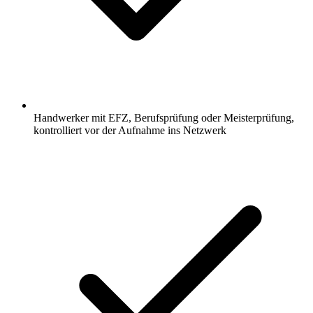
Handwerker mit EFZ, Berufsprüfung oder Meisterprüfung,
kontrolliert vor der Aufnahme ins Netzwerk