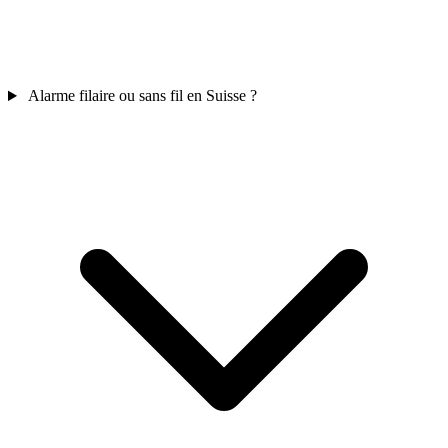
Alarme filaire ou sans fil en Suisse ?