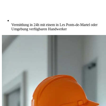
Vermittlung in 24h mit einem in Les Ponts-de-Martel oder
Umgebung verfügbaren Handwerker