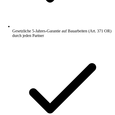
Gesetzliche 5-Jahres-Garantie auf Bauarbeiten (Art. 371 OR)
durch jeden Partner