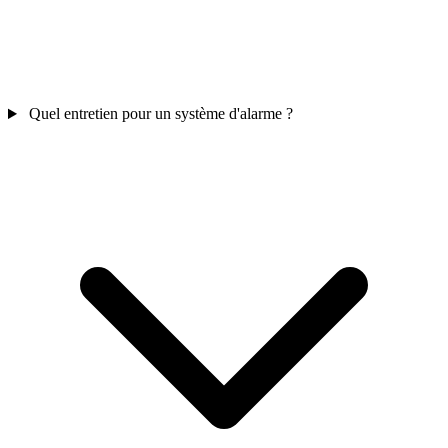
Quel entretien pour un système d'alarme ?