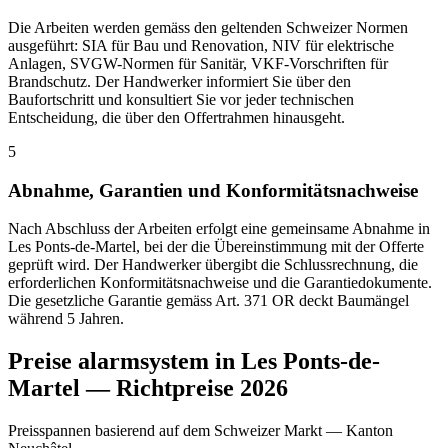
Die Arbeiten werden gemäss den geltenden Schweizer Normen
ausgeführt: SIA für Bau und Renovation, NIV für elektrische
Anlagen, SVGW-Normen für Sanitär, VKF-Vorschriften für
Brandschutz. Der Handwerker informiert Sie über den
Baufortschritt und konsultiert Sie vor jeder technischen
Entscheidung, die über den Offertrahmen hinausgeht.
5
Abnahme, Garantien und Konformitätsnachweise
Nach Abschluss der Arbeiten erfolgt eine gemeinsame Abnahme in
Les Ponts-de-Martel, bei der die Übereinstimmung mit der Offerte
geprüft wird. Der Handwerker übergibt die Schlussrechnung, die
erforderlichen Konformitätsnachweise und die Garantiedokumente.
Die gesetzliche Garantie gemäss Art. 371 OR deckt Baumängel
während 5 Jahren.
Preise alarmsystem in Les Ponts-de-
Martel — Richtpreise 2026
Preisspannen basierend auf dem Schweizer Markt — Kanton