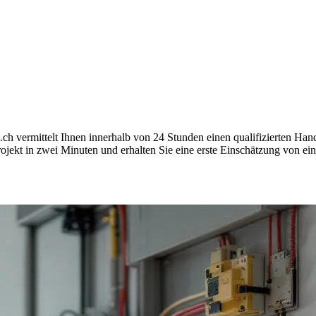
 vermittelt Ihnen innerhalb von 24 Stunden einen qualifizierten Ha
jekt in zwei Minuten und erhalten Sie eine erste Einschätzung von ein