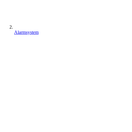
Alarmsystem