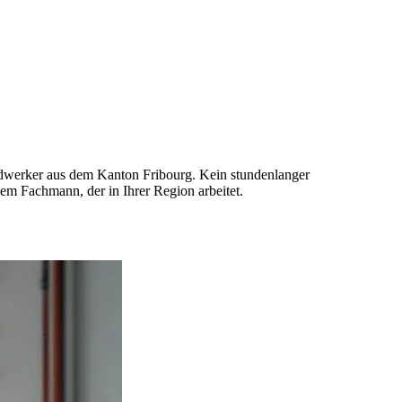
ndwerker aus dem Kanton Fribourg. Kein stundenlanger
em Fachmann, der in Ihrer Region arbeitet.