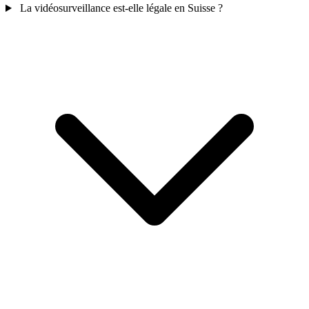
La vidéosurveillance est-elle légale en Suisse ?