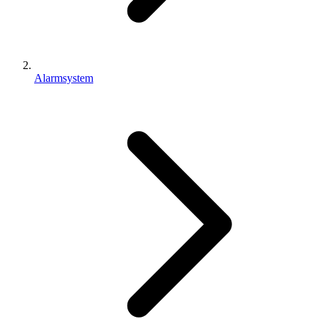
Alarmsystem