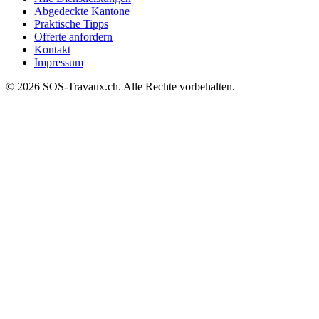
Abgedeckte Kantone
Praktische Tipps
Offerte anfordern
Kontakt
Impressum
© 2026 SOS-Travaux.ch. Alle Rechte vorbehalten.