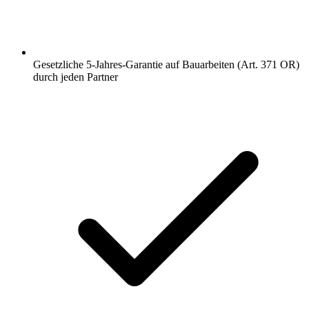
Gesetzliche 5-Jahres-Garantie auf Bauarbeiten (Art. 371 OR)
durch jeden Partner