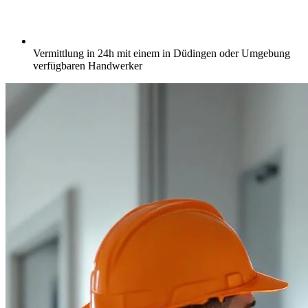
Vermittlung in 24h mit einem in Düdingen oder Umgebung
verfügbaren Handwerker