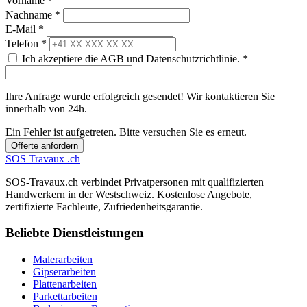
Vorname *
Nachname *
E-Mail *
Telefon *
Ich akzeptiere die AGB und Datenschutzrichtlinie. *
Ihre Anfrage wurde erfolgreich gesendet! Wir kontaktieren Sie
innerhalb von 24h.
Ein Fehler ist aufgetreten. Bitte versuchen Sie es erneut.
Offerte anfordern
SOS
Travaux
.ch
SOS-Travaux.ch verbindet Privatpersonen mit qualifizierten
Handwerkern in der Westschweiz. Kostenlose Angebote,
zertifizierte Fachleute, Zufriedenheitsgarantie.
Beliebte Dienstleistungen
Malerarbeiten
Gipserarbeiten
Plattenarbeiten
Parkettarbeiten