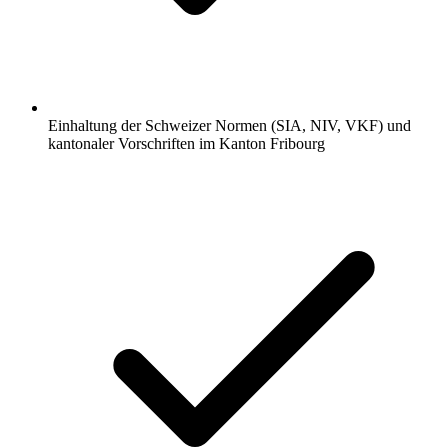
Einhaltung der Schweizer Normen (SIA, NIV, VKF) und
kantonaler Vorschriften im Kanton Fribourg