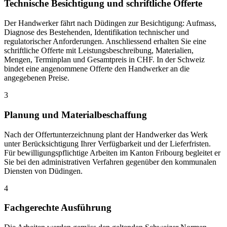
Technische Besichtigung und schriftliche Offerte
Der Handwerker fährt nach Düdingen zur Besichtigung: Aufmass,
Diagnose des Bestehenden, Identifikation technischer und
regulatorischer Anforderungen. Anschliessend erhalten Sie eine
schriftliche Offerte mit Leistungsbeschreibung, Materialien,
Mengen, Terminplan und Gesamtpreis in CHF. In der Schweiz
bindet eine angenommene Offerte den Handwerker an die
angegebenen Preise.
3
Planung und Materialbeschaffung
Nach der Offertunterzeichnung plant der Handwerker das Werk
unter Berücksichtigung Ihrer Verfügbarkeit und der Lieferfristen.
Für bewilligungspflichtige Arbeiten im Kanton Fribourg begleitet er
Sie bei den administrativen Verfahren gegenüber den kommunalen
Diensten von Düdingen.
4
Fachgerechte Ausführung