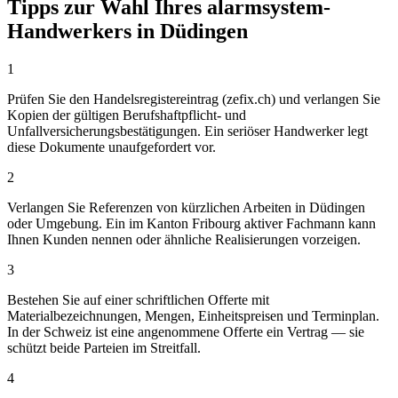
Tipps zur Wahl Ihres alarmsystem-
Handwerkers in Düdingen
1
Prüfen Sie den Handelsregistereintrag (zefix.ch) und verlangen Sie
Kopien der gültigen Berufshaftpflicht- und
Unfallversicherungsbestätigungen. Ein seriöser Handwerker legt
diese Dokumente unaufgefordert vor.
2
Verlangen Sie Referenzen von kürzlichen Arbeiten in Düdingen
oder Umgebung. Ein im Kanton Fribourg aktiver Fachmann kann
Ihnen Kunden nennen oder ähnliche Realisierungen vorzeigen.
3
Bestehen Sie auf einer schriftlichen Offerte mit
Materialbezeichnungen, Mengen, Einheitspreisen und Terminplan.
In der Schweiz ist eine angenommene Offerte ein Vertrag — sie
schützt beide Parteien im Streitfall.
4