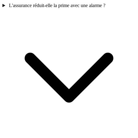
L'assurance réduit-elle la prime avec une alarme ?