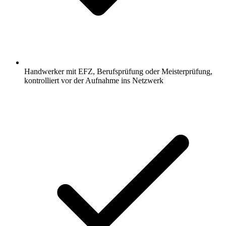
Handwerker mit EFZ, Berufsprüfung oder Meisterprüfung,
kontrolliert vor der Aufnahme ins Netzwerk