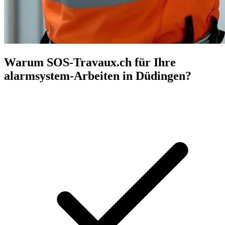
Warum SOS-Travaux.ch für Ihre
alarmsystem-Arbeiten in Düdingen?