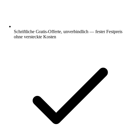
Schriftliche Gratis-Offerte, unverbindlich — fester Festpreis
ohne versteckte Kosten