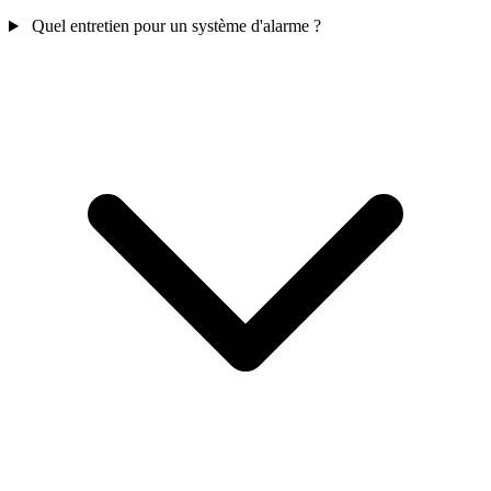
Quel entretien pour un système d'alarme ?