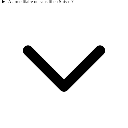
Alarme filaire ou sans fil en Suisse ?