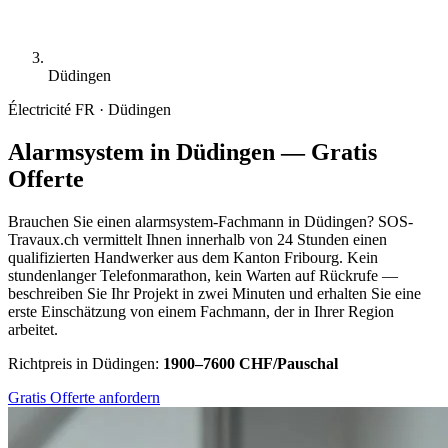
Düdingen
Électricité
FR · Düdingen
Alarmsystem in Düdingen — Gratis
Offerte
Brauchen Sie einen alarmsystem-Fachmann in Düdingen? SOS-
Travaux.ch vermittelt Ihnen innerhalb von 24 Stunden einen
qualifizierten Handwerker aus dem Kanton Fribourg. Kein
stundenlanger Telefonmarathon, kein Warten auf Rückrufe —
beschreiben Sie Ihr Projekt in zwei Minuten und erhalten Sie eine
erste Einschätzung von einem Fachmann, der in Ihrer Region
arbeitet.
Richtpreis in Düdingen:
1900–7600 CHF/Pauschal
Gratis Offerte anfordern