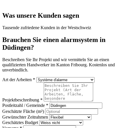
Was unsere Kunden sagen
Tausende zufriedene Kunden in der Westschweiz
Brauchen Sie einen alarmsystem in
Düdingen?
Beschreiben Sie Ihr Projekt und wir vermitteln Sie an einen
qualifizierten Handwerker im Kanton Fribourg. Kostenlos und
unverbindlich.
Art der Arbeiten *
Projektbeschreibung *
Postleitzahl / Gemeinde *
Geschätzte Fläche (m²)
Gewünschter Zeitrahmen
Geschätztes Budget