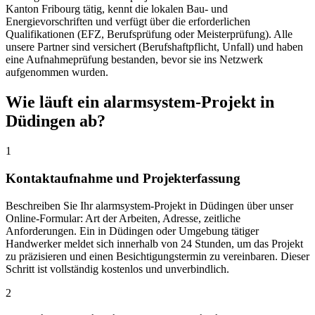
Kanton Fribourg tätig, kennt die lokalen Bau- und
Energievorschriften und verfügt über die erforderlichen
Qualifikationen (EFZ, Berufsprüfung oder Meisterprüfung). Alle
unsere Partner sind versichert (Berufshaftpflicht, Unfall) und haben
eine Aufnahmeprüfung bestanden, bevor sie ins Netzwerk
aufgenommen wurden.
Wie läuft ein alarmsystem-Projekt in
Düdingen ab?
1
Kontaktaufnahme und Projekterfassung
Beschreiben Sie Ihr alarmsystem-Projekt in Düdingen über unser
Online-Formular: Art der Arbeiten, Adresse, zeitliche
Anforderungen. Ein in Düdingen oder Umgebung tätiger
Handwerker meldet sich innerhalb von 24 Stunden, um das Projekt
zu präzisieren und einen Besichtigungstermin zu vereinbaren. Dieser
Schritt ist vollständig kostenlos und unverbindlich.
2