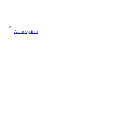
Alarmsystem