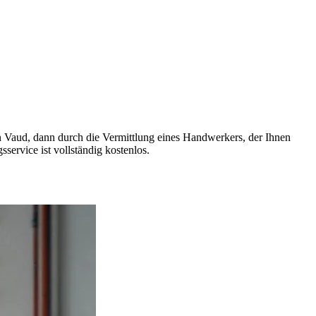
n Vaud, dann durch die Vermittlung eines Handwerkers, der Ihnen
service ist vollständig kostenlos.