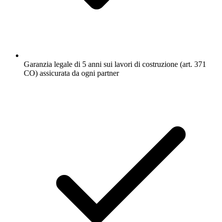
Garanzia legale di 5 anni sui lavori di costruzione (art. 371
CO) assicurata da ogni partner