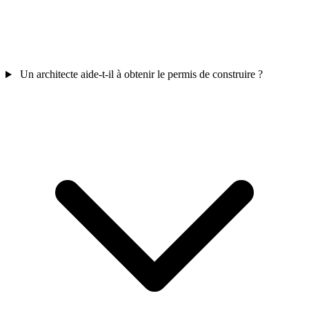
Un architecte aide-t-il à obtenir le permis de construire ?