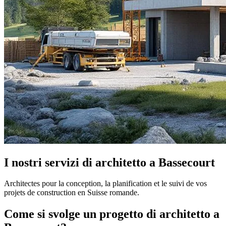
I nostri servizi di architetto a Bassecourt
Architectes pour la conception, la planification et le suivi de vos
projets de construction en Suisse romande.
Come si svolge un progetto di architetto a