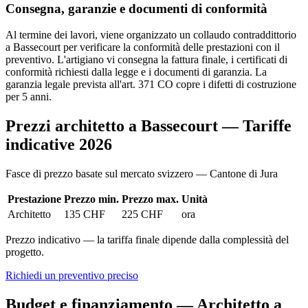
Consegna, garanzie e documenti di conformità
Al termine dei lavori, viene organizzato un collaudo contraddittorio
a Bassecourt per verificare la conformità delle prestazioni con il
preventivo. L'artigiano vi consegna la fattura finale, i certificati di
conformità richiesti dalla legge e i documenti di garanzia. La
garanzia legale prevista all'art. 371 CO copre i difetti di costruzione
per 5 anni.
Prezzi architetto a Bassecourt — Tariffe
indicative 2026
Fasce di prezzo basate sul mercato svizzero — Cantone di Jura
Prestazione
Prezzo min.
Prezzo max.
Unità
Architetto
135 CHF
225 CHF
ora
Prezzo indicativo — la tariffa finale dipende dalla complessità del
progetto.
Richiedi un preventivo preciso
Budget e finanziamento — Architetto a