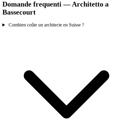
Domande frequenti — Architetto a
Bassecourt
Combien coûte un architecte en Suisse ?