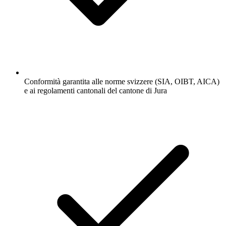
Conformità garantita alle norme svizzere (SIA, OIBT, AICA)
e ai regolamenti cantonali del cantone di Jura