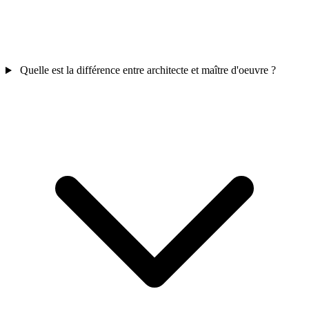
Quelle est la différence entre architecte et maître d'oeuvre ?