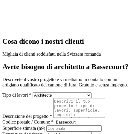
Cosa dicono i nostri clienti
Migliaia di clienti soddisfatti nella Svizzera romanda
Avete bisogno di architetto a Bassecourt?
Descrivete il vostro progetto e vi mettiamo in contatto con un
artigiano qualificato del cantone di Jura. Gratuito e senza impegno.
Tipo di lavori *
Descrizione del progetto *
Codice postale / Comune *
Superficie stimata (m²)