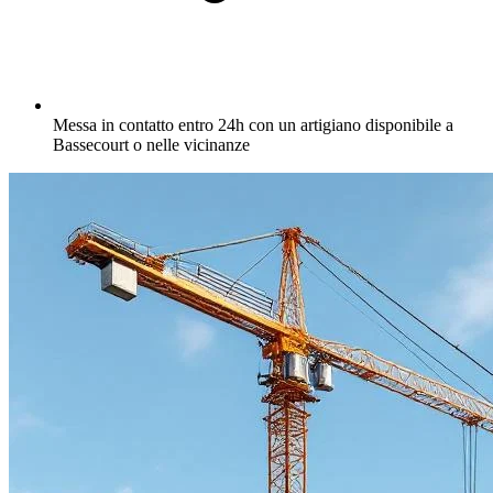
Messa in contatto entro 24h con un artigiano disponibile a
Bassecourt o nelle vicinanze