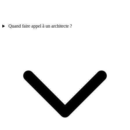
Quand faire appel à un architecte ?