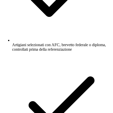
Artigiani selezionati con AFC, brevetto federale o diploma,
controllati prima della referenziazione