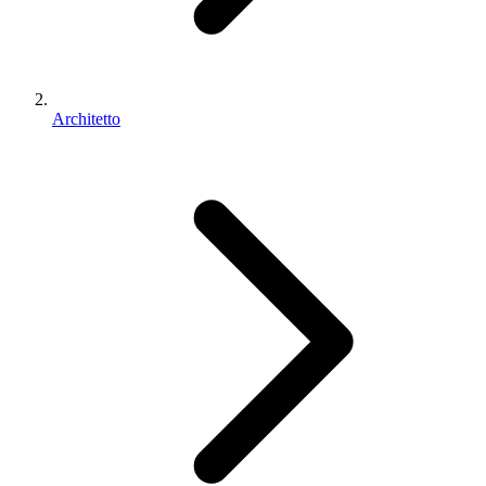
Architetto