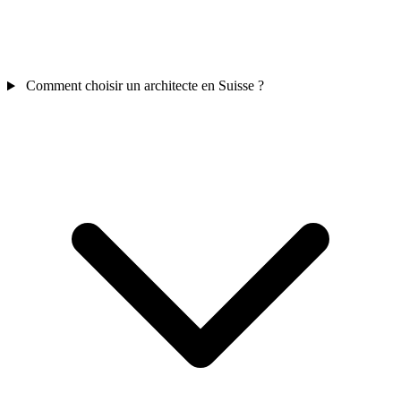
Comment choisir un architecte en Suisse ?