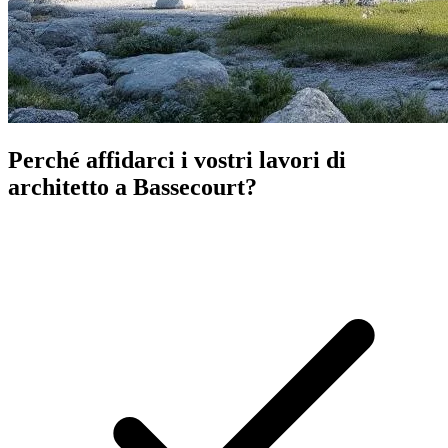
Perché affidarci i vostri lavori di
architetto a Bassecourt?