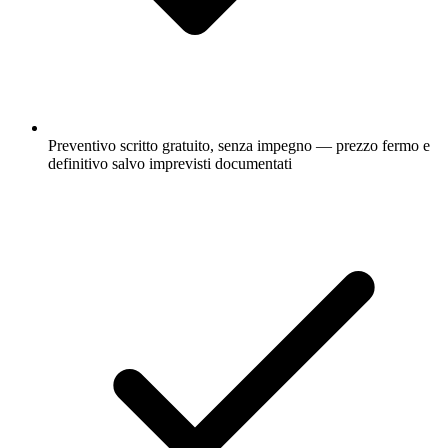
Preventivo scritto gratuito, senza impegno — prezzo fermo e
definitivo salvo imprevisti documentati