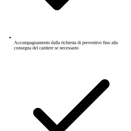
Accompagnamento dalla richiesta di preventivo fino alla
consegna del cantiere se necessario