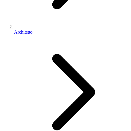
Architetto