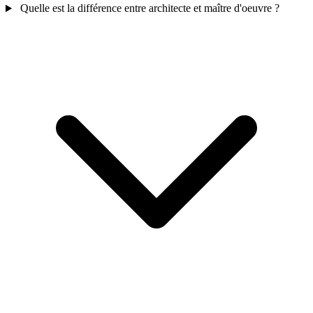
Quelle est la différence entre architecte et maître d'oeuvre ?