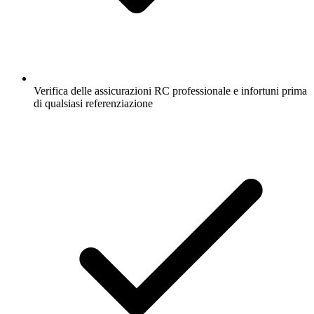
Verifica delle assicurazioni RC professionale e infortuni prima
di qualsiasi referenziazione