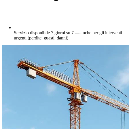
Servizio disponibile 7 giorni su 7 — anche per gli interventi
urgenti (perdite, guasti, danni)