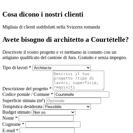
Cosa dicono i nostri clienti
Migliaia di clienti soddisfatti nella Svizzera romanda
Avete bisogno di architetto a Courtételle?
Descrivete il vostro progetto e vi mettiamo in contatto con un
artigiano qualificato del cantone di Jura. Gratuito e senza impegno.
Tipo di lavori *
Descrizione del progetto *
Codice postale / Comune *
Superficie stimata (m²)
Tempistica desiderata
Budget stimato
Nome *
Cognome *
E-mail *