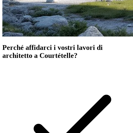
Perché affidarci i vostri lavori di
architetto a Courtételle?