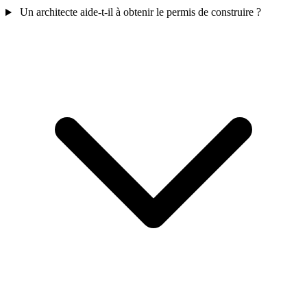
Un architecte aide-t-il à obtenir le permis de construire ?