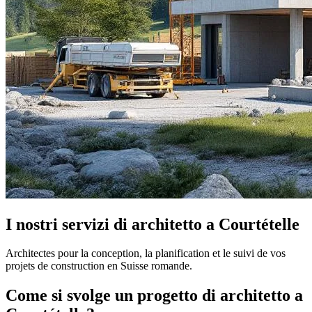
I nostri servizi di architetto a Courtételle
Architectes pour la conception, la planification et le suivi de vos
projets de construction en Suisse romande.
Come si svolge un progetto di architetto a