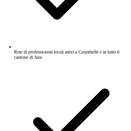
Rete di professionisti locali attivi a Courtételle e in tutto il
cantone di Jura