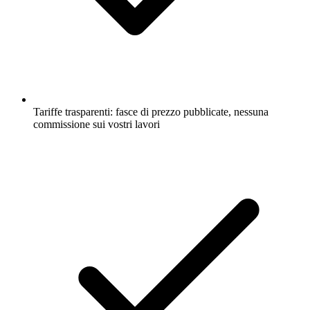
Tariffe trasparenti: fasce di prezzo pubblicate, nessuna
commissione sui vostri lavori