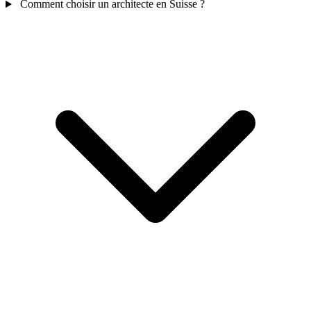
Comment choisir un architecte en Suisse ?