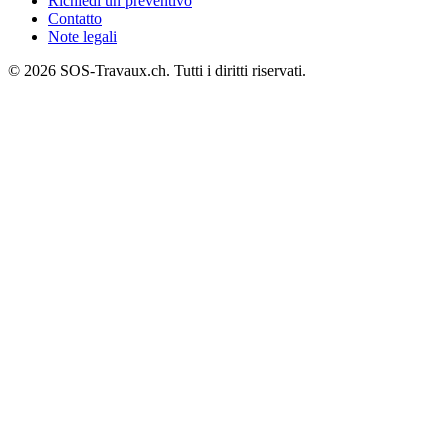
Richiedi un preventivo
Contatto
Note legali
© 2026 SOS-Travaux.ch. Tutti i diritti riservati.