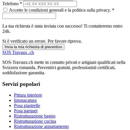
Telefono *
Accetto le condizioni generali e la politica sulla privacy. *
La tua richiesta è stata inviata con successo! Ti contatteremo entro
24h.
Si è verificato un errore. Per favore riprova.
Invia la mia richiesta di preventivo
SOS
Travaux
.ch
SOS-Travaux.ch mette in contatto privati e artigiani qualificati nella
Svizzera romanda. Preventivi gratuiti, professionisti certificati,
soddisfazione garantita.
Servizi popolari
Pittura interiore
Intonacatura
Posa piastrelle
Posa parquet
Ristrutturazione bagno
Ristrutturazione cucina
Ristrutturazione appartamento