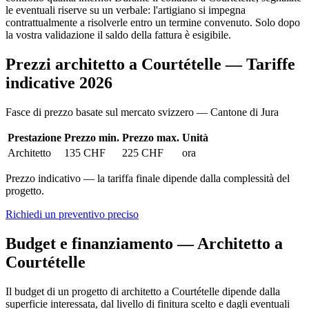
le eventuali riserve su un verbale: l'artigiano si impegna
contrattualmente a risolverle entro un termine convenuto. Solo dopo
la vostra validazione il saldo della fattura è esigibile.
Prezzi architetto a Courtételle — Tariffe
indicative 2026
Fasce di prezzo basate sul mercato svizzero — Cantone di Jura
Prestazione
Prezzo min.
Prezzo max.
Unità
Architetto
135 CHF
225 CHF
ora
Prezzo indicativo — la tariffa finale dipende dalla complessità del
progetto.
Richiedi un preventivo preciso
Budget e finanziamento — Architetto a
Courtételle
Il budget di un progetto di architetto a Courtételle dipende dalla
superficie interessata, dal livello di finitura scelto e dagli eventuali