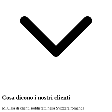
Cosa dicono i nostri clienti
Migliaia di clienti soddisfatti nella Svizzera romanda