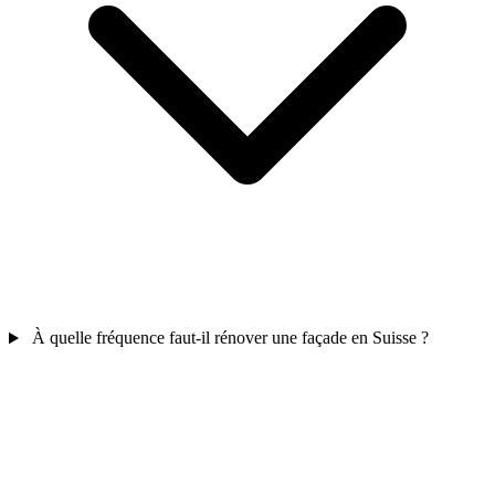
À quelle fréquence faut-il rénover une façade en Suisse ?