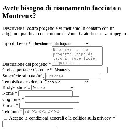
Avete bisogno di risanamento facciata a
Montreux?
Descrivete il vostro progetto e vi mettiamo in contatto con un
artigiano qualificato del cantone di Vaud. Gratuito e senza impegno.
Tipo di lavori *
Descrizione del progetto *
Codice postale / Comune *
Superficie stimata (m²)
Tempistica desiderata
Budget stimato
Nome *
Cognome *
E-mail *
Telefono *
Accetto le condizioni generali e la politica sulla privacy. *