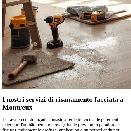
I nostri servizi di risanamento facciata a
Montreux
Le ravalement de façade consiste à remettre en état le parement
extérieur d'un bâtiment : nettoyage haute pression, réparation des
fissures, traitement hydrofuge, application d'un nouvel enduit ou