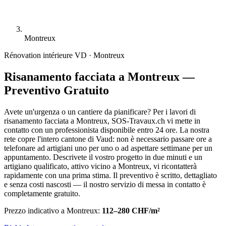
Montreux
Rénovation intérieure
VD · Montreux
Risanamento facciata a Montreux —
Preventivo Gratuito
Avete un'urgenza o un cantiere da pianificare? Per i lavori di
risanamento facciata a Montreux, SOS-Travaux.ch vi mette in
contatto con un professionista disponibile entro 24 ore. La nostra
rete copre l'intero cantone di Vaud: non è necessario passare ore a
telefonare ad artigiani uno per uno o ad aspettare settimane per un
appuntamento. Descrivete il vostro progetto in due minuti e un
artigiano qualificato, attivo vicino a Montreux, vi ricontatterà
rapidamente con una prima stima. Il preventivo è scritto, dettagliato
e senza costi nascosti — il nostro servizio di messa in contatto è
completamente gratuito.
Prezzo indicativo a Montreux:
112–280 CHF/m²