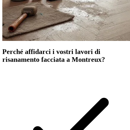
Perché affidarci i vostri lavori di
risanamento facciata a Montreux?