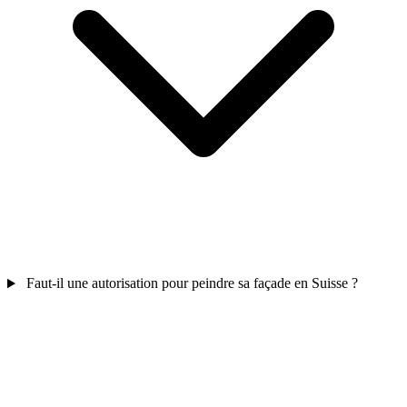
Faut-il une autorisation pour peindre sa façade en Suisse ?