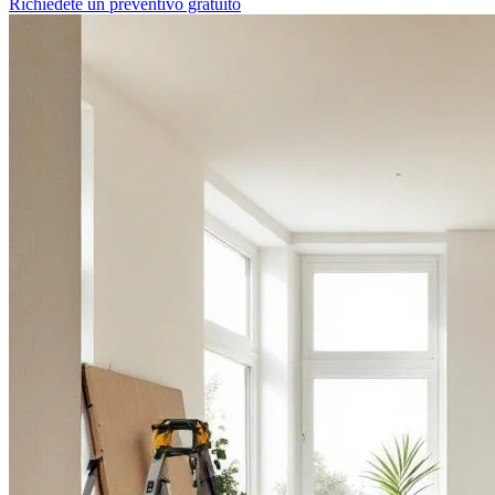
Richiedete un preventivo gratuito