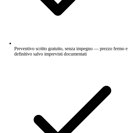
Preventivo scritto gratuito, senza impegno — prezzo fermo e
definitivo salvo imprevisti documentati