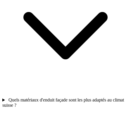
Quels matériaux d'enduit façade sont les plus adaptés au climat
suisse ?