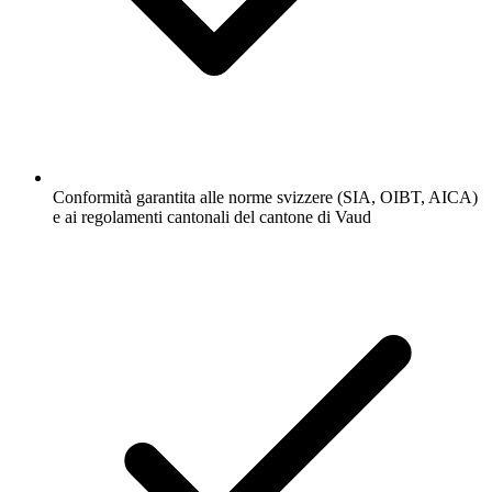
Conformità garantita alle norme svizzere (SIA, OIBT, AICA)
e ai regolamenti cantonali del cantone di Vaud