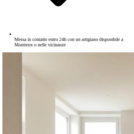
Messa in contatto entro 24h con un artigiano disponibile a
Montreux o nelle vicinanze