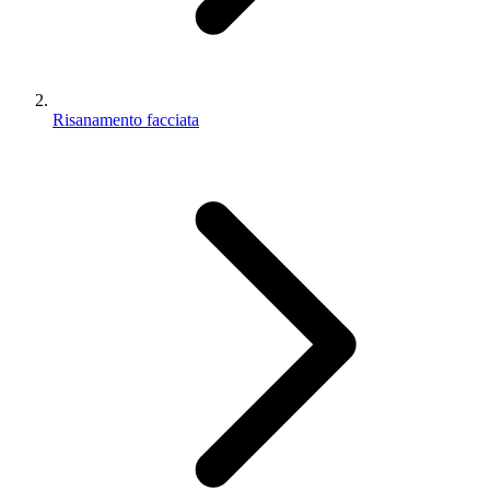
Risanamento facciata