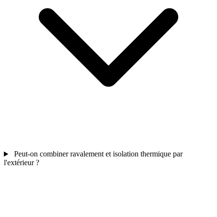
Peut-on combiner ravalement et isolation thermique par
l'extérieur ?