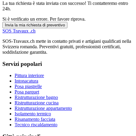
La tua richiesta è stata inviata con successo! Ti contatteremo entro
24h.
Si è verificato un errore. Per favore riprova.
Invia la mia richiesta di preventivo
SOS
Travaux
.ch
SOS-Travaux.ch mette in contatto privati e artigiani qualificati nella
Svizzera romanda. Preventivi gratuiti, professionisti certificati,
soddisfazione garantita.
Servizi popolari
Pittura interiore
Intonacatura
Posa piastrelle
Posa parquet
Ristrutturazione bagno
Ristrutturazione cucina
Ristrutturazione appartamento
Isolamento termico
Risanamento facciata
Tecnico riscaldamento