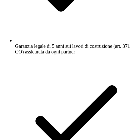
Garanzia legale di 5 anni sui lavori di costruzione (art. 371
CO) assicurata da ogni partner