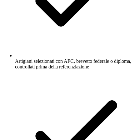
Artigiani selezionati con AFC, brevetto federale o diploma,
controllati prima della referenziazione