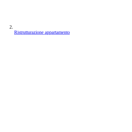
Ristrutturazione appartamento