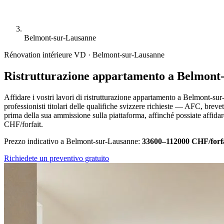
Belmont-sur-Lausanne
Rénovation intérieure
VD · Belmont-sur-Lausanne
Ristrutturazione appartamento a Belmont
Affidare i vostri lavori di ristrutturazione appartamento a Belmont-sur
professionisti titolari delle qualifiche svizzere richieste — AFC, brev
prima della sua ammissione sulla piattaforma, affinché possiate affidar
CHF/forfait.
Prezzo indicativo a Belmont-sur-Lausanne:
33600–112000 CHF/forf
Richiedete un preventivo gratuito