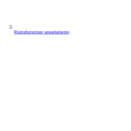
Ristrutturazione appartamento