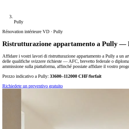
Pully
Rénovation intérieure
VD · Pully
Ristrutturazione appartamento a Pully — 
Affidare i vostri lavori di ristrutturazione appartamento a Pully a un ar
delle qualifiche svizzere richieste — AFC, brevetto federale o diploma
ammissione sulla piattaforma, affinché possiate affidare il vostro proge
Prezzo indicativo a Pully:
33600–112000 CHF/forfait
Richiedete un preventivo gratuito