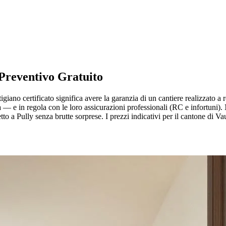
Preventivo Gratuito
tigiano certificato significa avere la garanzia di un cantiere realizzato a
 — e in regola con le loro assicurazioni professionali (RC e infortuni)
tto a Pully senza brutte sorprese. I prezzi indicativi per il cantone di 