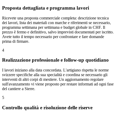
Proposta dettagliata e programma lavori
Ricevete una proposta commerciale completa: descrizione tecnica
dei lavori, lista dei materiali con marche e riferimenti se necessario,
programma settimana per settimana e budget globale in CHF. Il
prezzo è fermo e definitivo, salvo imprevisti documentati per iscritto.
Avete tutto il tempo necessario per confrontare e fare domande
prima di firmare.
4
Realizzazione professionale e follow-up quotidiano
I lavori iniziano alla data concordata. L'artigiano rispetta le norme
svizzere specifiche alla sua specialità e coordina se necessario gli
interventi di altri corpi di mestiere. Un aggiornamento regolare
sull'avanzamento vi viene proposto per restare informati ad ogni fase
del cantiere a Sierre.
5
Controllo qualità e risoluzione delle riserve