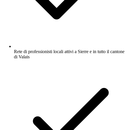
Rete di professionisti locali attivi a Sierre e in tutto il cantone
di Valais