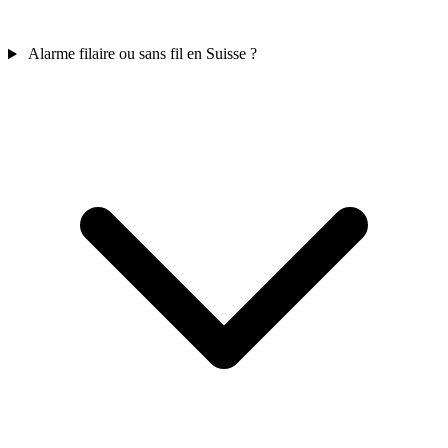
Alarme filaire ou sans fil en Suisse ?