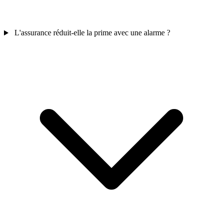
L'assurance réduit-elle la prime avec une alarme ?