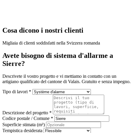
Cosa dicono i nostri clienti
Migliaia di clienti soddisfatti nella Svizzera romanda
Avete bisogno di sistema d'allarme a
Sierre?
Descrivete il vostro progetto e vi mettiamo in contatto con un
artigiano qualificato del cantone di Valais. Gratuito e senza impegno.
Tipo di lavori *
Descrizione del progetto *
Codice postale / Comune *
Superficie stimata (m²)
Tempistica desiderata