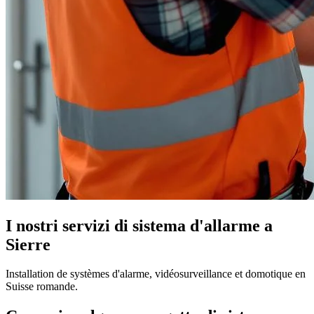
I nostri servizi di sistema d'allarme a
Sierre
Installation de systèmes d'alarme, vidéosurveillance et domotique en
Suisse romande.