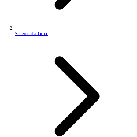
Sistema d'allarme