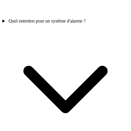
Quel entretien pour un système d'alarme ?