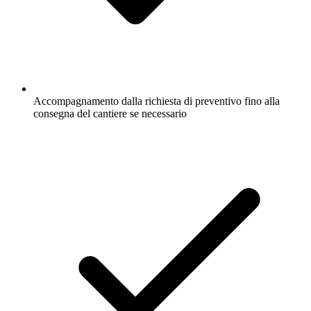
Accompagnamento dalla richiesta di preventivo fino alla
consegna del cantiere se necessario