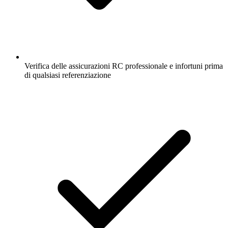
Verifica delle assicurazioni RC professionale e infortuni prima
di qualsiasi referenziazione