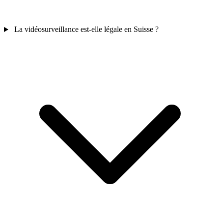
La vidéosurveillance est-elle légale en Suisse ?