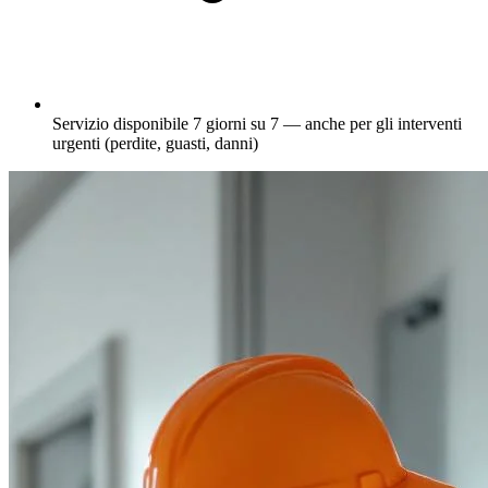
Servizio disponibile 7 giorni su 7 — anche per gli interventi
urgenti (perdite, guasti, danni)