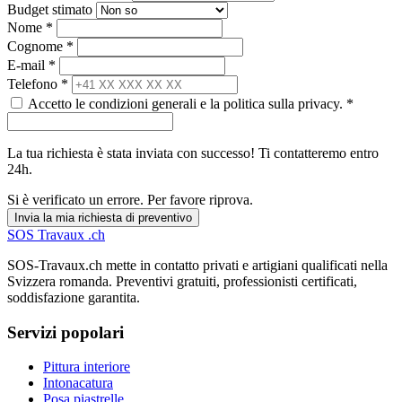
Budget stimato
Nome *
Cognome *
E-mail *
Telefono *
Accetto le condizioni generali e la politica sulla privacy. *
La tua richiesta è stata inviata con successo! Ti contatteremo entro
24h.
Si è verificato un errore. Per favore riprova.
Invia la mia richiesta di preventivo
SOS
Travaux
.ch
SOS-Travaux.ch mette in contatto privati e artigiani qualificati nella
Svizzera romanda. Preventivi gratuiti, professionisti certificati,
soddisfazione garantita.
Servizi popolari
Pittura interiore
Intonacatura
Posa piastrelle