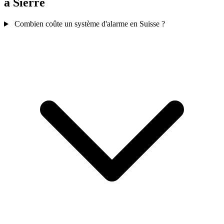
a Sierre
Combien coûte un système d'alarme en Suisse ?