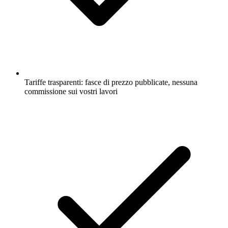
Tariffe trasparenti: fasce di prezzo pubblicate, nessuna
commissione sui vostri lavori