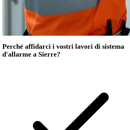
Perché affidarci i vostri lavori di sistema
d'allarme a Sierre?