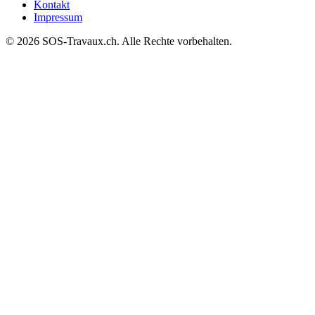
Kontakt
Impressum
© 2026 SOS-Travaux.ch. Alle Rechte vorbehalten.