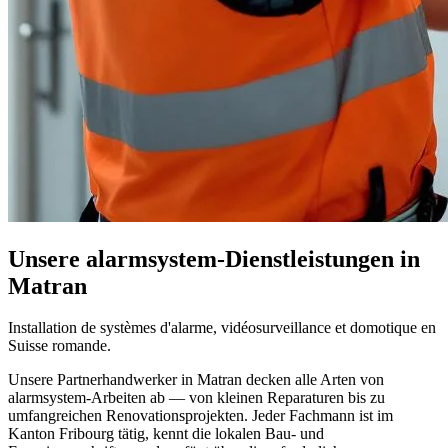
Unsere alarmsystem-Dienstleistungen in
Matran
Installation de systèmes d'alarme, vidéosurveillance et domotique en
Suisse romande.
Unsere Partnerhandwerker in Matran decken alle Arten von
alarmsystem-Arbeiten ab — von kleinen Reparaturen bis zu
umfangreichen Renovationsprojekten. Jeder Fachmann ist im
Kanton Fribourg tätig, kennt die lokalen Bau- und