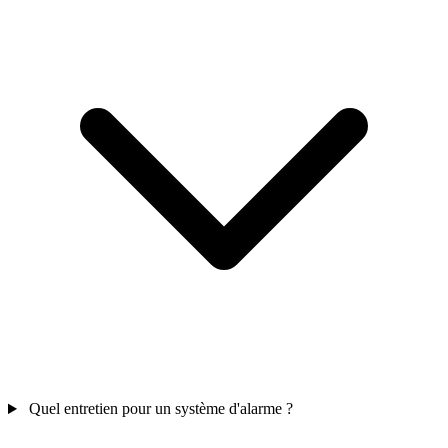
Quel entretien pour un système d'alarme ?