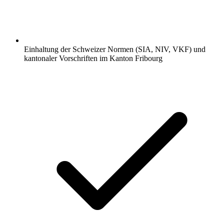
Einhaltung der Schweizer Normen (SIA, NIV, VKF) und
kantonaler Vorschriften im Kanton Fribourg