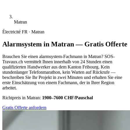
Matran
Électricité
FR · Matran
Alarmsystem in Matran — Gratis Offerte
Brauchen Sie einen alarmsystem-Fachmann in Matran? SOS-
Travaux.ch vermittelt Ihnen innerhalb von 24 Stunden einen
qualifizierten Handwerker aus dem Kanton Fribourg. Kein
stundenlanger Telefonmarathon, kein Warten auf Rückrufe —
beschreiben Sie Ihr Projekt in zwei Minuten und erhalten Sie eine
erste Einschätzung von einem Fachmann, der in Ihrer Region
arbeitet.
Richtpreis in Matran:
1900–7600 CHF/Pauschal
Gratis Offerte anfordern