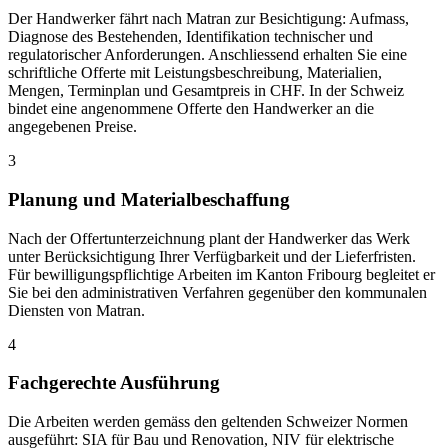
Der Handwerker fährt nach Matran zur Besichtigung: Aufmass,
Diagnose des Bestehenden, Identifikation technischer und
regulatorischer Anforderungen. Anschliessend erhalten Sie eine
schriftliche Offerte mit Leistungsbeschreibung, Materialien,
Mengen, Terminplan und Gesamtpreis in CHF. In der Schweiz
bindet eine angenommene Offerte den Handwerker an die
angegebenen Preise.
3
Planung und Materialbeschaffung
Nach der Offertunterzeichnung plant der Handwerker das Werk
unter Berücksichtigung Ihrer Verfügbarkeit und der Lieferfristen.
Für bewilligungspflichtige Arbeiten im Kanton Fribourg begleitet er
Sie bei den administrativen Verfahren gegenüber den kommunalen
Diensten von Matran.
4
Fachgerechte Ausführung
Die Arbeiten werden gemäss den geltenden Schweizer Normen
ausgeführt: SIA für Bau und Renovation, NIV für elektrische