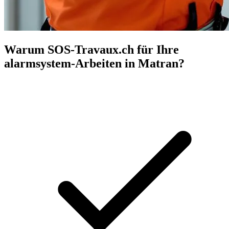
Warum SOS-Travaux.ch für Ihre
alarmsystem-Arbeiten in Matran?