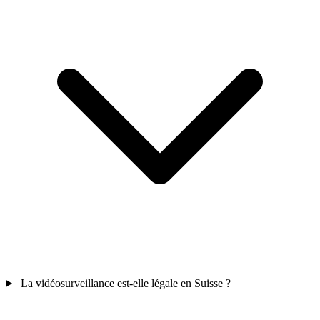
La vidéosurveillance est-elle légale en Suisse ?