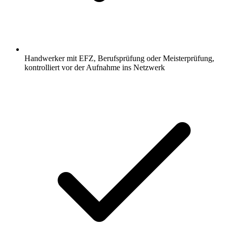
Handwerker mit EFZ, Berufsprüfung oder Meisterprüfung,
kontrolliert vor der Aufnahme ins Netzwerk