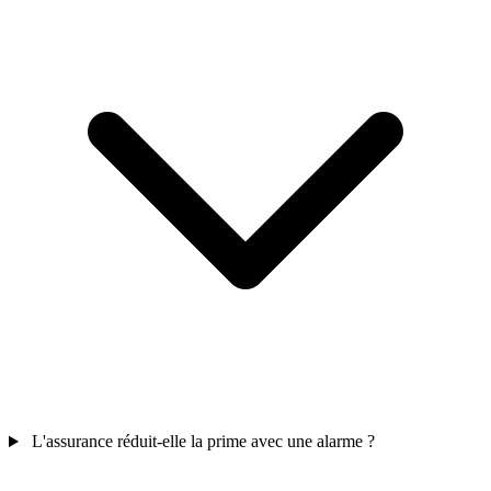
L'assurance réduit-elle la prime avec une alarme ?