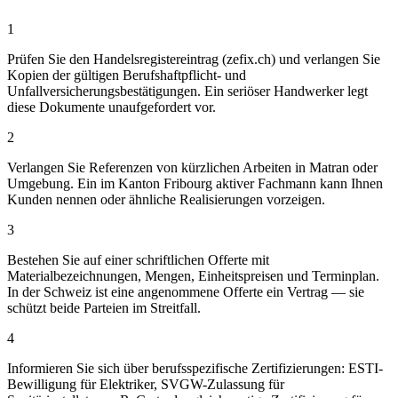
1
Prüfen Sie den Handelsregistereintrag (zefix.ch) und verlangen Sie
Kopien der gültigen Berufshaftpflicht- und
Unfallversicherungsbestätigungen. Ein seriöser Handwerker legt
diese Dokumente unaufgefordert vor.
2
Verlangen Sie Referenzen von kürzlichen Arbeiten in Matran oder
Umgebung. Ein im Kanton Fribourg aktiver Fachmann kann Ihnen
Kunden nennen oder ähnliche Realisierungen vorzeigen.
3
Bestehen Sie auf einer schriftlichen Offerte mit
Materialbezeichnungen, Mengen, Einheitspreisen und Terminplan.
In der Schweiz ist eine angenommene Offerte ein Vertrag — sie
schützt beide Parteien im Streitfall.
4
Informieren Sie sich über berufsspezifische Zertifizierungen: ESTI-
Bewilligung für Elektriker, SVGW-Zulassung für