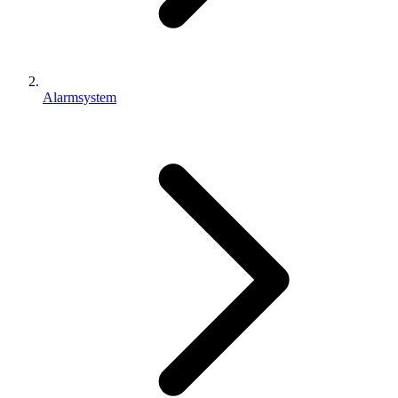
Alarmsystem