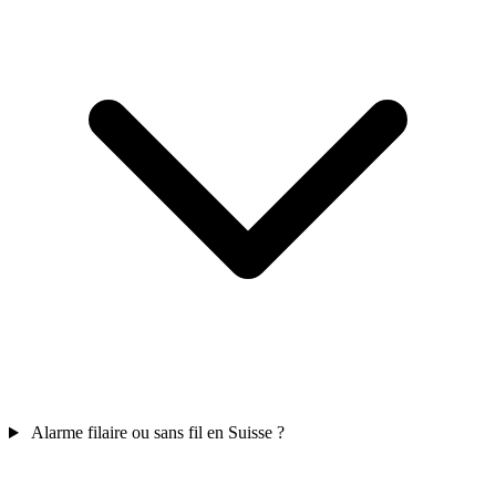
Alarme filaire ou sans fil en Suisse ?