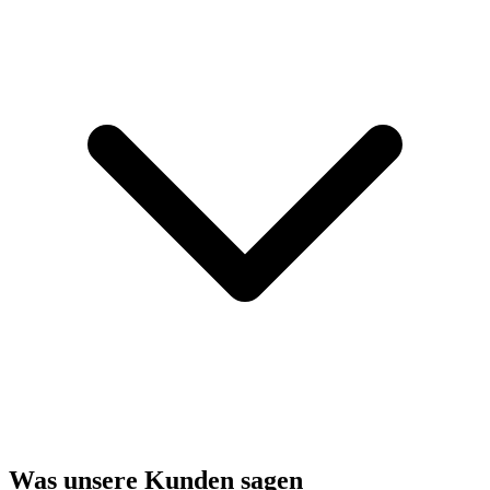
Was unsere Kunden sagen