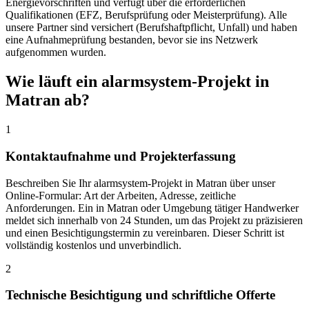
Energievorschriften und verfügt über die erforderlichen
Qualifikationen (EFZ, Berufsprüfung oder Meisterprüfung). Alle
unsere Partner sind versichert (Berufshaftpflicht, Unfall) und haben
eine Aufnahmeprüfung bestanden, bevor sie ins Netzwerk
aufgenommen wurden.
Wie läuft ein alarmsystem-Projekt in
Matran ab?
1
Kontaktaufnahme und Projekterfassung
Beschreiben Sie Ihr alarmsystem-Projekt in Matran über unser
Online-Formular: Art der Arbeiten, Adresse, zeitliche
Anforderungen. Ein in Matran oder Umgebung tätiger Handwerker
meldet sich innerhalb von 24 Stunden, um das Projekt zu präzisieren
und einen Besichtigungstermin zu vereinbaren. Dieser Schritt ist
vollständig kostenlos und unverbindlich.
2
Technische Besichtigung und schriftliche Offerte