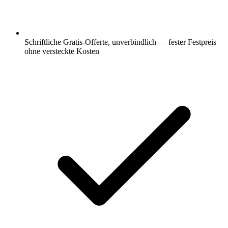
Schriftliche Gratis-Offerte, unverbindlich — fester Festpreis
ohne versteckte Kosten