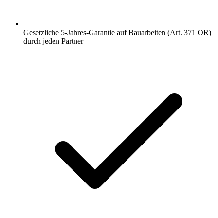
Gesetzliche 5-Jahres-Garantie auf Bauarbeiten (Art. 371 OR)
durch jeden Partner