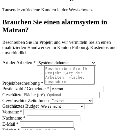
Tausende zufriedene Kunden in der Westschweiz
Brauchen Sie einen alarmsystem in
Matran?
Beschreiben Sie Ihr Projekt und wir vermitteln Sie an einen
qualifizierten Handwerker im Kanton Fribourg. Kostenlos und
unverbindlich.
Art der Arbeiten *
Projektbeschreibung *
Postleitzahl / Gemeinde *
Geschätzte Fläche (m²)
Gewünschter Zeitrahmen
Geschätztes Budget
Vorname *
Nachname *
E-Mail *