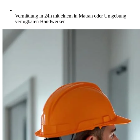
Vermittlung in 24h mit einem in Matran oder Umgebung
verfügbaren Handwerker