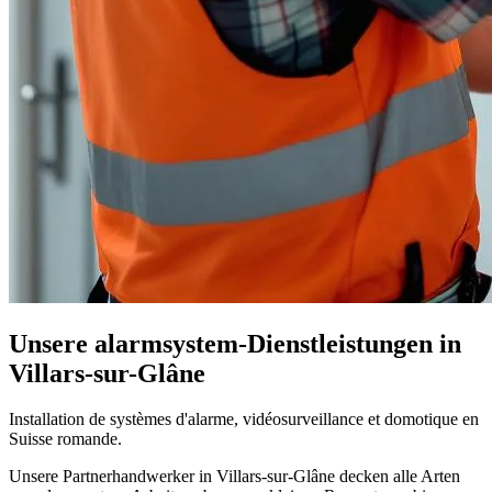
Unsere alarmsystem-Dienstleistungen in
Villars-sur-Glâne
Installation de systèmes d'alarme, vidéosurveillance et domotique en
Suisse romande.
Unsere Partnerhandwerker in Villars-sur-Glâne decken alle Arten