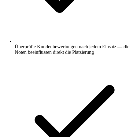
Überprüfte Kundenbewertungen nach jedem Einsatz — die
Noten beeinflussen direkt die Platzierung