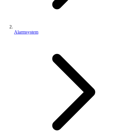
Alarmsystem