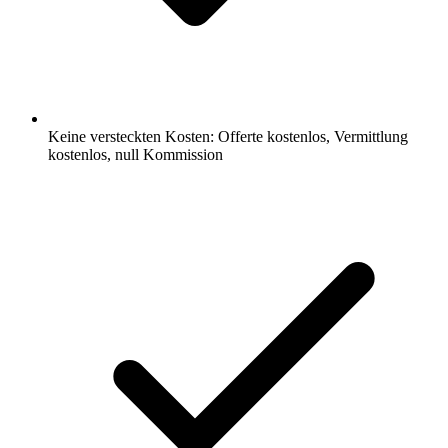
Keine versteckten Kosten: Offerte kostenlos, Vermittlung
kostenlos, null Kommission