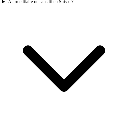
Alarme filaire ou sans fil en Suisse ?