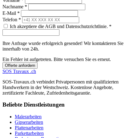
Vorname *
Nachname *
E-Mail *
Telefon *
Ich akzeptiere die AGB und Datenschutzrichtlinie. *
Ihre Anfrage wurde erfolgreich gesendet! Wir kontaktieren Sie
innerhalb von 24h.
Ein Fehler ist aufgetreten. Bitte versuchen Sie es erneut.
Offerte anfordern
SOS
Travaux
.ch
SOS-Travaux.ch verbindet Privatpersonen mit qualifizierten
Handwerkern in der Westschweiz. Kostenlose Angebote,
zertifizierte Fachleute, Zufriedenheitsgarantie.
Beliebte Dienstleistungen
Malerarbeiten
Gipserarbeiten
Plattenarbeiten
Parkettarbeiten