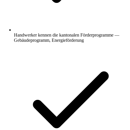
Handwerker kennen die kantonalen Förderprogramme —
Gebäudeprogramm, Energieförderung