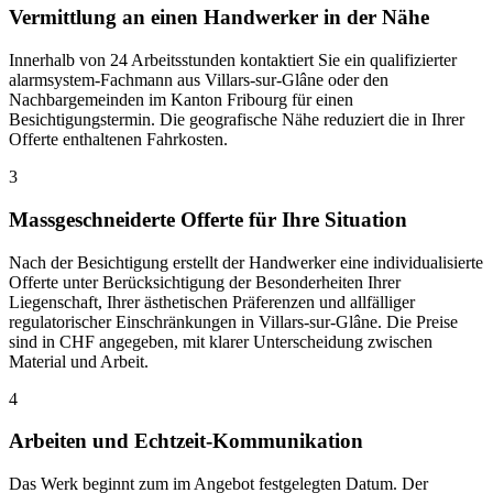
Vermittlung an einen Handwerker in der Nähe
Innerhalb von 24 Arbeitsstunden kontaktiert Sie ein qualifizierter
alarmsystem-Fachmann aus Villars-sur-Glâne oder den
Nachbargemeinden im Kanton Fribourg für einen
Besichtigungstermin. Die geografische Nähe reduziert die in Ihrer
Offerte enthaltenen Fahrkosten.
3
Massgeschneiderte Offerte für Ihre Situation
Nach der Besichtigung erstellt der Handwerker eine individualisierte
Offerte unter Berücksichtigung der Besonderheiten Ihrer
Liegenschaft, Ihrer ästhetischen Präferenzen und allfälliger
regulatorischer Einschränkungen in Villars-sur-Glâne. Die Preise
sind in CHF angegeben, mit klarer Unterscheidung zwischen
Material und Arbeit.
4
Arbeiten und Echtzeit-Kommunikation
Das Werk beginnt zum im Angebot festgelegten Datum. Der