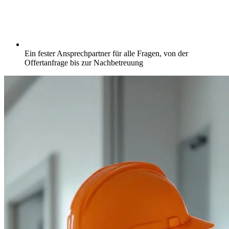
Ein fester Ansprechpartner für alle Fragen, von der
Offertanfrage bis zur Nachbetreuung