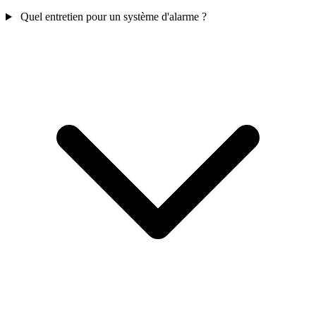
Quel entretien pour un système d'alarme ?