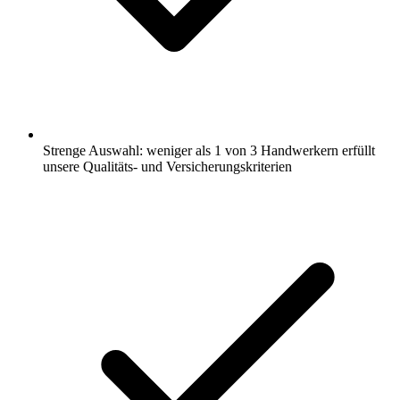
Strenge Auswahl: weniger als 1 von 3 Handwerkern erfüllt
unsere Qualitäts- und Versicherungskriterien