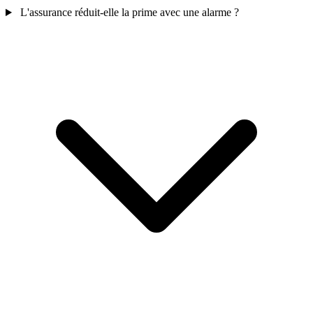
L'assurance réduit-elle la prime avec une alarme ?