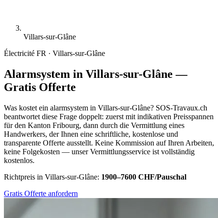
Villars-sur-Glâne
Électricité
FR · Villars-sur-Glâne
Alarmsystem in Villars-sur-Glâne —
Gratis Offerte
Was kostet ein alarmsystem in Villars-sur-Glâne? SOS-Travaux.ch
beantwortet diese Frage doppelt: zuerst mit indikativen Preisspannen
für den Kanton Fribourg, dann durch die Vermittlung eines
Handwerkers, der Ihnen eine schriftliche, kostenlose und
transparente Offerte ausstellt. Keine Kommission auf Ihren Arbeiten,
keine Folgekosten — unser Vermittlungsservice ist vollständig
kostenlos.
Richtpreis in Villars-sur-Glâne:
1900–7600 CHF/Pauschal
Gratis Offerte anfordern