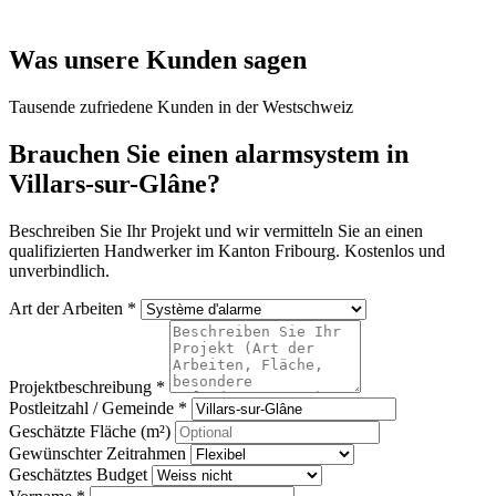
Was unsere Kunden sagen
Tausende zufriedene Kunden in der Westschweiz
Brauchen Sie einen alarmsystem in
Villars-sur-Glâne?
Beschreiben Sie Ihr Projekt und wir vermitteln Sie an einen
qualifizierten Handwerker im Kanton Fribourg. Kostenlos und
unverbindlich.
Art der Arbeiten *
Projektbeschreibung *
Postleitzahl / Gemeinde *
Geschätzte Fläche (m²)
Gewünschter Zeitrahmen
Geschätztes Budget