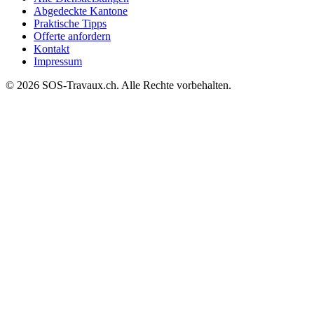
Abgedeckte Kantone
Praktische Tipps
Offerte anfordern
Kontakt
Impressum
© 2026 SOS-Travaux.ch. Alle Rechte vorbehalten.