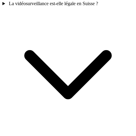
La vidéosurveillance est-elle légale en Suisse ?