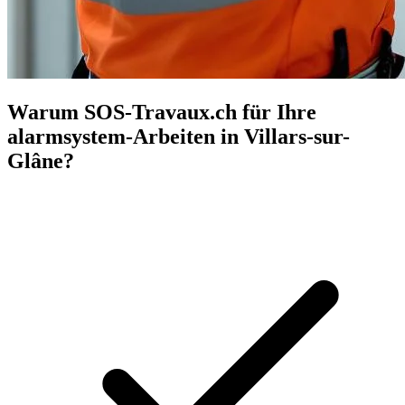
Warum SOS-Travaux.ch für Ihre
alarmsystem-Arbeiten in Villars-sur-
Glâne?