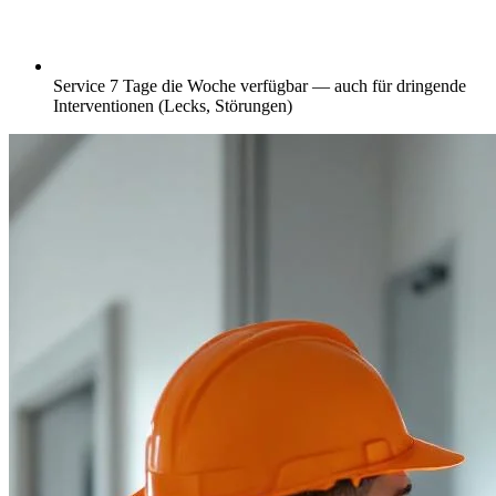
Service 7 Tage die Woche verfügbar — auch für dringende
Interventionen (Lecks, Störungen)