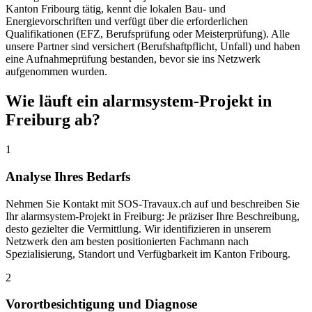
Kanton Fribourg tätig, kennt die lokalen Bau- und
Energievorschriften und verfügt über die erforderlichen
Qualifikationen (EFZ, Berufsprüfung oder Meisterprüfung). Alle
unsere Partner sind versichert (Berufshaftpflicht, Unfall) und haben
eine Aufnahmeprüfung bestanden, bevor sie ins Netzwerk
aufgenommen wurden.
Wie läuft ein alarmsystem-Projekt in
Freiburg ab?
1
Analyse Ihres Bedarfs
Nehmen Sie Kontakt mit SOS-Travaux.ch auf und beschreiben Sie
Ihr alarmsystem-Projekt in Freiburg: Je präziser Ihre Beschreibung,
desto gezielter die Vermittlung. Wir identifizieren in unserem
Netzwerk den am besten positionierten Fachmann nach
Spezialisierung, Standort und Verfügbarkeit im Kanton Fribourg.
2
Vorortbesichtigung und Diagnose