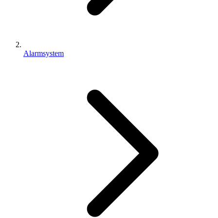
Alarmsystem