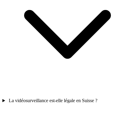
La vidéosurveillance est-elle légale en Suisse ?