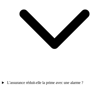
L'assurance réduit-elle la prime avec une alarme ?