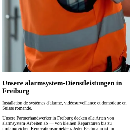
Unsere alarmsystem-Dienstleistungen in
Freiburg
Installation de systèmes d'alarme, vidéosurveillance et domotique en
Suisse romande.
Unsere Partnerhandwerker in Freiburg decken alle Arten von
alarmsystem-Arbeiten ab — von kleinen Reparaturen bis zu
umfangreichen Renovationsprojekten. Jeder Fachmann ist im