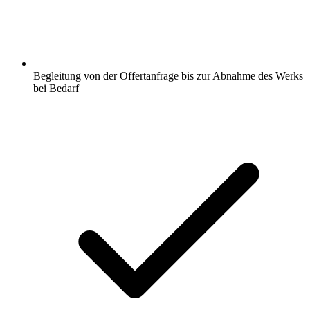
Begleitung von der Offertanfrage bis zur Abnahme des Werks
bei Bedarf