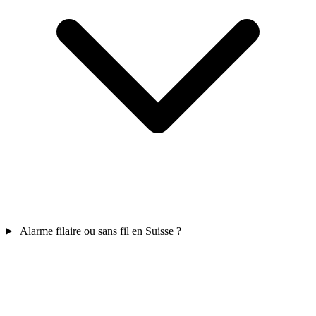
Alarme filaire ou sans fil en Suisse ?