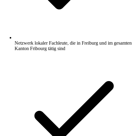
Netzwerk lokaler Fachleute, die in Freiburg und im gesamten
Kanton Fribourg tätig sind