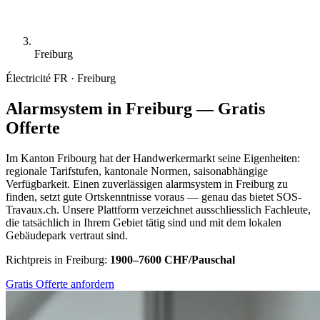
Freiburg
Électricité
FR · Freiburg
Alarmsystem in Freiburg — Gratis
Offerte
Im Kanton Fribourg hat der Handwerkermarkt seine Eigenheiten:
regionale Tarifstufen, kantonale Normen, saisonabhängige
Verfügbarkeit. Einen zuverlässigen alarmsystem in Freiburg zu
finden, setzt gute Ortskenntnisse voraus — genau das bietet SOS-
Travaux.ch. Unsere Plattform verzeichnet ausschliesslich Fachleute,
die tatsächlich in Ihrem Gebiet tätig sind und mit dem lokalen
Gebäudepark vertraut sind.
Richtpreis in Freiburg:
1900–7600 CHF/Pauschal
Gratis Offerte anfordern