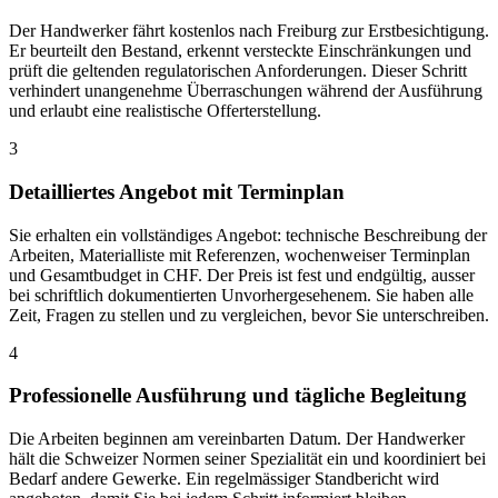
Der Handwerker fährt kostenlos nach Freiburg zur Erstbesichtigung.
Er beurteilt den Bestand, erkennt versteckte Einschränkungen und
prüft die geltenden regulatorischen Anforderungen. Dieser Schritt
verhindert unangenehme Überraschungen während der Ausführung
und erlaubt eine realistische Offerterstellung.
3
Detailliertes Angebot mit Terminplan
Sie erhalten ein vollständiges Angebot: technische Beschreibung der
Arbeiten, Materialliste mit Referenzen, wochenweiser Terminplan
und Gesamtbudget in CHF. Der Preis ist fest und endgültig, ausser
bei schriftlich dokumentierten Unvorhergesehenem. Sie haben alle
Zeit, Fragen zu stellen und zu vergleichen, bevor Sie unterschreiben.
4
Professionelle Ausführung und tägliche Begleitung
Die Arbeiten beginnen am vereinbarten Datum. Der Handwerker
hält die Schweizer Normen seiner Spezialität ein und koordiniert bei
Bedarf andere Gewerke. Ein regelmässiger Standbericht wird