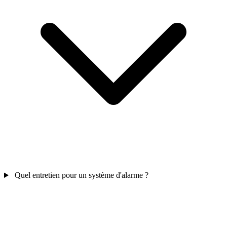
Quel entretien pour un système d'alarme ?