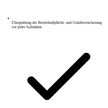
Überprüfung der Berufshaftpflicht- und Unfallversicherung
vor jeder Aufnahme