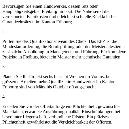
Bevorzugen Sie einen Handwerker, dessen Sitz oder
Haupttätigkeitsgebiet Freiburg umfasst. Die Nähe senkt die
verrechneten Fahrtkosten und erleichtert schnelle Rückkehr bei
Garantieeinsätzen im Kanton Fribourg.
2
Prüfen Sie das Qualifikationsniveau des Chefs: Das EFZ ist die
Mindestanforderung; die Berufsprüfung oder der Meister attestieren
zusätzliche Ausbildung in Management und Führung. Für komplexe
Projekte in Freiburg bietet ein Meister mehr technische Garantien.
3
Planen Sie Ihr Projekt sechs bis acht Wochen im Voraus, bei
grösseren Arbeiten mehr. Qualifizierte Handwerker im Kanton
Fribourg sind von März bis Oktober oft ausgebucht.
4
Erstellen Sie vor der Offertanfrage ein Pflichtenheft: gewünschte
Materialien, erwartete Ausführungsqualität, Einschränkungen bei
bewohnter Liegenschaft, verbindliche Fristen. Ein präzises
Pflichtenheft gewährleistet die Vergleichbarkeit der Offerten.