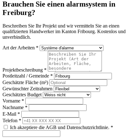
Brauchen Sie einen alarmsystem in
Freiburg?
Beschreiben Sie Ihr Projekt und wir vermitteln Sie an einen
qualifizierten Handwerker im Kanton Fribourg. Kostenlos und
unverbindlich.
Art der Arbeiten *
Projektbeschreibung *
Postleitzahl / Gemeinde *
Geschätzte Fläche (m²)
Gewünschter Zeitrahmen
Geschätztes Budget
Vorname *
Nachname *
E-Mail *
Telefon *
Ich akzeptiere die AGB und Datenschutzrichtlinie. *