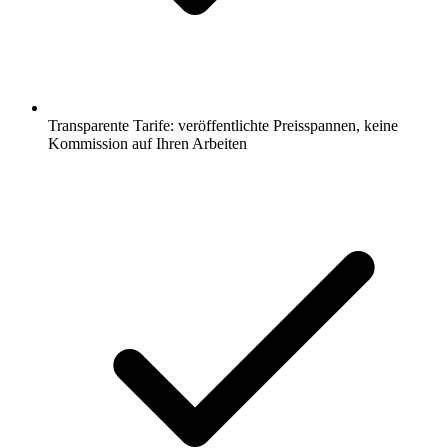
Transparente Tarife: veröffentlichte Preisspannen, keine
Kommission auf Ihren Arbeiten