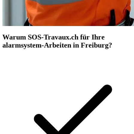
Warum SOS-Travaux.ch für Ihre
alarmsystem-Arbeiten in Freiburg?