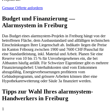
Genaue Offerte anfordern
Budget und Finanzierung —
Alarmsystem in Freiburg
Das Budget eines alarmsystem-Projekts in Freiburg hängt von der
betroffenen Fläche, dem Ausbaustandard und allfälligen technischen
Einschränkungen Ihrer Liegenschaft ab. Indikativ liegen die Preise
im Kanton Fribourg zwischen 1900 und 7600 CHF/Pauschal für
eine Standardleistung, inkl. Material und Arbeit. Planen Sie eine
Reserve von 10 bis 15 % für Unvorhergesehenes ein, die bei
Altbauten häufig anfällt. Für Schweizer Eigentümer gibt es mehrere
Finanzierungshebel: Unterhaltskosten sind vom Einkommen
abzugsfähig, Energieverbesserungen profitieren vom
Gebäudeprogramm, und grössere Arbeiten können über eine
Hypothekarerweiterung oder Säule 3a finanziert werden.
Tipps zur Wahl Ihres alarmsystem-
Handwerkers in Freiburg
1