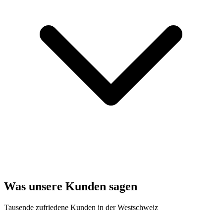
Was unsere Kunden sagen
Tausende zufriedene Kunden in der Westschweiz