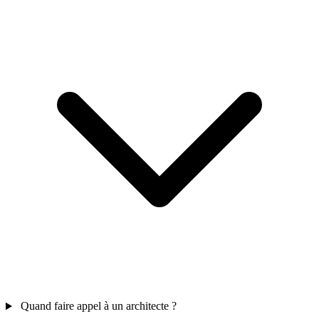
Quand faire appel à un architecte ?