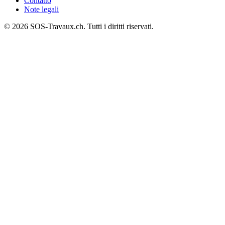
Contatto
Note legali
© 2026 SOS-Travaux.ch. Tutti i diritti riservati.