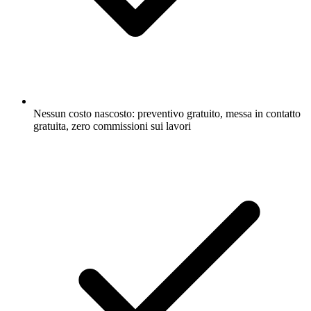
Nessun costo nascosto: preventivo gratuito, messa in contatto
gratuita, zero commissioni sui lavori