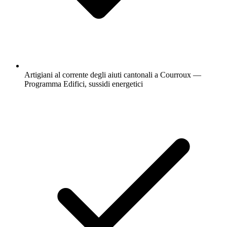
Artigiani al corrente degli aiuti cantonali a Courroux —
Programma Edifici, sussidi energetici