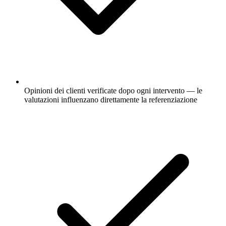
Opinioni dei clienti verificate dopo ogni intervento — le
valutazioni influenzano direttamente la referenziazione