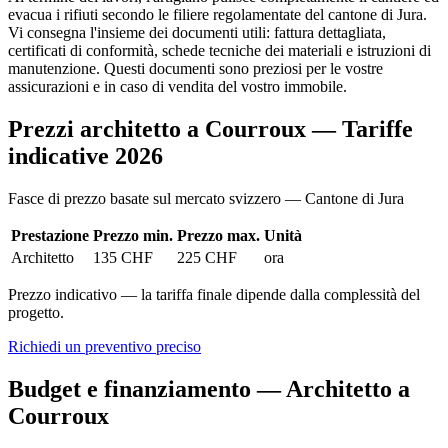
evacua i rifiuti secondo le filiere regolamentate del cantone di Jura.
Vi consegna l'insieme dei documenti utili: fattura dettagliata,
certificati di conformità, schede tecniche dei materiali e istruzioni di
manutenzione. Questi documenti sono preziosi per le vostre
assicurazioni e in caso di vendita del vostro immobile.
Prezzi architetto a Courroux — Tariffe
indicative 2026
Fasce di prezzo basate sul mercato svizzero — Cantone di Jura
Prestazione
Prezzo min.
Prezzo max.
Unità
Architetto
135 CHF
225 CHF
ora
Prezzo indicativo — la tariffa finale dipende dalla complessità del
progetto.
Richiedi un preventivo preciso
Budget e finanziamento — Architetto a
Courroux