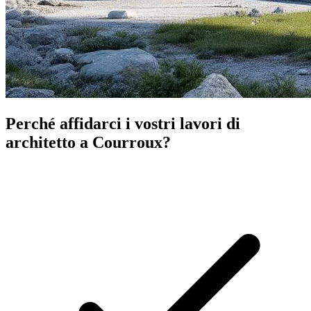
Perché affidarci i vostri lavori di
architetto a Courroux?