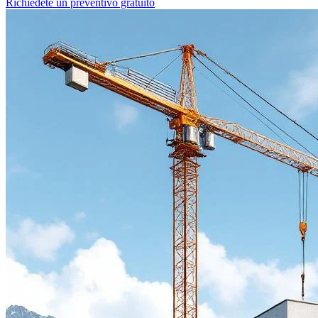
Richiedete un preventivo gratuito