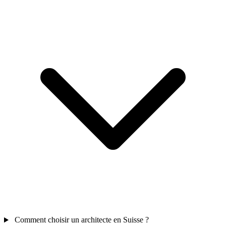
Comment choisir un architecte en Suisse ?