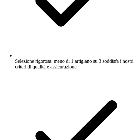
Selezione rigorosa: meno di 1 artigiano su 3 soddisfa i nostri
criteri di qualità e assicurazione