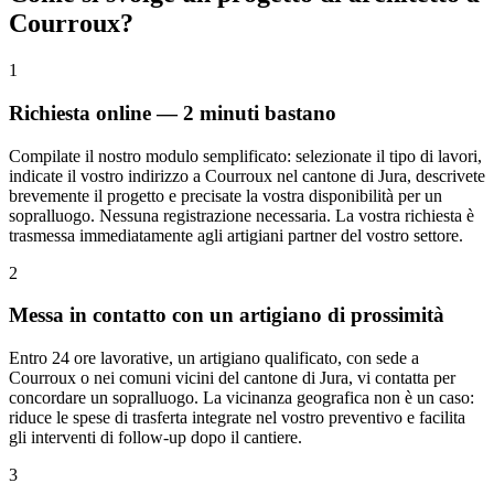
Courroux?
1
Richiesta online — 2 minuti bastano
Compilate il nostro modulo semplificato: selezionate il tipo di lavori,
indicate il vostro indirizzo a Courroux nel cantone di Jura, descrivete
brevemente il progetto e precisate la vostra disponibilità per un
sopralluogo. Nessuna registrazione necessaria. La vostra richiesta è
trasmessa immediatamente agli artigiani partner del vostro settore.
2
Messa in contatto con un artigiano di prossimità
Entro 24 ore lavorative, un artigiano qualificato, con sede a
Courroux o nei comuni vicini del cantone di Jura, vi contatta per
concordare un sopralluogo. La vicinanza geografica non è un caso:
riduce le spese di trasferta integrate nel vostro preventivo e facilita
gli interventi di follow-up dopo il cantiere.
3