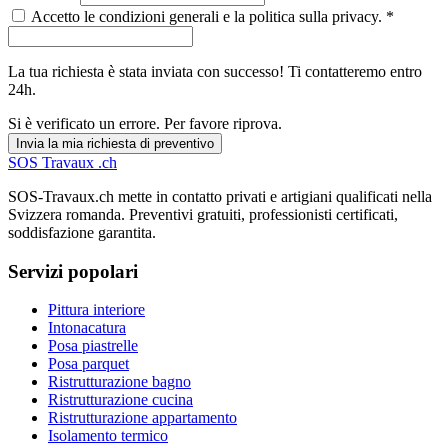
Accetto le condizioni generali e la politica sulla privacy. *
La tua richiesta è stata inviata con successo! Ti contatteremo entro
24h.
Si è verificato un errore. Per favore riprova.
Invia la mia richiesta di preventivo
SOS
Travaux
.ch
SOS-Travaux.ch mette in contatto privati e artigiani qualificati nella
Svizzera romanda. Preventivi gratuiti, professionisti certificati,
soddisfazione garantita.
Servizi popolari
Pittura interiore
Intonacatura
Posa piastrelle
Posa parquet
Ristrutturazione bagno
Ristrutturazione cucina
Ristrutturazione appartamento
Isolamento termico