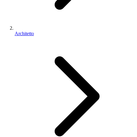
Architetto