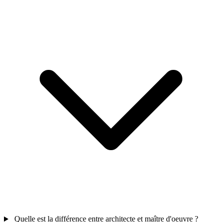
Quelle est la différence entre architecte et maître d'oeuvre ?