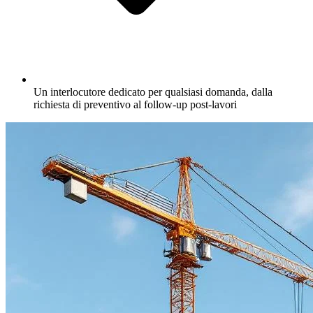
Un interlocutore dedicato per qualsiasi domanda, dalla
richiesta di preventivo al follow-up post-lavori