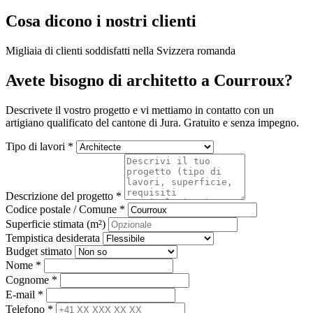
Cosa dicono i nostri clienti
Migliaia di clienti soddisfatti nella Svizzera romanda
Avete bisogno di architetto a Courroux?
Descrivete il vostro progetto e vi mettiamo in contatto con un
artigiano qualificato del cantone di Jura. Gratuito e senza impegno.
Tipo di lavori *
Descrizione del progetto *
Codice postale / Comune *
Superficie stimata (m²)
Tempistica desiderata
Budget stimato
Nome *
Cognome *
E-mail *
Telefono *