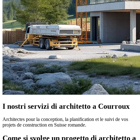
I nostri servizi di architetto a Courroux
Architectes pour la conception, la planification et le suivi de vos
projets de construction en Suisse romande.
Come si svolge un progetto di architetto a