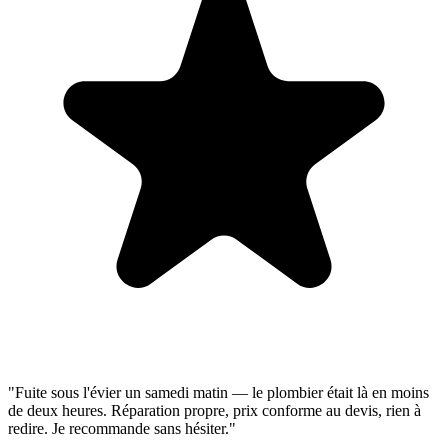
"Fuite sous l'évier un samedi matin — le plombier était là en moins
de deux heures. Réparation propre, prix conforme au devis, rien à
redire. Je recommande sans hésiter."