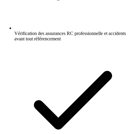
Vérification des assurances RC professionnelle et accidents
avant tout référencement