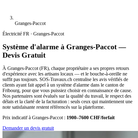
Granges-Paccot
Électricité
FR · Granges-Paccot
Système d'alarme à Granges-Paccot —
Devis Gratuit
À Granges-Paccot (FR), chaque propriétaire a ses propres retours
d'expérience avec les artisans locaux — et le bouche-à-oreille ne
suffit pas toujours. SOS-Travaux.ch centralise les avis vérifiés de
clients ayant fait appel à un système d'alarme dans le canton de
Fribourg, pour que vous puissiez choisir en connaissance de cause.
Nos partenaires sont évalués sur la qualité du travail, le respect des
délais et la clarté de la facturation : seuls ceux qui maintiennent une
note satisfaisante restent référencés sur la plateforme.
Prix indicatif à Granges-Paccot :
1900–7600 CHF/forfait
Demander un devis gratuit