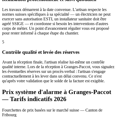
Les travaux démarrent à la date convenue. L'artisan respecte les
normes suisses spécifiques à sa spécialité — un électricien ne peut
exercer sans autorisation ESTI, un installateur sanitaire doit être
agréé SSIGE — et coordonne si besoin les interventions d'autres
corps de métier. Un point d'avancement régulier vous est proposé
pour rester informé à chaque étape du chantier.
5
Contrôle qualité et levée des réserves
Avant la réception finale, l'artisan réalise lui-même un contrôle
qualité interne. Lors de la réception à Granges-Paccot, vous signalez
les éventuelles réserves sur un procès-verbal : l'artisan s'engage
contractuellement à les lever dans un délai convenu. Ce n'est
qu'après votre validation que le solde de la facture est exigible.
Prix système d'alarme à Granges-Paccot
— Tarifs indicatifs 2026
Fourchettes de prix basées sur le marché suisse — Canton de
Fribourg