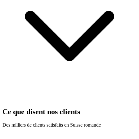
Ce que disent nos clients
Des milliers de clients satisfaits en Suisse romande