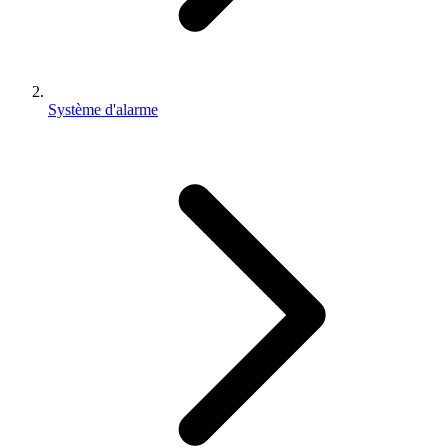
Système d'alarme