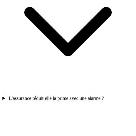
L'assurance réduit-elle la prime avec une alarme ?