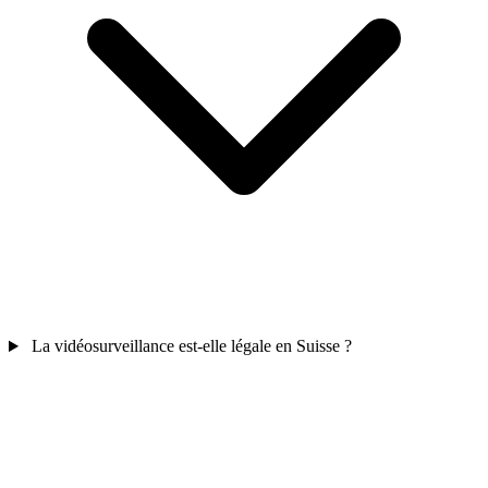
La vidéosurveillance est-elle légale en Suisse ?