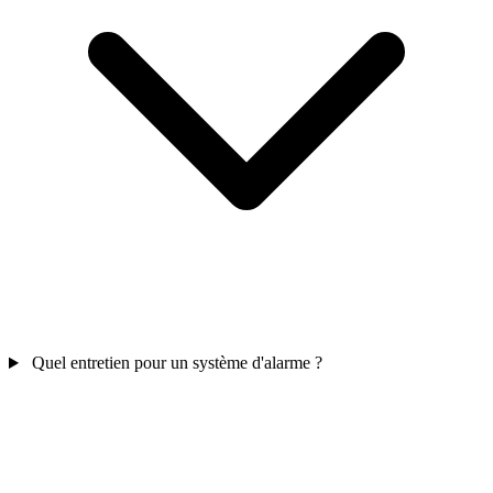
Quel entretien pour un système d'alarme ?