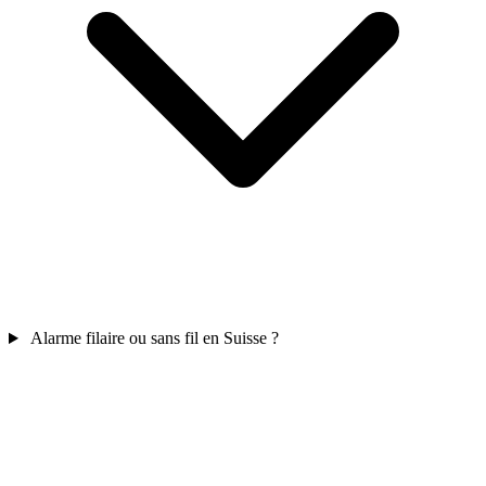
Alarme filaire ou sans fil en Suisse ?