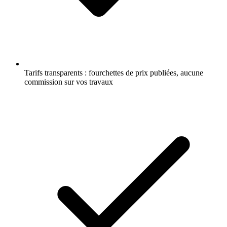
Tarifs transparents : fourchettes de prix publiées, aucune
commission sur vos travaux