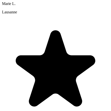
Marie L.
Lausanne