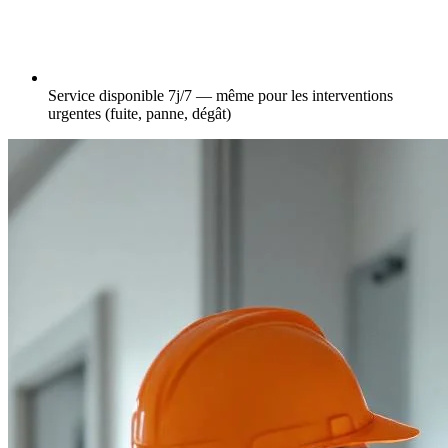
Service disponible 7j/7 — même pour les interventions
urgentes (fuite, panne, dégât)