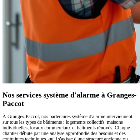
Nos services système d'alarme à Granges-
Paccot
À Granges-Paccot, nos partenaires système d'alarme interviennent
sur tous les types de bâtiments : logements collectifs, maisons
individuelles, locaux commerciaux et bâtiments rénovés. Chaque
chantier débute par une analyse approfondie des besoins et des
contraintes techniques, qu'il s'agisse d'une structure ancienne ou