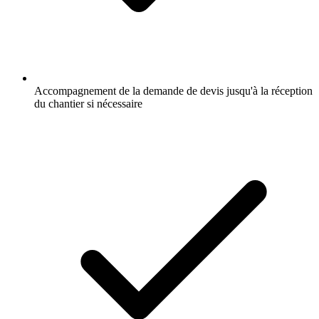
Accompagnement de la demande de devis jusqu'à la réception
du chantier si nécessaire