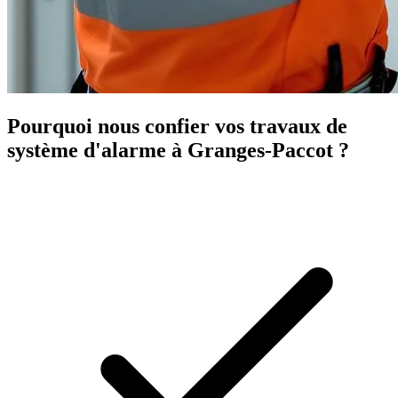
Pourquoi nous confier vos travaux de
système d'alarme à Granges-Paccot ?