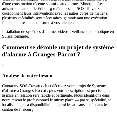
d'une construction récente soumise aux normes Minergie. Les
artisans du canton de Fribourg référencés sur SOS-Travaux.ch
coordonnent leurs interventions avec les autres corps de métier si
plusieurs spécialités sont nécessaires, garantissant une exécution
fluide et un résultat conforme à vos attentes.
Installation de systèmes d'alarme, vidéosurveillance et domotique en
Suisse romande.
Comment se déroule un projet de système
d'alarme à Granges-Paccot ?
1
Analyse de votre besoin
Contactez SOS-Travaux.ch et décrivez votre projet de Système
d'alarme à Granges-Paccot : plus votre description est précise, plus
la mise en relation sera rapide et pertinente. Nous identifions dans
notre réseau le professionnel le mieux placé — par sa spécialité, sa
localisation et sa disponibilité — parmi les artisans actifs dans le
canton de Fribourg.