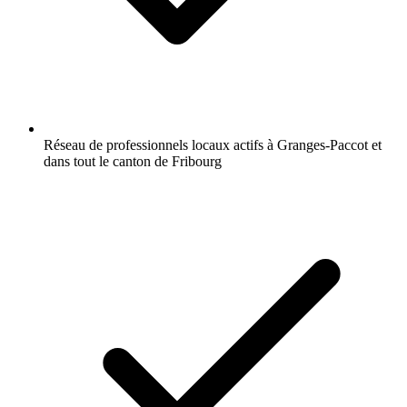
Réseau de professionnels locaux actifs à Granges-Paccot et
dans tout le canton de Fribourg