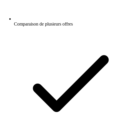
Comparaison de plusieurs offres