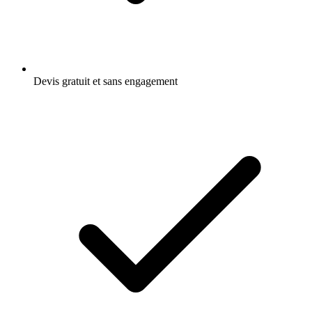
Devis gratuit et sans engagement