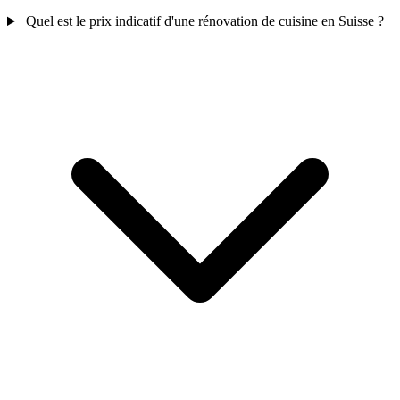
Quel est le prix indicatif d'une rénovation de cuisine en Suisse ?