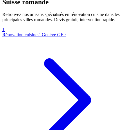
Suisse romande
Retrouvez nos artisans spécialisés en rénovation cuisine dans les
principales villes romandes. Devis gratuit, intervention rapide.
1
Rénovation cuisine à Genève
GE ·