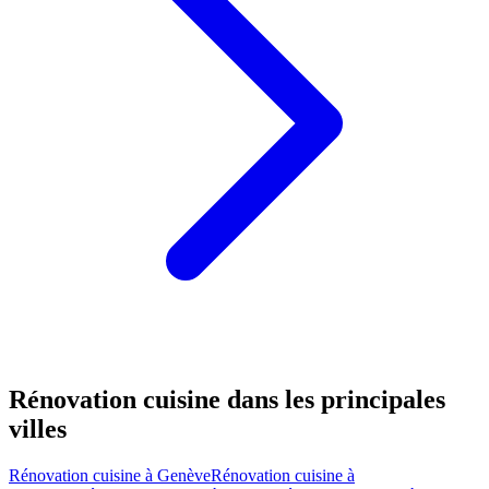
Rénovation cuisine dans les principales
villes
Rénovation cuisine à Genève
Rénovation cuisine à