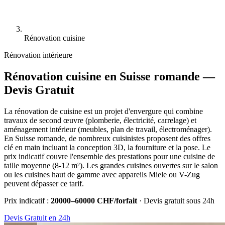
Rénovation cuisine
Rénovation intérieure
Rénovation cuisine en Suisse romande —
Devis Gratuit
La rénovation de cuisine est un projet d'envergure qui combine
travaux de second œuvre (plomberie, électricité, carrelage) et
aménagement intérieur (meubles, plan de travail, électroménager).
En Suisse romande, de nombreux cuisinistes proposent des offres
clé en main incluant la conception 3D, la fourniture et la pose. Le
prix indicatif couvre l'ensemble des prestations pour une cuisine de
taille moyenne (8-12 m²). Les grandes cuisines ouvertes sur le salon
ou les cuisines haut de gamme avec appareils Miele ou V-Zug
peuvent dépasser ce tarif.
Prix indicatif :
20000–60000 CHF/forfait
· Devis gratuit sous 24h
Devis Gratuit en 24h