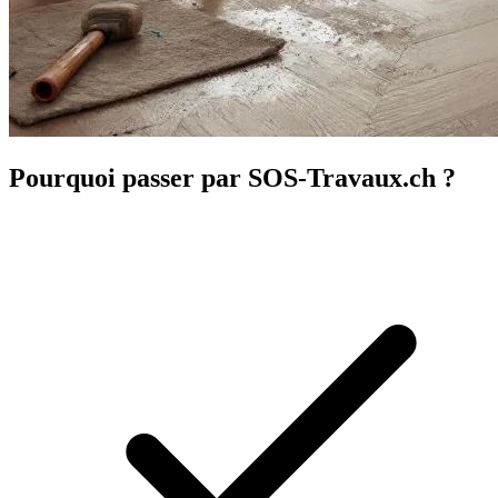
Pourquoi passer par SOS-Travaux.ch ?