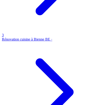
3
Rénovation cuisine à Bienne
BE ·