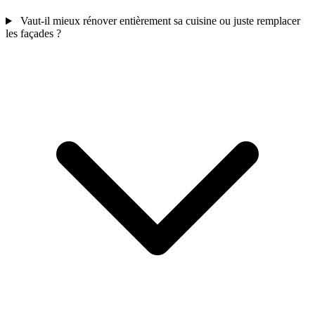
Vaut-il mieux rénover entièrement sa cuisine ou juste remplacer
les façades ?