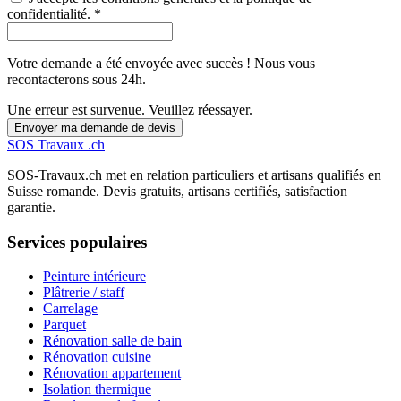
confidentialité. *
Votre demande a été envoyée avec succès ! Nous vous
recontacterons sous 24h.
Une erreur est survenue. Veuillez réessayer.
Envoyer ma demande de devis
SOS
Travaux
.ch
SOS-Travaux.ch met en relation particuliers et artisans qualifiés en
Suisse romande. Devis gratuits, artisans certifiés, satisfaction
garantie.
Services populaires
Peinture intérieure
Plâtrerie / staff
Carrelage
Parquet
Rénovation salle de bain
Rénovation cuisine
Rénovation appartement
Isolation thermique