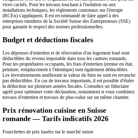
vices cachés. Pour les travaux touchant à l'isolation ou aux
installations techniques, les règlements cantonaux sur l'énergie
(RCEn) s'appliquent. Il est recommandé de faire appel à des
entreprises membres de la Société Suisse des Entrepreneurs (SSE)
pour garantir le respect des normes professionnelles.
Budget et déductions fiscales
Les dépenses d'entretien et de rénovation d'un logement loué sont
déductibles du revenu imposable dans tous les cantons romands.
Pour les propriétaires occupants, les frais d'entretien (remise en état,
peinture, remplacement à l'identique) sont également déductibles.
Les investissements améliorant la valeur du bien ne sont en revanche
pas déductibles. En cas de travaux importants, il est possible d'étaler
la déduction sur plusieurs années fiscales. Consultez un fiduciaire
agréé pour optimiser votre déclaration, notamment si vous combinez
travaux d'entretien et travaux de plus-value sur un même chantier.
Prix rénovation cuisine en Suisse
romande — Tarifs indicatifs 2026
Fourchettes de prix basées sur le marché suisse