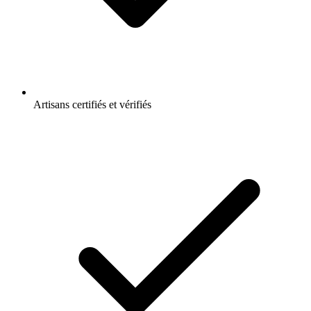
Artisans certifiés et vérifiés