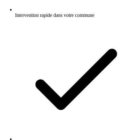
Intervention rapide dans votre commune