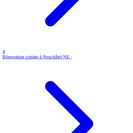
4
Rénovation cuisine à Neuchâtel
NE ·