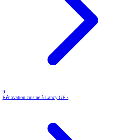
9
Rénovation cuisine à Lancy
GE ·