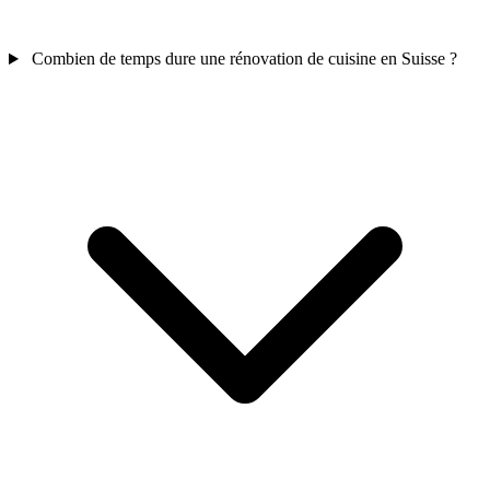
Combien de temps dure une rénovation de cuisine en Suisse ?