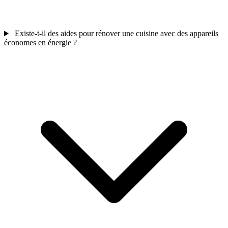
Existe-t-il des aides pour rénover une cuisine avec des appareils
économes en énergie ?