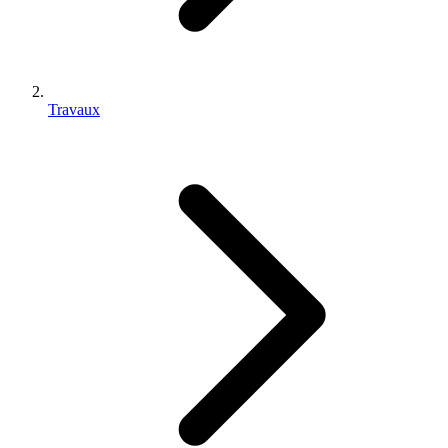
Travaux