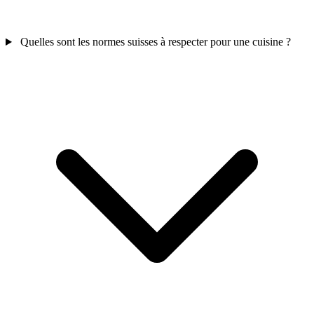
Quelles sont les normes suisses à respecter pour une cuisine ?