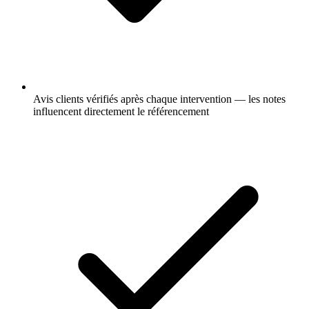
Avis clients vérifiés après chaque intervention — les notes
influencent directement le référencement