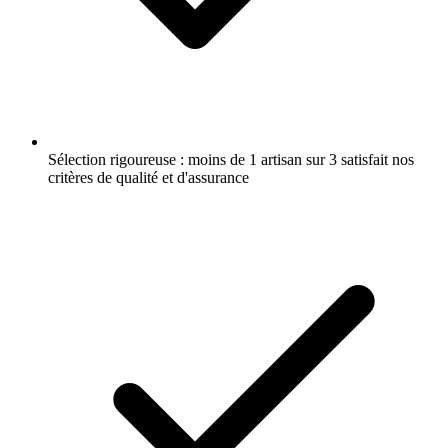
Sélection rigoureuse : moins de 1 artisan sur 3 satisfait nos
critères de qualité et d'assurance