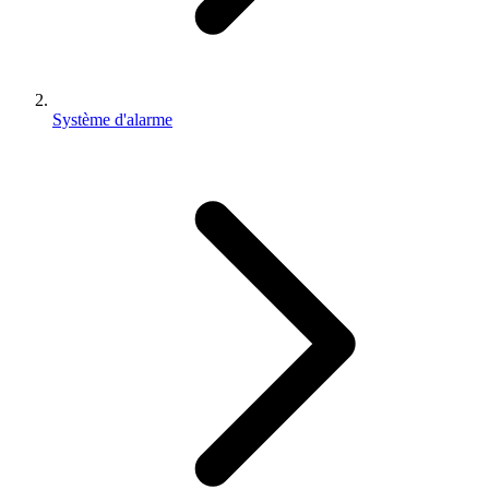
Système d'alarme