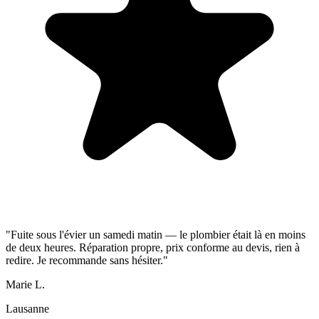
"Fuite sous l'évier un samedi matin — le plombier était là en moins
de deux heures. Réparation propre, prix conforme au devis, rien à
redire. Je recommande sans hésiter."
Marie L.
Lausanne