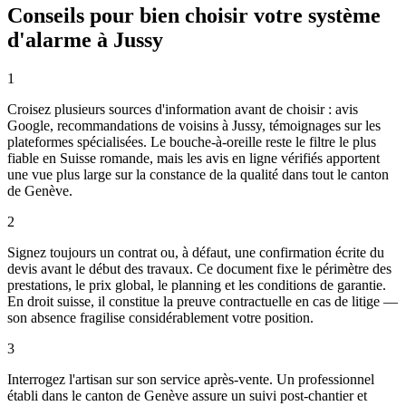
Conseils pour bien choisir votre système
d'alarme à Jussy
1
Croisez plusieurs sources d'information avant de choisir : avis
Google, recommandations de voisins à Jussy, témoignages sur les
plateformes spécialisées. Le bouche-à-oreille reste le filtre le plus
fiable en Suisse romande, mais les avis en ligne vérifiés apportent
une vue plus large sur la constance de la qualité dans tout le canton
de Genève.
2
Signez toujours un contrat ou, à défaut, une confirmation écrite du
devis avant le début des travaux. Ce document fixe le périmètre des
prestations, le prix global, le planning et les conditions de garantie.
En droit suisse, il constitue la preuve contractuelle en cas de litige —
son absence fragilise considérablement votre position.
3
Interrogez l'artisan sur son service après-vente. Un professionnel
établi dans le canton de Genève assure un suivi post-chantier et