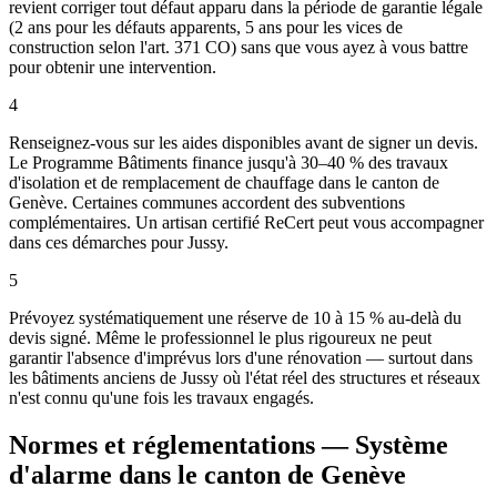
revient corriger tout défaut apparu dans la période de garantie légale
(2 ans pour les défauts apparents, 5 ans pour les vices de
construction selon l'art. 371 CO) sans que vous ayez à vous battre
pour obtenir une intervention.
4
Renseignez-vous sur les aides disponibles avant de signer un devis.
Le Programme Bâtiments finance jusqu'à 30–40 % des travaux
d'isolation et de remplacement de chauffage dans le canton de
Genève. Certaines communes accordent des subventions
complémentaires. Un artisan certifié ReCert peut vous accompagner
dans ces démarches pour Jussy.
5
Prévoyez systématiquement une réserve de 10 à 15 % au-delà du
devis signé. Même le professionnel le plus rigoureux ne peut
garantir l'absence d'imprévus lors d'une rénovation — surtout dans
les bâtiments anciens de Jussy où l'état réel des structures et réseaux
n'est connu qu'une fois les travaux engagés.
Normes et réglementations — Système
d'alarme dans le canton de Genève