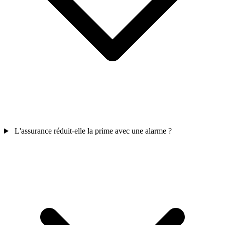
L'assurance réduit-elle la prime avec une alarme ?