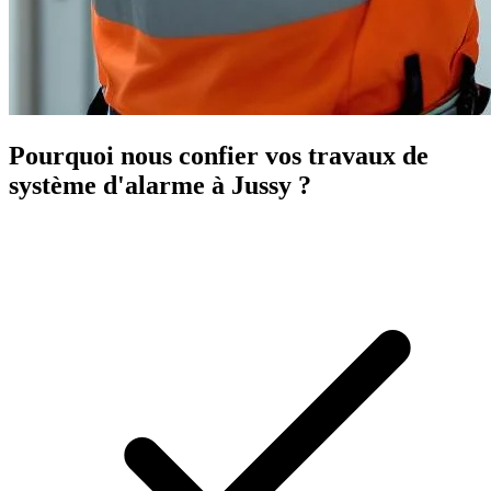
Pourquoi nous confier vos travaux de
système d'alarme à Jussy ?