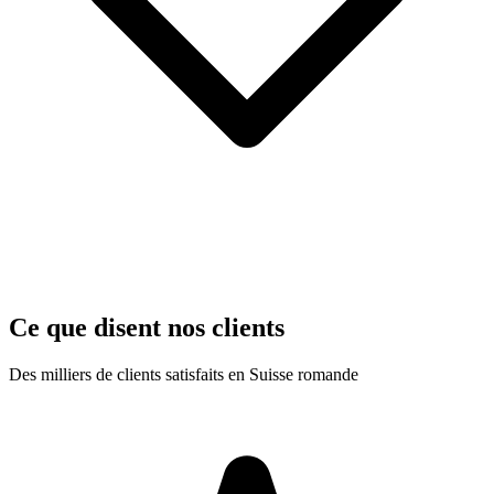
Ce que disent nos clients
Des milliers de clients satisfaits en Suisse romande