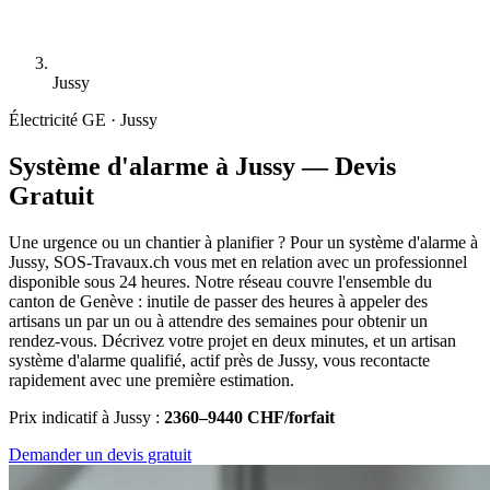
Jussy
Électricité
GE · Jussy
Système d'alarme à Jussy — Devis
Gratuit
Une urgence ou un chantier à planifier ? Pour un système d'alarme à
Jussy, SOS-Travaux.ch vous met en relation avec un professionnel
disponible sous 24 heures. Notre réseau couvre l'ensemble du
canton de Genève : inutile de passer des heures à appeler des
artisans un par un ou à attendre des semaines pour obtenir un
rendez-vous. Décrivez votre projet en deux minutes, et un artisan
système d'alarme qualifié, actif près de Jussy, vous recontacte
rapidement avec une première estimation.
Prix indicatif à Jussy :
2360–9440 CHF/forfait
Demander un devis gratuit