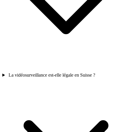
La vidéosurveillance est-elle légale en Suisse ?