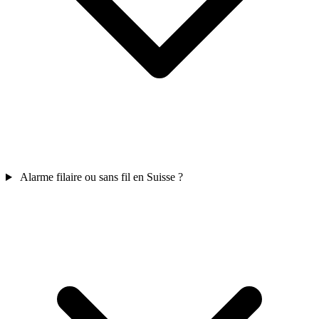
Alarme filaire ou sans fil en Suisse ?