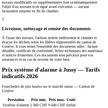
travaux modificatifs ou supplémentaires font systématiquement
l'objet d'un avenant écrit signé avant exécution — aucune
facturation surprise en fin de chantier.
5
Livraison, nettoyage et remise des documents
À l'issue des travaux, l'artisan nettoie entièrement le chantier et
évacue les déchets selon les filières réglementées du canton de
Genève. Il vous remet l'ensemble des documents utiles : facture
détaillée, certificats de conformité, fiches techniques des matériaux
et notices d'entretien. Ces documents sont précieux pour vos
assurances et en cas de revente de votre bien.
Prix système d'alarme à Jussy — Tarifs
indicatifs 2026
Fourchettes de prix basées sur le marché suisse — Canton de
Genève
Prestation
Prix min.
Prix max.
Unité
Système d'alarme
2 360 CHF
9 440 CHF
forfait