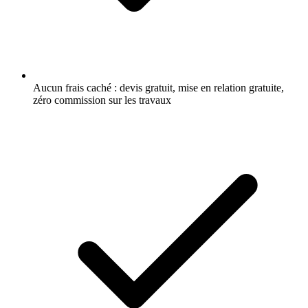
Aucun frais caché : devis gratuit, mise en relation gratuite,
zéro commission sur les travaux