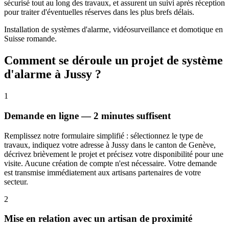
sécurisé tout au long des travaux, et assurent un suivi après réception
pour traiter d'éventuelles réserves dans les plus brefs délais.
Installation de systèmes d'alarme, vidéosurveillance et domotique en
Suisse romande.
Comment se déroule un projet de système
d'alarme à Jussy ?
1
Demande en ligne — 2 minutes suffisent
Remplissez notre formulaire simplifié : sélectionnez le type de
travaux, indiquez votre adresse à Jussy dans le canton de Genève,
décrivez brièvement le projet et précisez votre disponibilité pour une
visite. Aucune création de compte n'est nécessaire. Votre demande
est transmise immédiatement aux artisans partenaires de votre
secteur.
2
Mise en relation avec un artisan de proximité