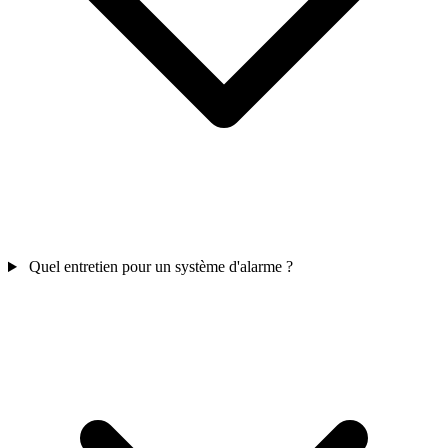
Quel entretien pour un système d'alarme ?