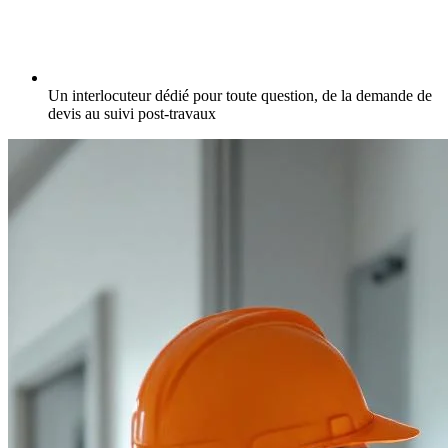
Un interlocuteur dédié pour toute question, de la demande de
devis au suivi post-travaux