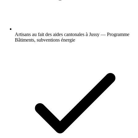
Artisans au fait des aides cantonales à Jussy — Programme
Bâtiments, subventions énergie