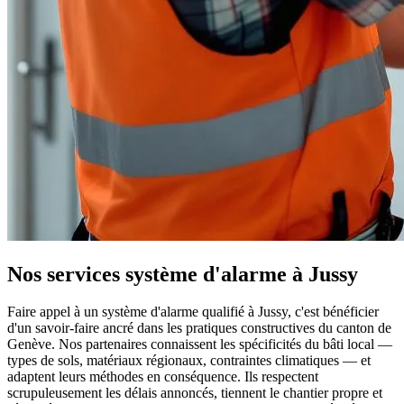
Nos services système d'alarme à Jussy
Faire appel à un système d'alarme qualifié à Jussy, c'est bénéficier
d'un savoir-faire ancré dans les pratiques constructives du canton de
Genève. Nos partenaires connaissent les spécificités du bâti local —
types de sols, matériaux régionaux, contraintes climatiques — et
adaptent leurs méthodes en conséquence. Ils respectent
scrupuleusement les délais annoncés, tiennent le chantier propre et