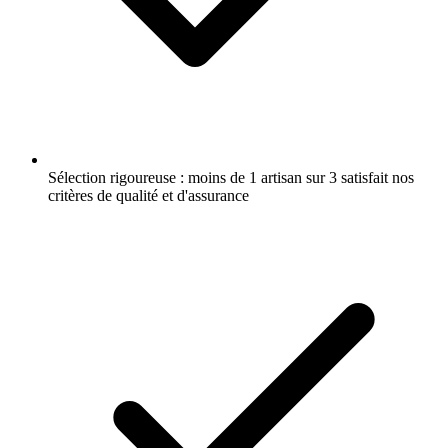
Sélection rigoureuse : moins de 1 artisan sur 3 satisfait nos
critères de qualité et d'assurance