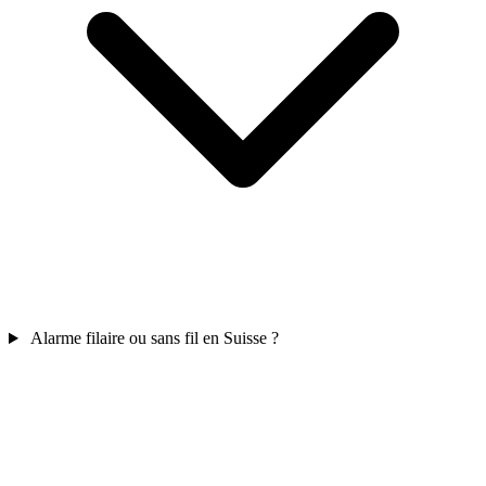
Alarme filaire ou sans fil en Suisse ?