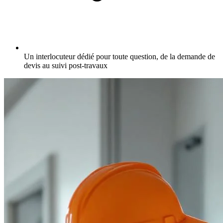
Un interlocuteur dédié pour toute question, de la demande de
devis au suivi post-travaux