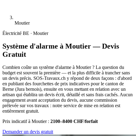
Moutier
Électricité
BE · Moutier
Système d'alarme à Moutier — Devis
Gratuit
Combien coûte un système d'alarme à Moutier ? La question du
budget est souvent la première — et la plus difficile à trancher sans
un devis précis. SOS-Travaux.ch y répond de deux façons : d'abord
en publiant des fourchettes de prix indicatives pour le canton de
Berne (Jura bernois), ensuite en vous mettant en relation avec un
artisan qui établira un devis écrit, détaillé et sans frais cachés. Aucun
engagement avant acceptation du devis, aucune commission
prélevée sur vos travaux : notre service de mise en relation est
entièrement gratuit.
Prix indicatif à Moutier :
2100–8400 CHF/forfait
Demander un devis gratuit