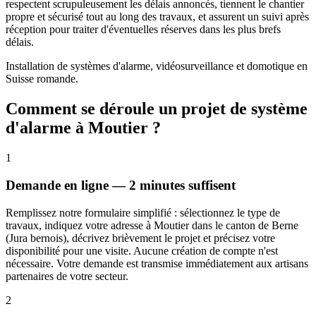
respectent scrupuleusement les délais annoncés, tiennent le chantier
propre et sécurisé tout au long des travaux, et assurent un suivi après
réception pour traiter d'éventuelles réserves dans les plus brefs
délais.
Installation de systèmes d'alarme, vidéosurveillance et domotique en
Suisse romande.
Comment se déroule un projet de système
d'alarme à Moutier ?
1
Demande en ligne — 2 minutes suffisent
Remplissez notre formulaire simplifié : sélectionnez le type de
travaux, indiquez votre adresse à Moutier dans le canton de Berne
(Jura bernois), décrivez brièvement le projet et précisez votre
disponibilité pour une visite. Aucune création de compte n'est
nécessaire. Votre demande est transmise immédiatement aux artisans
partenaires de votre secteur.
2