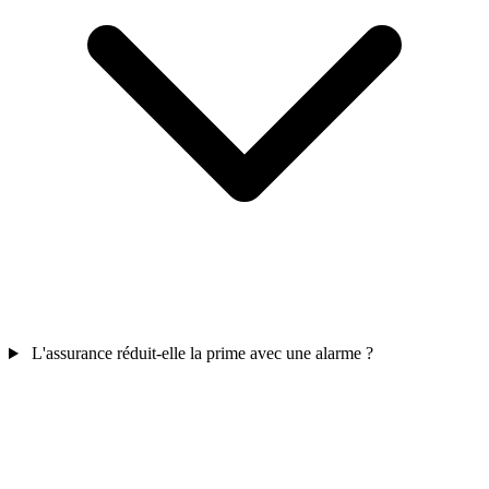
L'assurance réduit-elle la prime avec une alarme ?