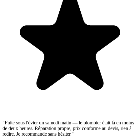
"Fuite sous l'évier un samedi matin — le plombier était là en moins
de deux heures. Réparation propre, prix conforme au devis, rien à
redire. Je recommande sans hésiter."