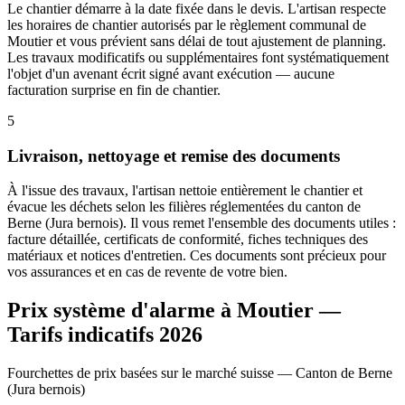
Le chantier démarre à la date fixée dans le devis. L'artisan respecte
les horaires de chantier autorisés par le règlement communal de
Moutier et vous prévient sans délai de tout ajustement de planning.
Les travaux modificatifs ou supplémentaires font systématiquement
l'objet d'un avenant écrit signé avant exécution — aucune
facturation surprise en fin de chantier.
5
Livraison, nettoyage et remise des documents
À l'issue des travaux, l'artisan nettoie entièrement le chantier et
évacue les déchets selon les filières réglementées du canton de
Berne (Jura bernois). Il vous remet l'ensemble des documents utiles :
facture détaillée, certificats de conformité, fiches techniques des
matériaux et notices d'entretien. Ces documents sont précieux pour
vos assurances et en cas de revente de votre bien.
Prix système d'alarme à Moutier —
Tarifs indicatifs 2026
Fourchettes de prix basées sur le marché suisse — Canton de Berne
(Jura bernois)