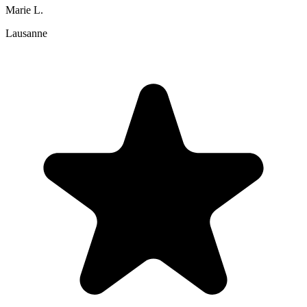
Marie L.
Lausanne