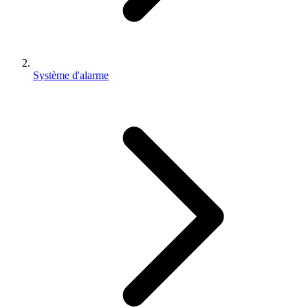
Système d'alarme