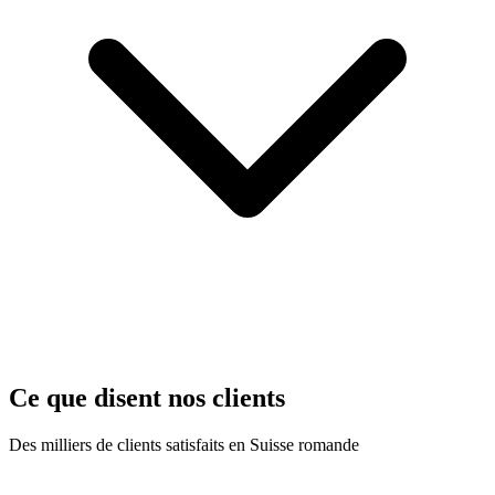
Ce que disent nos clients
Des milliers de clients satisfaits en Suisse romande