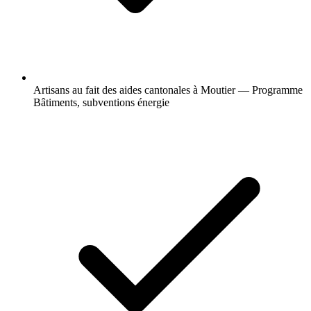
Artisans au fait des aides cantonales à Moutier — Programme
Bâtiments, subventions énergie