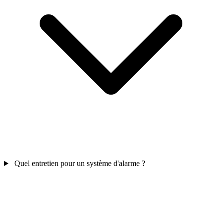
Quel entretien pour un système d'alarme ?