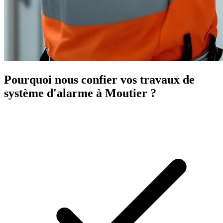
Pourquoi nous confier vos travaux de
système d'alarme à Moutier ?