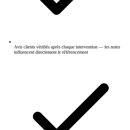
Avis clients vérifiés après chaque intervention — les notes
influencent directement le référencement