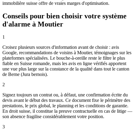
immobilière suisse offre de vraies marges d'optimisation.
Conseils pour bien choisir votre système
d'alarme à Moutier
1
Croisez plusieurs sources d'information avant de choisir : avis
Google, recommandations de voisins à Moutier, témoignages sur les
plateformes spécialisées. Le bouche-à-oreille reste le filtre le plus
fiable en Suisse romande, mais les avis en ligne vérifiés apportent
une vue plus large sur la constance de la qualité dans tout le canton
de Berne (Jura bernois).
2
Signez toujours un contrat ou, à défaut, une confirmation écrite du
devis avant le début des travaux. Ce document fixe le périmètre des
prestations, le prix global, le planning et les conditions de garantie.
En droit suisse, il constitue la preuve contractuelle en cas de litige —
son absence fragilise considérablement votre position.
3