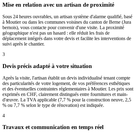
Mise en relation avec un artisan de proximité
Sous 24 heures ouvrables, un artisan système d'alarme qualifié, basé
à Moutier ou dans les communes voisines du canton de Berne (Jura
bernois), vous contacte pour convenir d'une visite. La proximité
géographique n'est pas un hasard : elle réduit les frais de
déplacement intégrés dans votre devis et facilite les interventions de
suivi après le chantier.
3
Devis précis adapté à votre situation
Après la visite, l'artisan établit un devis individualisé tenant compte
des particularités de votre logement, de vos préférences esthétiques
et des éventuelles contraintes réglementaires à Moutier. Les prix sont
exprimés en CHF, clairement distingués entre fournitures et main-
d'œuvre. La TVA applicable (7,7 % pour la construction neuve, 2,5
% ou 7,7 % selon le type de rénovation) est indiquée.
4
Travaux et communication en temps réel