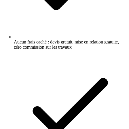
Aucun frais caché : devis gratuit, mise en relation gratuite,
zéro commission sur les travaux