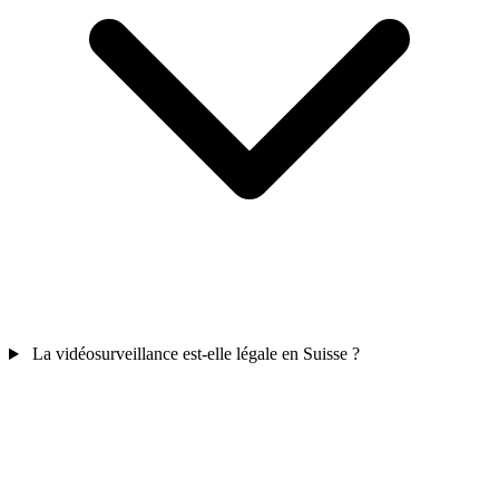
La vidéosurveillance est-elle légale en Suisse ?