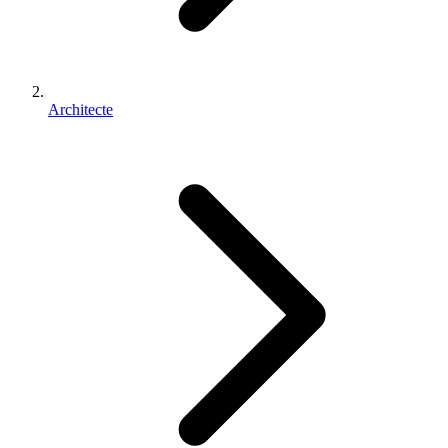
Architecte