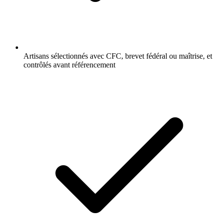
Artisans sélectionnés avec CFC, brevet fédéral ou maîtrise, et
contrôlés avant référencement