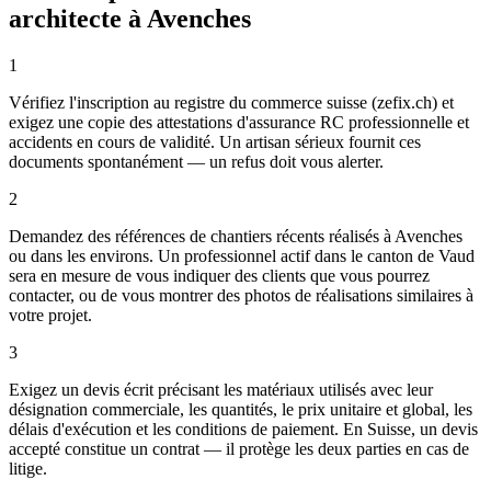
architecte à Avenches
1
Vérifiez l'inscription au registre du commerce suisse (zefix.ch) et
exigez une copie des attestations d'assurance RC professionnelle et
accidents en cours de validité. Un artisan sérieux fournit ces
documents spontanément — un refus doit vous alerter.
2
Demandez des références de chantiers récents réalisés à Avenches
ou dans les environs. Un professionnel actif dans le canton de Vaud
sera en mesure de vous indiquer des clients que vous pourrez
contacter, ou de vous montrer des photos de réalisations similaires à
votre projet.
3
Exigez un devis écrit précisant les matériaux utilisés avec leur
désignation commerciale, les quantités, le prix unitaire et global, les
délais d'exécution et les conditions de paiement. En Suisse, un devis
accepté constitue un contrat — il protège les deux parties en cas de
litige.