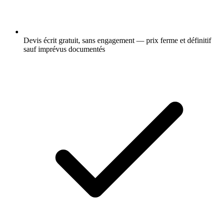
Devis écrit gratuit, sans engagement — prix ferme et définitif
sauf imprévus documentés