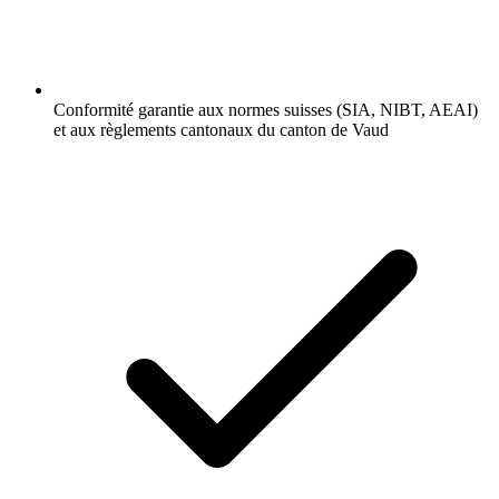
Conformité garantie aux normes suisses (SIA, NIBT, AEAI)
et aux règlements cantonaux du canton de Vaud