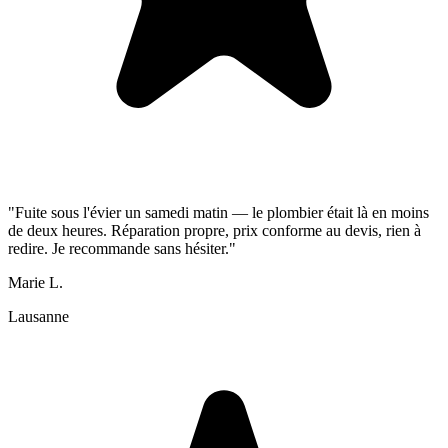
"Fuite sous l'évier un samedi matin — le plombier était là en moins
de deux heures. Réparation propre, prix conforme au devis, rien à
redire. Je recommande sans hésiter."
Marie L.
Lausanne