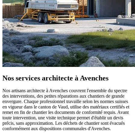
Nos services architecte à Avenches
Nos artisans architecte à Avenches couvrent l'ensemble du spectre
des interventions, des petites réparations aux chantiers de grande
envergure. Chaque professionnel travaille selon les normes suisses
en vigueur dans le canton de Vaud, utilise des matériaux certifiés et
remet en fin de chantier les documents de conformité requis. Avant
toute intervention, une visite technique permet d'établir un devis
précis, sans approximation. Les déchets de chantier sont évacués
conformément aux dispositions communales d'Avenches.