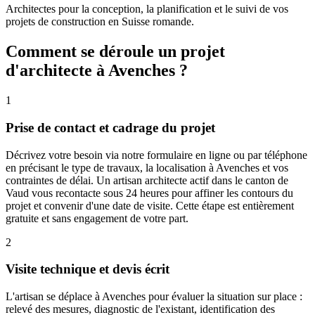
Architectes pour la conception, la planification et le suivi de vos
projets de construction en Suisse romande.
Comment se déroule un projet
d'architecte à Avenches ?
1
Prise de contact et cadrage du projet
Décrivez votre besoin via notre formulaire en ligne ou par téléphone
en précisant le type de travaux, la localisation à Avenches et vos
contraintes de délai. Un artisan architecte actif dans le canton de
Vaud vous recontacte sous 24 heures pour affiner les contours du
projet et convenir d'une date de visite. Cette étape est entièrement
gratuite et sans engagement de votre part.
2
Visite technique et devis écrit
L'artisan se déplace à Avenches pour évaluer la situation sur place :
relevé des mesures, diagnostic de l'existant, identification des