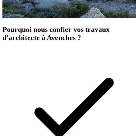
Pourquoi nous confier vos travaux
d'architecte à Avenches ?