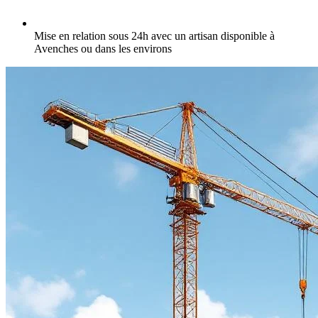
Mise en relation sous 24h avec un artisan disponible à
Avenches ou dans les environs