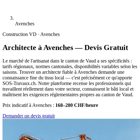
Avenches
Construction
VD · Avenches
Architecte à Avenches — Devis Gratuit
Le marché de l'artisanat dans le canton de Vaud a ses spécificités :
tarifs régionaux, normes cantonales, disponibilités variables selon les
saisons. Trouver un architecte fiable à Avenches demande une
connaissance fine du tissu local — c'est précisément ce qu'apporte
SOS-Travaux.ch. Notre plateforme recense les professionnels qui
travaillent réellement dans votre secteur, connaissent le bâti local et
maîtrisent les exigences réglementaires propres au canton de Vaud.
Prix indicatif à Avenches :
168–280 CHF/heure
Demander un devis gratuit