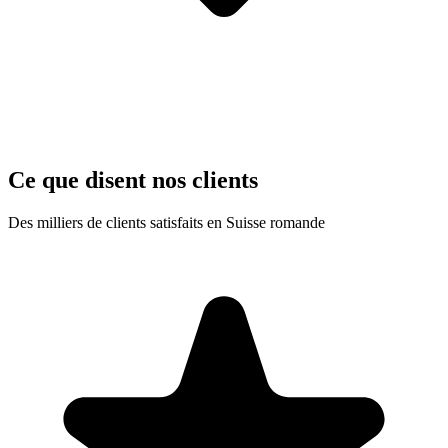
Ce que disent nos clients
Des milliers de clients satisfaits en Suisse romande