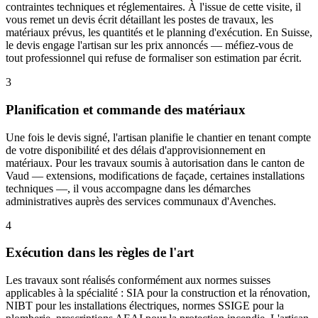
contraintes techniques et réglementaires. À l'issue de cette visite, il
vous remet un devis écrit détaillant les postes de travaux, les
matériaux prévus, les quantités et le planning d'exécution. En Suisse,
le devis engage l'artisan sur les prix annoncés — méfiez-vous de
tout professionnel qui refuse de formaliser son estimation par écrit.
3
Planification et commande des matériaux
Une fois le devis signé, l'artisan planifie le chantier en tenant compte
de votre disponibilité et des délais d'approvisionnement en
matériaux. Pour les travaux soumis à autorisation dans le canton de
Vaud — extensions, modifications de façade, certaines installations
techniques —, il vous accompagne dans les démarches
administratives auprès des services communaux d'Avenches.
4
Exécution dans les règles de l'art
Les travaux sont réalisés conformément aux normes suisses
applicables à la spécialité : SIA pour la construction et la rénovation,
NIBT pour les installations électriques, normes SSIGE pour la