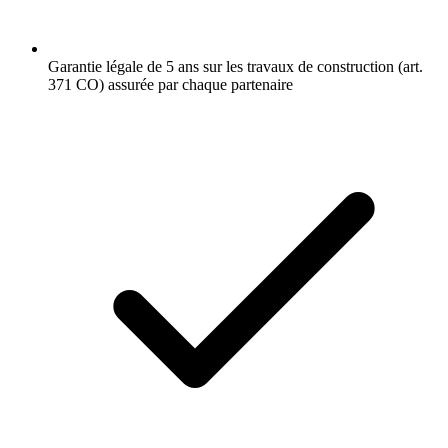
Garantie légale de 5 ans sur les travaux de construction (art.
371 CO) assurée par chaque partenaire