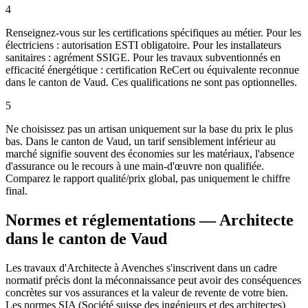
4
Renseignez-vous sur les certifications spécifiques au métier. Pour les
électriciens : autorisation ESTI obligatoire. Pour les installateurs
sanitaires : agrément SSIGE. Pour les travaux subventionnés en
efficacité énergétique : certification ReCert ou équivalente reconnue
dans le canton de Vaud. Ces qualifications ne sont pas optionnelles.
5
Ne choisissez pas un artisan uniquement sur la base du prix le plus
bas. Dans le canton de Vaud, un tarif sensiblement inférieur au
marché signifie souvent des économies sur les matériaux, l'absence
d'assurance ou le recours à une main-d'œuvre non qualifiée.
Comparez le rapport qualité/prix global, pas uniquement le chiffre
final.
Normes et réglementations — Architecte
dans le canton de Vaud
Les travaux d'Architecte à Avenches s'inscrivent dans un cadre
normatif précis dont la méconnaissance peut avoir des conséquences
concrètes sur vos assurances et la valeur de revente de votre bien.
Les normes SIA (Société suisse des ingénieurs et des architectes)