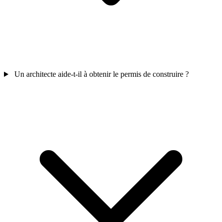
Un architecte aide-t-il à obtenir le permis de construire ?