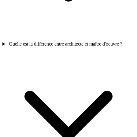
Quelle est la différence entre architecte et maître d'oeuvre ?