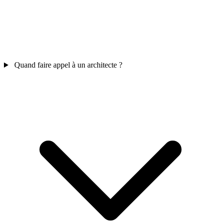
Quand faire appel à un architecte ?