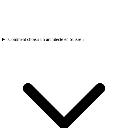
Comment choisir un architecte en Suisse ?