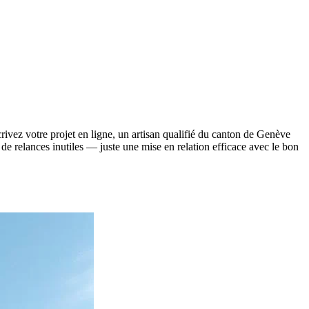
rivez votre projet en ligne, un artisan qualifié du canton de Genève
s de relances inutiles — juste une mise en relation efficace avec le bon