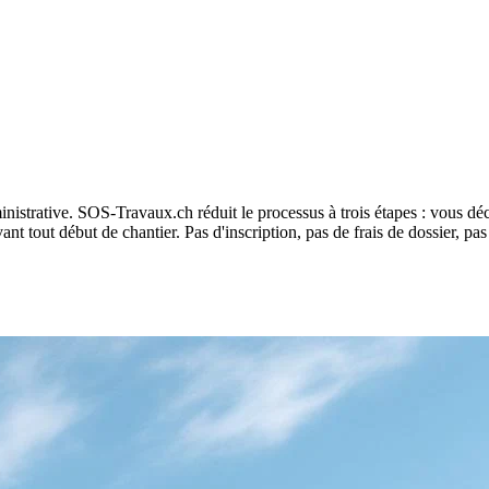
inistrative. SOS-Travaux.ch réduit le processus à trois étapes : vous déc
ant tout début de chantier. Pas d'inscription, pas de frais de dossier, pa