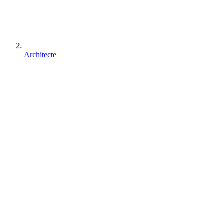
Architecte