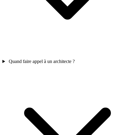
Quand faire appel à un architecte ?