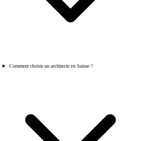
Comment choisir un architecte en Suisse ?