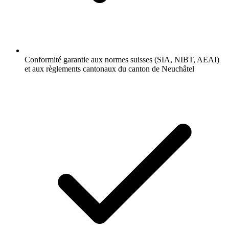
Conformité garantie aux normes suisses (SIA, NIBT, AEAI)
et aux règlements cantonaux du canton de Neuchâtel