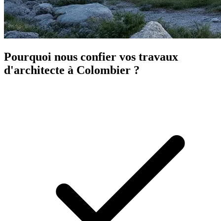
Pourquoi nous confier vos travaux
d'architecte à Colombier ?