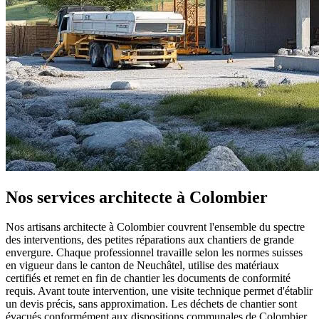
Nos services architecte à Colombier
Nos artisans architecte à Colombier couvrent l'ensemble du spectre
des interventions, des petites réparations aux chantiers de grande
envergure. Chaque professionnel travaille selon les normes suisses
en vigueur dans le canton de Neuchâtel, utilise des matériaux
certifiés et remet en fin de chantier les documents de conformité
requis. Avant toute intervention, une visite technique permet d'établir
un devis précis, sans approximation. Les déchets de chantier sont
évacués conformément aux dispositions communales de Colombier.