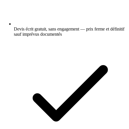
Devis écrit gratuit, sans engagement — prix ferme et définitif
sauf imprévus documentés