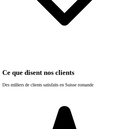
Ce que disent nos clients
Des milliers de clients satisfaits en Suisse romande