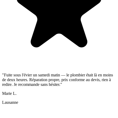
"Fuite sous l'évier un samedi matin — le plombier était là en moins
de deux heures. Réparation propre, prix conforme au devis, rien à
redire. Je recommande sans hésiter."
Marie L.
Lausanne