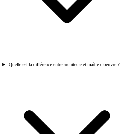
Quelle est la différence entre architecte et maître d'oeuvre ?