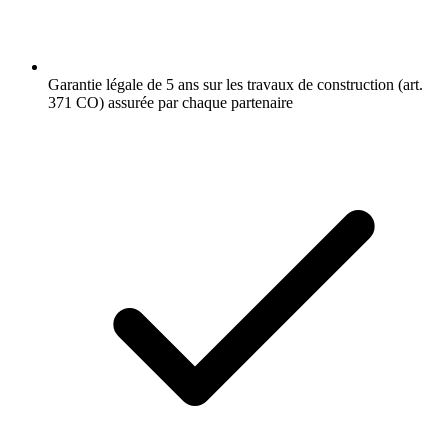
Garantie légale de 5 ans sur les travaux de construction (art.
371 CO) assurée par chaque partenaire