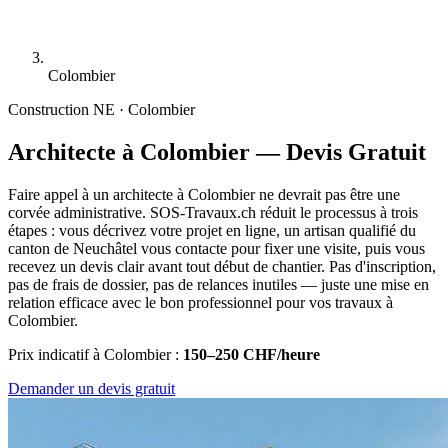
Colombier
Construction
NE · Colombier
Architecte à Colombier — Devis Gratuit
Faire appel à un architecte à Colombier ne devrait pas être une
corvée administrative. SOS-Travaux.ch réduit le processus à trois
étapes : vous décrivez votre projet en ligne, un artisan qualifié du
canton de Neuchâtel vous contacte pour fixer une visite, puis vous
recevez un devis clair avant tout début de chantier. Pas d'inscription,
pas de frais de dossier, pas de relances inutiles — juste une mise en
relation efficace avec le bon professionnel pour vos travaux à
Colombier.
Prix indicatif à Colombier :
150–250 CHF/heure
Demander un devis gratuit