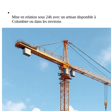
Mise en relation sous 24h avec un artisan disponible à
Colombier ou dans les environs