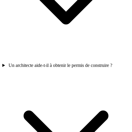
Un architecte aide-t-il à obtenir le permis de construire ?