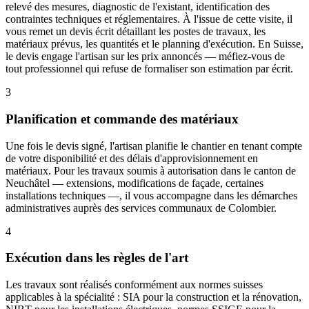
relevé des mesures, diagnostic de l'existant, identification des
contraintes techniques et réglementaires. À l'issue de cette visite, il
vous remet un devis écrit détaillant les postes de travaux, les
matériaux prévus, les quantités et le planning d'exécution. En Suisse,
le devis engage l'artisan sur les prix annoncés — méfiez-vous de
tout professionnel qui refuse de formaliser son estimation par écrit.
3
Planification et commande des matériaux
Une fois le devis signé, l'artisan planifie le chantier en tenant compte
de votre disponibilité et des délais d'approvisionnement en
matériaux. Pour les travaux soumis à autorisation dans le canton de
Neuchâtel — extensions, modifications de façade, certaines
installations techniques —, il vous accompagne dans les démarches
administratives auprès des services communaux de Colombier.
4
Exécution dans les règles de l'art
Les travaux sont réalisés conformément aux normes suisses
applicables à la spécialité : SIA pour la construction et la rénovation,