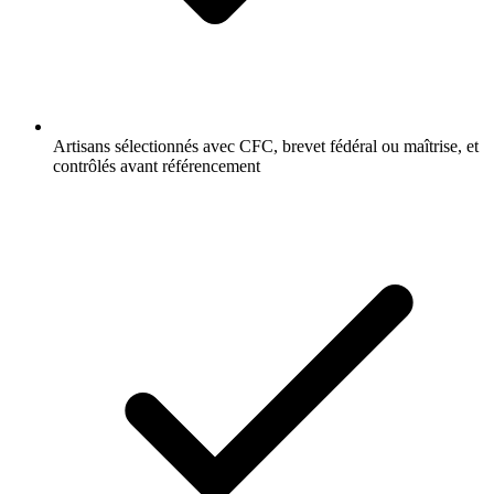
Artisans sélectionnés avec CFC, brevet fédéral ou maîtrise, et
contrôlés avant référencement