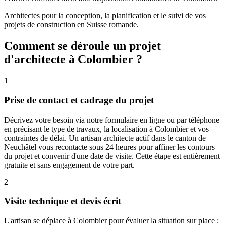
Architectes pour la conception, la planification et le suivi de vos
projets de construction en Suisse romande.
Comment se déroule un projet
d'architecte à Colombier ?
1
Prise de contact et cadrage du projet
Décrivez votre besoin via notre formulaire en ligne ou par téléphone
en précisant le type de travaux, la localisation à Colombier et vos
contraintes de délai. Un artisan architecte actif dans le canton de
Neuchâtel vous recontacte sous 24 heures pour affiner les contours
du projet et convenir d'une date de visite. Cette étape est entièrement
gratuite et sans engagement de votre part.
2
Visite technique et devis écrit
L'artisan se déplace à Colombier pour évaluer la situation sur place :