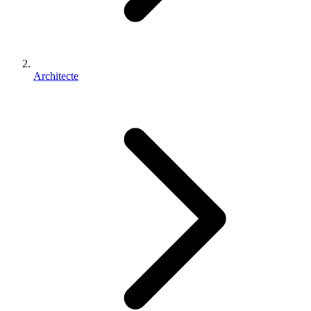
Architecte