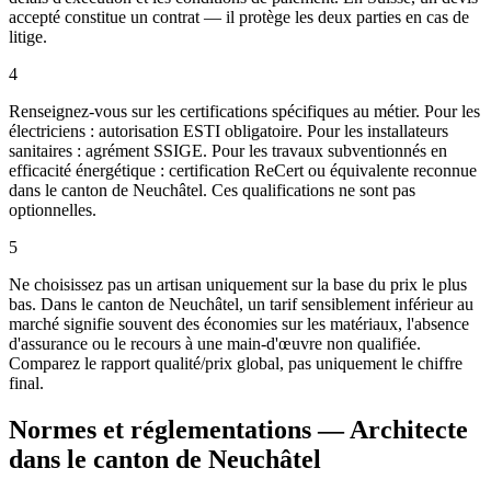
accepté constitue un contrat — il protège les deux parties en cas de
litige.
4
Renseignez-vous sur les certifications spécifiques au métier. Pour les
électriciens : autorisation ESTI obligatoire. Pour les installateurs
sanitaires : agrément SSIGE. Pour les travaux subventionnés en
efficacité énergétique : certification ReCert ou équivalente reconnue
dans le canton de Neuchâtel. Ces qualifications ne sont pas
optionnelles.
5
Ne choisissez pas un artisan uniquement sur la base du prix le plus
bas. Dans le canton de Neuchâtel, un tarif sensiblement inférieur au
marché signifie souvent des économies sur les matériaux, l'absence
d'assurance ou le recours à une main-d'œuvre non qualifiée.
Comparez le rapport qualité/prix global, pas uniquement le chiffre
final.
Normes et réglementations — Architecte
dans le canton de Neuchâtel