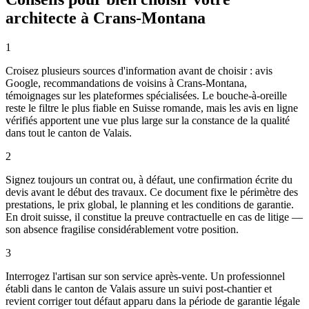
architecte à Crans-Montana
1
Croisez plusieurs sources d'information avant de choisir : avis
Google, recommandations de voisins à Crans-Montana,
témoignages sur les plateformes spécialisées. Le bouche-à-oreille
reste le filtre le plus fiable en Suisse romande, mais les avis en ligne
vérifiés apportent une vue plus large sur la constance de la qualité
dans tout le canton de Valais.
2
Signez toujours un contrat ou, à défaut, une confirmation écrite du
devis avant le début des travaux. Ce document fixe le périmètre des
prestations, le prix global, le planning et les conditions de garantie.
En droit suisse, il constitue la preuve contractuelle en cas de litige —
son absence fragilise considérablement votre position.
3
Interrogez l'artisan sur son service après-vente. Un professionnel
établi dans le canton de Valais assure un suivi post-chantier et
revient corriger tout défaut apparu dans la période de garantie légale