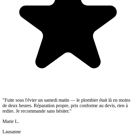
"Fuite sous l'évier un samedi matin — le plombier était là en moins
de deux heures. Réparation propre, prix conforme au devis, rien à
redire. Je recommande sans hésiter."
Marie L.
Lausanne