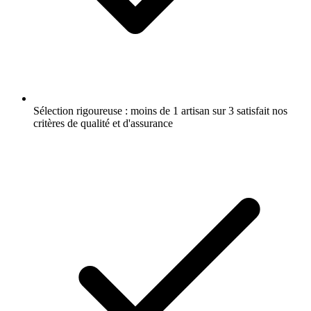
Sélection rigoureuse : moins de 1 artisan sur 3 satisfait nos
critères de qualité et d'assurance