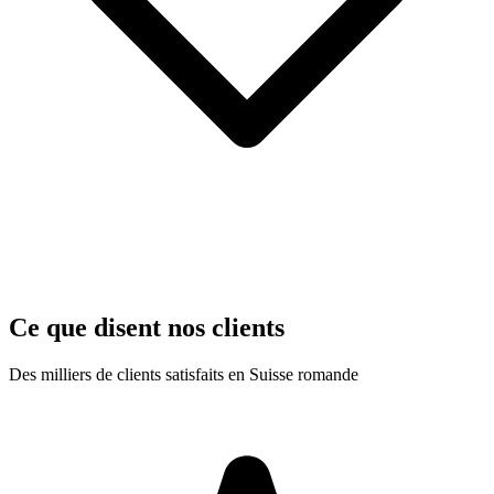
Ce que disent nos clients
Des milliers de clients satisfaits en Suisse romande