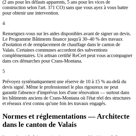
(2 ans pour les défauts apparents, 5 ans pour les vices de
construction selon l'art. 371 CO) sans que vous ayez à vous battre
pour obtenir une intervention.
4
Renseignez-vous sur les aides disponibles avant de signer un devis.
Le Programme Bâtiments finance jusqu'à 30–40 % des travaux
d'isolation et de remplacement de chauffage dans le canton de
Valais. Certaines communes accordent des subventions
complémentaires. Un artisan certifié ReCert peut vous accompagner
dans ces démarches pour Crans-Montana.
5
Prévoyez systématiquement une réserve de 10 à 15 % au-delà du
devis signé. Même le professionnel le plus rigoureux ne peut
garantir l'absence d'imprévus lors d'une rénovation — surtout dans
les bâtiments anciens de Crans-Montana où l'état réel des structures
et réseaux n'est connu qu'une fois les travaux engagés.
Normes et réglementations — Architecte
dans le canton de Valais