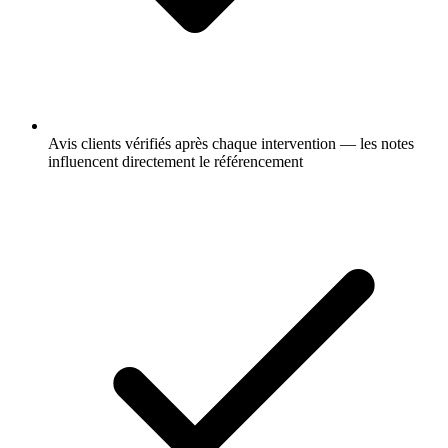
Avis clients vérifiés après chaque intervention — les notes
influencent directement le référencement