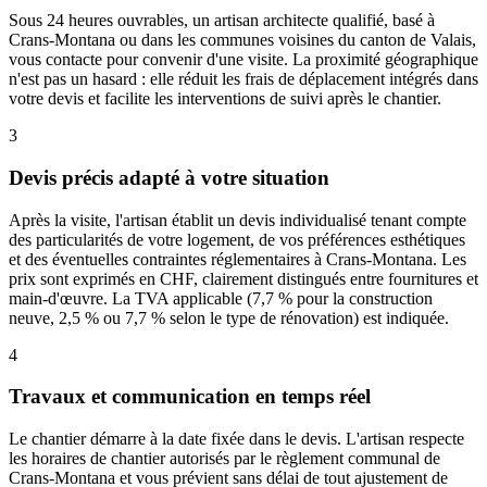
Sous 24 heures ouvrables, un artisan architecte qualifié, basé à
Crans-Montana ou dans les communes voisines du canton de Valais,
vous contacte pour convenir d'une visite. La proximité géographique
n'est pas un hasard : elle réduit les frais de déplacement intégrés dans
votre devis et facilite les interventions de suivi après le chantier.
3
Devis précis adapté à votre situation
Après la visite, l'artisan établit un devis individualisé tenant compte
des particularités de votre logement, de vos préférences esthétiques
et des éventuelles contraintes réglementaires à Crans-Montana. Les
prix sont exprimés en CHF, clairement distingués entre fournitures et
main-d'œuvre. La TVA applicable (7,7 % pour la construction
neuve, 2,5 % ou 7,7 % selon le type de rénovation) est indiquée.
4
Travaux et communication en temps réel
Le chantier démarre à la date fixée dans le devis. L'artisan respecte
les horaires de chantier autorisés par le règlement communal de
Crans-Montana et vous prévient sans délai de tout ajustement de