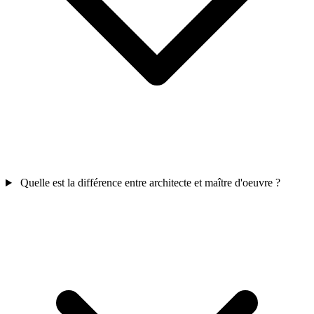
Quelle est la différence entre architecte et maître d'oeuvre ?