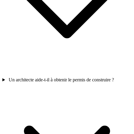
Un architecte aide-t-il à obtenir le permis de construire ?