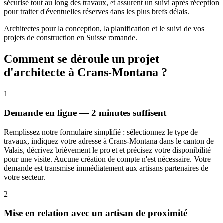
sécurisé tout au long des travaux, et assurent un suivi après réception
pour traiter d'éventuelles réserves dans les plus brefs délais.
Architectes pour la conception, la planification et le suivi de vos
projets de construction en Suisse romande.
Comment se déroule un projet
d'architecte à Crans-Montana ?
1
Demande en ligne — 2 minutes suffisent
Remplissez notre formulaire simplifié : sélectionnez le type de
travaux, indiquez votre adresse à Crans-Montana dans le canton de
Valais, décrivez brièvement le projet et précisez votre disponibilité
pour une visite. Aucune création de compte n'est nécessaire. Votre
demande est transmise immédiatement aux artisans partenaires de
votre secteur.
2
Mise en relation avec un artisan de proximité