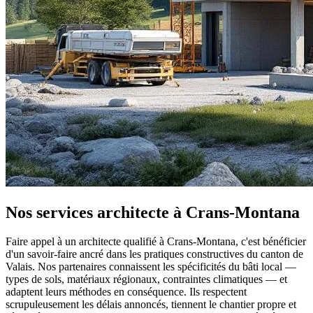
Nos services architecte à Crans-Montana
Faire appel à un architecte qualifié à Crans-Montana, c'est bénéficier
d'un savoir-faire ancré dans les pratiques constructives du canton de
Valais. Nos partenaires connaissent les spécificités du bâti local —
types de sols, matériaux régionaux, contraintes climatiques — et
adaptent leurs méthodes en conséquence. Ils respectent
scrupuleusement les délais annoncés, tiennent le chantier propre et