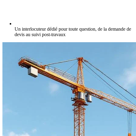
Un interlocuteur dédié pour toute question, de la demande de
devis au suivi post-travaux