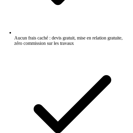
Aucun frais caché : devis gratuit, mise en relation gratuite,
zéro commission sur les travaux