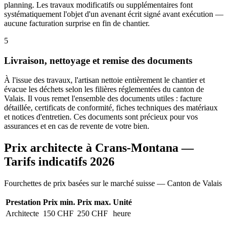
planning. Les travaux modificatifs ou supplémentaires font
systématiquement l'objet d'un avenant écrit signé avant exécution —
aucune facturation surprise en fin de chantier.
5
Livraison, nettoyage et remise des documents
À l'issue des travaux, l'artisan nettoie entièrement le chantier et
évacue les déchets selon les filières réglementées du canton de
Valais. Il vous remet l'ensemble des documents utiles : facture
détaillée, certificats de conformité, fiches techniques des matériaux
et notices d'entretien. Ces documents sont précieux pour vos
assurances et en cas de revente de votre bien.
Prix architecte à Crans-Montana —
Tarifs indicatifs 2026
Fourchettes de prix basées sur le marché suisse — Canton de Valais
Prestation
Prix min.
Prix max.
Unité
Architecte
150 CHF
250 CHF
heure