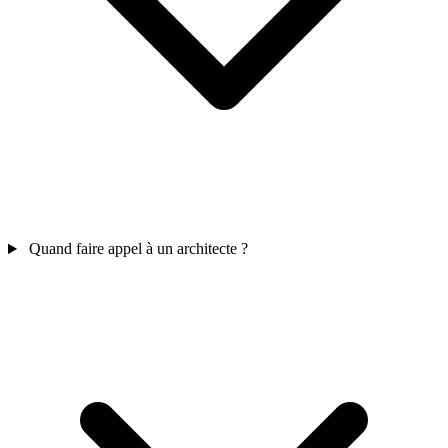
Quand faire appel à un architecte ?