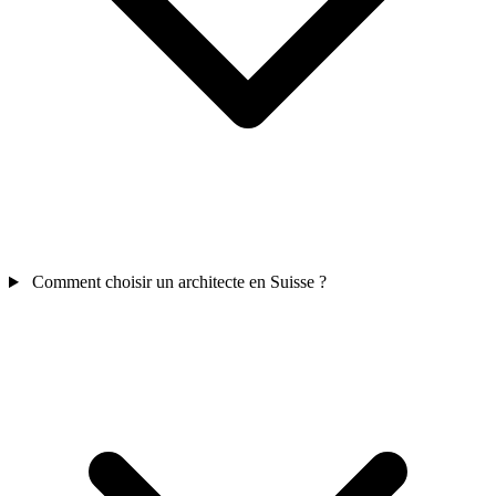
Comment choisir un architecte en Suisse ?