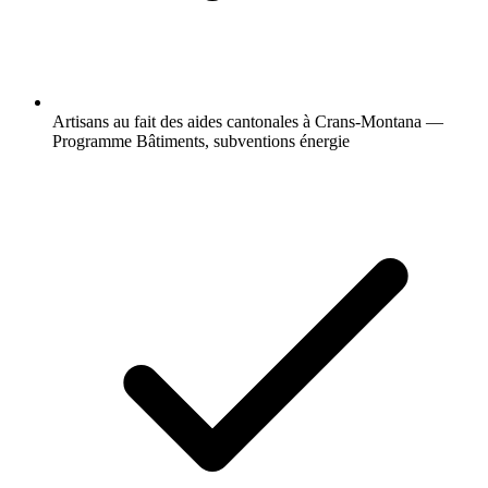
Artisans au fait des aides cantonales à Crans-Montana —
Programme Bâtiments, subventions énergie