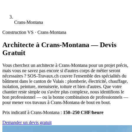
Crans-Montana
Construction
VS · Crans-Montana
Architecte à Crans-Montana — Devis
Gratuit
Vous cherchez un architecte à Crans-Montana pour un projet précis,
mais vous ne savez pas encore si d'autres corps de métier seront
nécessaires ? SOS-Travaux.ch couvre l'ensemble des spécialités du
bâtiment dans le canton de Valais : plomberie, électricité, chauffage,
isolation, peinture, menuiserie, toiture et bien d'autres. Que votre
chantier reste simple ou s'avère plus complexe, nous identifions le
bon professionnel — ou la bonne combinaison de professionnels —
pour mener vos travaux à Crans-Montana de bout en bout.
Prix indicatif à Crans-Montana :
150–250 CHF/heure
Demander un devis gratuit