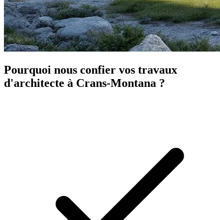
Pourquoi nous confier vos travaux
d'architecte à Crans-Montana ?