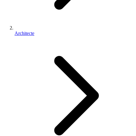
Architecte