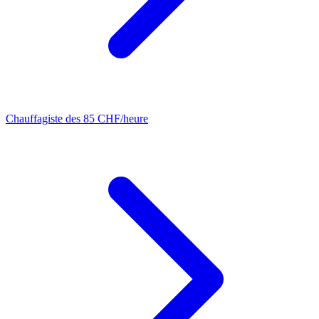
Chauffagiste
des 85 CHF/heure