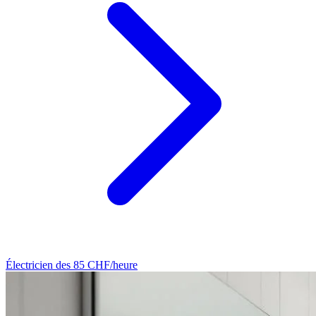
Électricien
des 85 CHF/heure