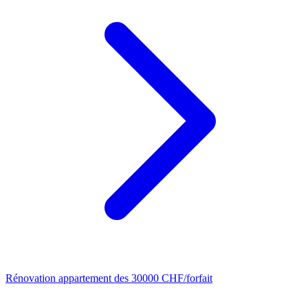
Rénovation appartement
des 30000 CHF/forfait