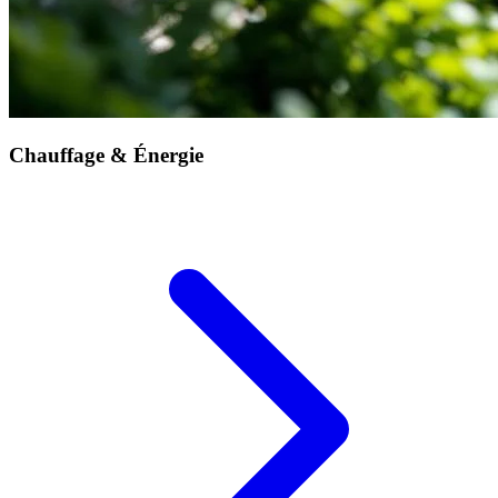
Chauffage & Énergie