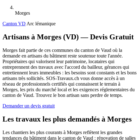
Morges
Canton VD
Arc lémanique
Artisans à Morges (VD) — Devis Gratuit
Morges fait partie de ces communes du canton de Vaud où la
demande en artisans du bâtiment reste soutenue toute l'année.
Propriétaires qui valorisent leur patrimoine, locataires qui
entreprennent des travaux avec l'accord du bailleur, gérances qui
entretiennent leurs immeubles : les besoins sont constants et les bons
artisans très sollicités. SOS-Travaux.ch vous donne accès à un
réseau de professionnels certifiés qui connaissent le terrain à
Morges, les prix du marché local et les exigences réglementaires du
canton de Vaud. Trouvez le bon artisan sans perdre de temps.
Demander un devis gratuit
Les travaux les plus demandés à Morges
Les chantiers les plus courants à Morges reflètent les grandes
tendances du bâtiment dans le canton de Vaud : rénovation de salles