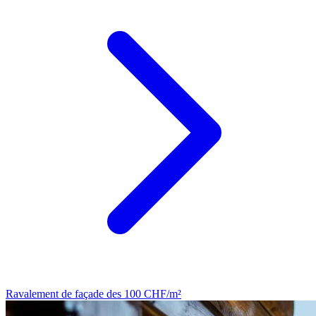
Ravalement de façade
des 100 CHF/m²