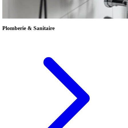
Plomberie & Sanitaire