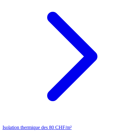
Isolation thermique
des 80 CHF/m²