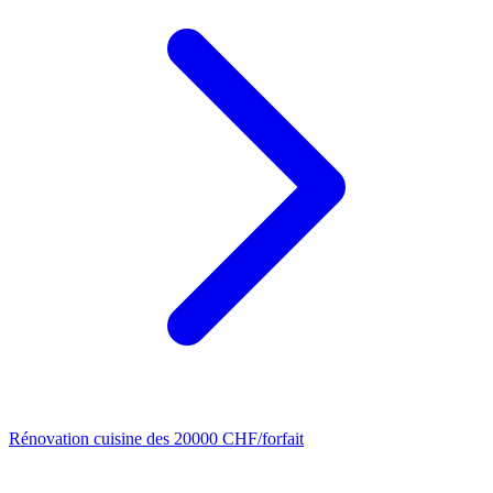
Rénovation cuisine
des 20000 CHF/forfait