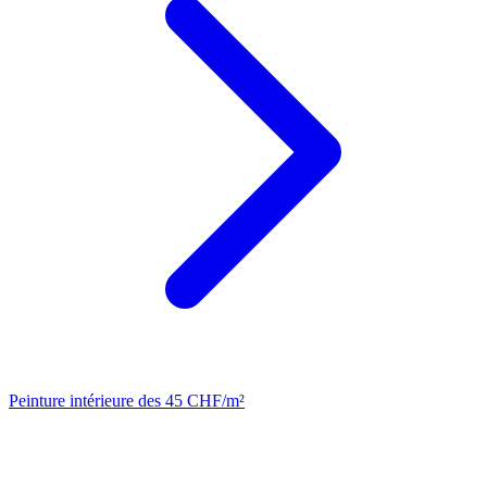
Peinture intérieure
des 45 CHF/m²