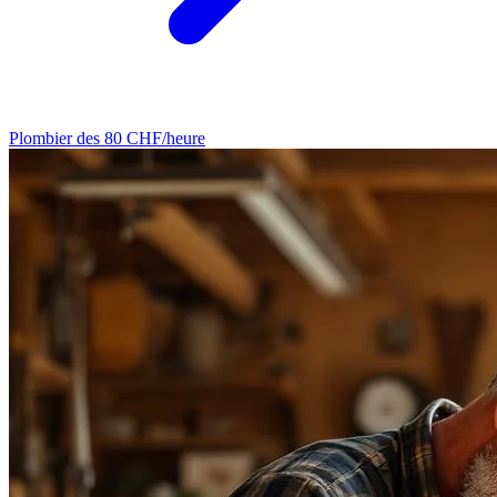
Plombier
des 80 CHF/heure