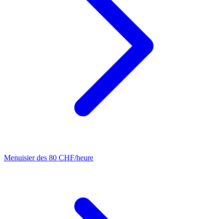
Menuisier
des 80 CHF/heure