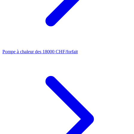
Pompe à chaleur
des 18000 CHF/forfait