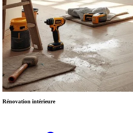
Rénovation intérieure