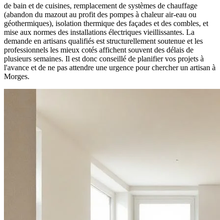
de bain et de cuisines, remplacement de systèmes de chauffage
(abandon du mazout au profit des pompes à chaleur air-eau ou
géothermiques), isolation thermique des façades et des combles, et
mise aux normes des installations électriques vieillissantes. La
demande en artisans qualifiés est structurellement soutenue et les
professionnels les mieux cotés affichent souvent des délais de
plusieurs semaines. Il est donc conseillé de planifier vos projets à
l'avance et de ne pas attendre une urgence pour chercher un artisan à
Morges.