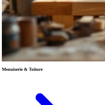
Menuiserie & Toiture