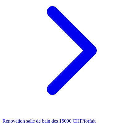
Rénovation salle de bain
des 15000 CHF/forfait