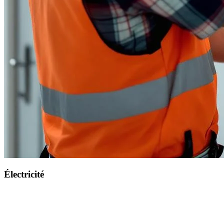
Électricité