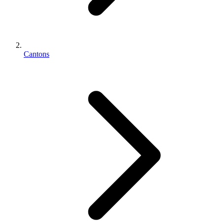
Cantons