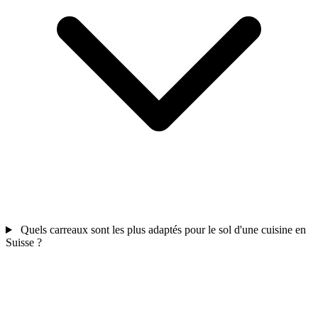
Quels carreaux sont les plus adaptés pour le sol d'une cuisine en
Suisse ?