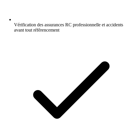
Vérification des assurances RC professionnelle et accidents
avant tout référencement