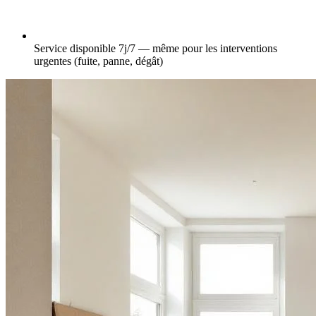
Service disponible 7j/7 — même pour les interventions
urgentes (fuite, panne, dégât)