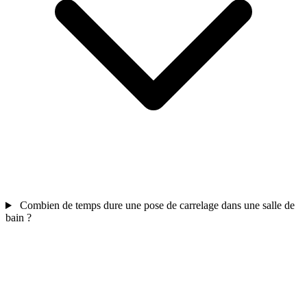
Combien de temps dure une pose de carrelage dans une salle de
bain ?