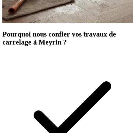
Pourquoi nous confier vos travaux de
carrelage à Meyrin ?