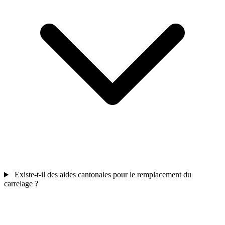
Existe-t-il des aides cantonales pour le remplacement du
carrelage ?