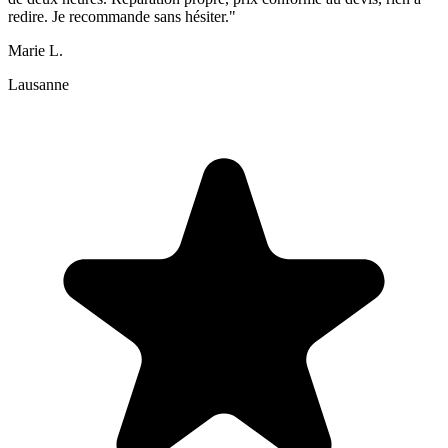
redire. Je recommande sans hésiter."
Marie L.
Lausanne