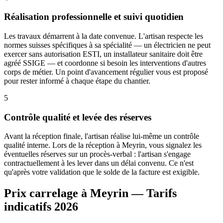
Réalisation professionnelle et suivi quotidien
Les travaux démarrent à la date convenue. L'artisan respecte les
normes suisses spécifiques à sa spécialité — un électricien ne peut
exercer sans autorisation ESTI, un installateur sanitaire doit être
agréé SSIGE — et coordonne si besoin les interventions d'autres
corps de métier. Un point d'avancement régulier vous est proposé
pour rester informé à chaque étape du chantier.
5
Contrôle qualité et levée des réserves
Avant la réception finale, l'artisan réalise lui-même un contrôle
qualité interne. Lors de la réception à Meyrin, vous signalez les
éventuelles réserves sur un procès-verbal : l'artisan s'engage
contractuellement à les lever dans un délai convenu. Ce n'est
qu'après votre validation que le solde de la facture est exigible.
Prix carrelage à Meyrin — Tarifs
indicatifs 2026