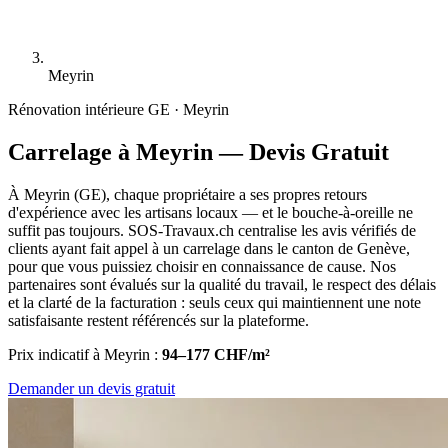
Meyrin
Rénovation intérieure
GE · Meyrin
Carrelage à Meyrin — Devis Gratuit
À Meyrin (GE), chaque propriétaire a ses propres retours
d'expérience avec les artisans locaux — et le bouche-à-oreille ne
suffit pas toujours. SOS-Travaux.ch centralise les avis vérifiés de
clients ayant fait appel à un carrelage dans le canton de Genève,
pour que vous puissiez choisir en connaissance de cause. Nos
partenaires sont évalués sur la qualité du travail, le respect des délais
et la clarté de la facturation : seuls ceux qui maintiennent une note
satisfaisante restent référencés sur la plateforme.
Prix indicatif à Meyrin :
94–177 CHF/m²
Demander un devis gratuit