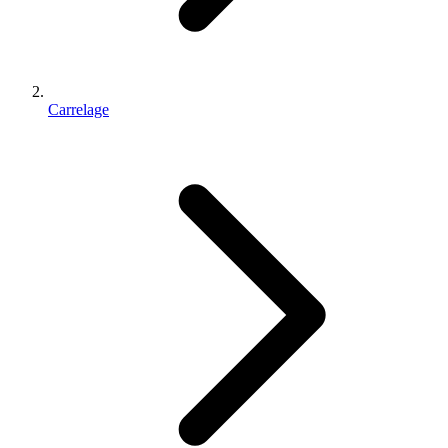
Carrelage