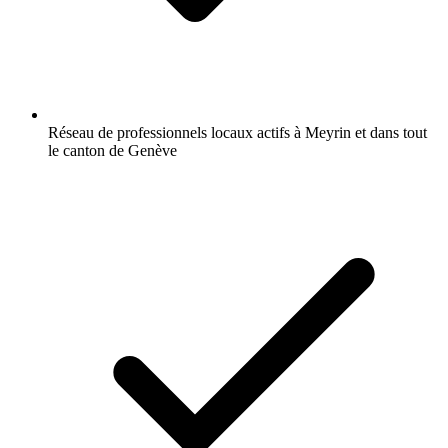
Réseau de professionnels locaux actifs à Meyrin et dans tout
le canton de Genève