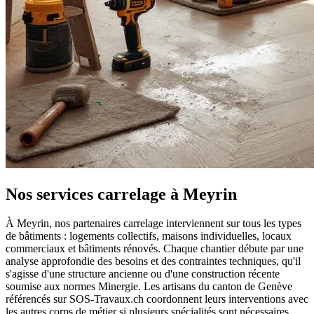
Nos services carrelage à Meyrin
À Meyrin, nos partenaires carrelage interviennent sur tous les types
de bâtiments : logements collectifs, maisons individuelles, locaux
commerciaux et bâtiments rénovés. Chaque chantier débute par une
analyse approfondie des besoins et des contraintes techniques, qu'il
s'agisse d'une structure ancienne ou d'une construction récente
soumise aux normes Minergie. Les artisans du canton de Genève
référencés sur SOS-Travaux.ch coordonnent leurs interventions avec
les autres corps de métier si plusieurs spécialités sont nécessaires,