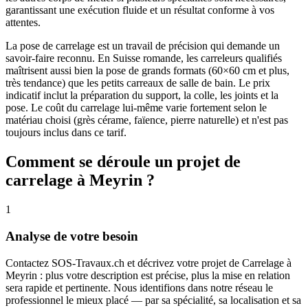
garantissant une exécution fluide et un résultat conforme à vos
attentes.
La pose de carrelage est un travail de précision qui demande un
savoir-faire reconnu. En Suisse romande, les carreleurs qualifiés
maîtrisent aussi bien la pose de grands formats (60×60 cm et plus,
très tendance) que les petits carreaux de salle de bain. Le prix
indicatif inclut la préparation du support, la colle, les joints et la
pose. Le coût du carrelage lui-même varie fortement selon le
matériau choisi (grès cérame, faïence, pierre naturelle) et n'est pas
toujours inclus dans ce tarif.
Comment se déroule un projet de
carrelage à Meyrin ?
1
Analyse de votre besoin
Contactez SOS-Travaux.ch et décrivez votre projet de Carrelage à
Meyrin : plus votre description est précise, plus la mise en relation
sera rapide et pertinente. Nous identifions dans notre réseau le
professionnel le mieux placé — par sa spécialité, sa localisation et sa