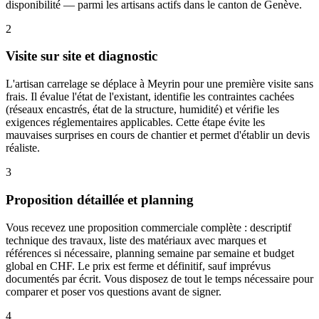
disponibilité — parmi les artisans actifs dans le canton de Genève.
2
Visite sur site et diagnostic
L'artisan carrelage se déplace à Meyrin pour une première visite sans
frais. Il évalue l'état de l'existant, identifie les contraintes cachées
(réseaux encastrés, état de la structure, humidité) et vérifie les
exigences réglementaires applicables. Cette étape évite les
mauvaises surprises en cours de chantier et permet d'établir un devis
réaliste.
3
Proposition détaillée et planning
Vous recevez une proposition commerciale complète : descriptif
technique des travaux, liste des matériaux avec marques et
références si nécessaire, planning semaine par semaine et budget
global en CHF. Le prix est ferme et définitif, sauf imprévus
documentés par écrit. Vous disposez de tout le temps nécessaire pour
comparer et poser vos questions avant de signer.
4