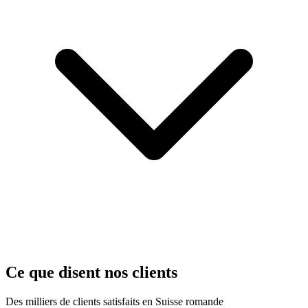
Ce que disent nos clients
Des milliers de clients satisfaits en Suisse romande