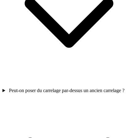
Peut-on poser du carrelage par-dessus un ancien carrelage ?