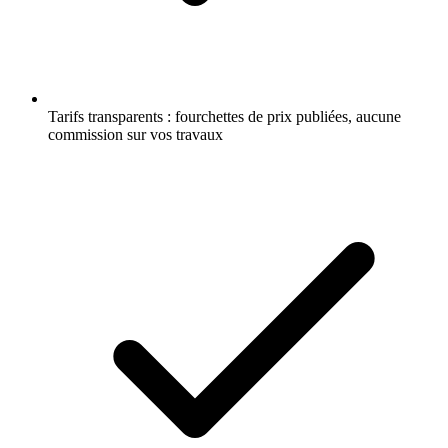
Tarifs transparents : fourchettes de prix publiées, aucune
commission sur vos travaux