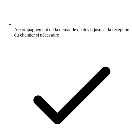
Accompagnement de la demande de devis jusqu'à la réception
du chantier si nécessaire